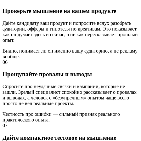
Проверьте мышление на вашем продукте
Дайте кандидату ваш продукт и попросите вслух разобрать
аудитории, офферы и гипотезы по креативам. Это показывает,
как он думает здесь и сейчас, а не как пересказывает прошлый
опыт.
Видно, понимает ли он именно вашу аудиторию, а не рекламу
вообще.
06
Прощупайте провалы и выводы
Спросите про неудачные связки и кампании, которые не
зашли. Зрелый специалист спокойно рассказывает о провалах
и выводах, а человек с «безупречным» опытом чаще всего
просто не вёл реальные проекты.
Честность про ошибки — сильный признак реального
практического опыта.
07
Дайте компактное тестовое на мышление