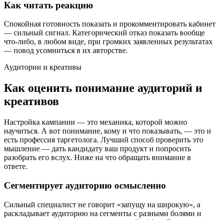
Как читать реакцию
Спокойная готовность показать и прокомментировать кабинет
— сильный сигнал. Категорический отказ показать вообще
что-либо, в любом виде, при громких заявленных результатах
— повод усомниться в их авторстве.
Аудитории и креативы
Как оценить понимание аудиторий и
креативов
Настройка кампании — это механика, которой можно
научиться. А вот понимание, кому и что показывать, — это и
есть профессия таргетолога. Лучший способ проверить это
мышление — дать кандидату ваш продукт и попросить
разобрать его вслух. Ниже на что обращать внимание в
ответе.
Сегментирует аудиторию осмысленно
Сильный специалист не говорит «запущу на широкую», а
раскладывает аудиторию на сегменты с разными болями и