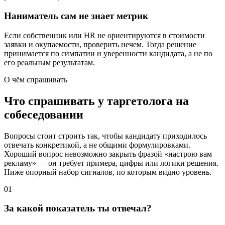
Наниматель сам не знает метрик
Если собственник или HR не ориентируются в стоимости
заявки и окупаемости, проверить нечем. Тогда решение
принимается по симпатии и уверенности кандидата, а не по
его реальным результатам.
О чём спрашивать
Что спрашивать у таргетолога на
собеседовании
Вопросы стоит строить так, чтобы кандидату приходилось
отвечать конкретикой, а не общими формулировками.
Хороший вопрос невозможно закрыть фразой «настрою вам
рекламу» — он требует примера, цифры или логики решения.
Ниже опорный набор сигналов, по которым видно уровень.
01
За какой показатель ты отвечал?