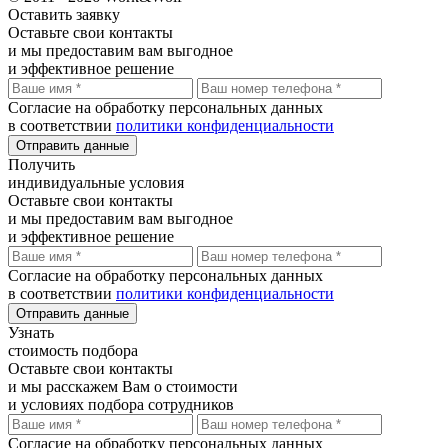
Оставить
заявку
Оставьте свои контакты
и мы предоставим вам выгодное
и эффективное решение
Согласие на обработку персональных данных
в соответствии
политики конфиденциальности
Отправить данные
Получить
индивидуальные условия
Оставьте свои контакты
и мы предоставим вам выгодное
и эффективное решение
Согласие на обработку персональных данных
в соответствии
политики конфиденциальности
Отправить данные
Узнать
стоимость подбора
Оставьте свои контакты
и мы расскажем Вам о стоимости
и условиях подбора сотрудников
Согласие на обработку персональных данных