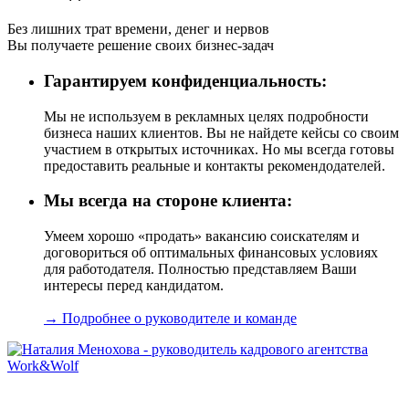
Без лишних трат времени, денег и нервов
Вы получаете решение своих бизнес-задач
Гарантируем конфиденциальность:
Мы не используем в рекламных целях подробности
бизнеса наших клиентов. Вы не найдете кейсы со своим
участием в открытых источниках. Но мы всегда готовы
предоставить реальные и контакты рекомендодателей.
Мы всегда на стороне клиента:
Умеем хорошо «продать» вакансию соискателям и
договориться об оптимальных финансовых условиях
для работодателя. Полностью представляем Ваши
интересы перед кандидатом.
→ Подробнее о руководителе и команде