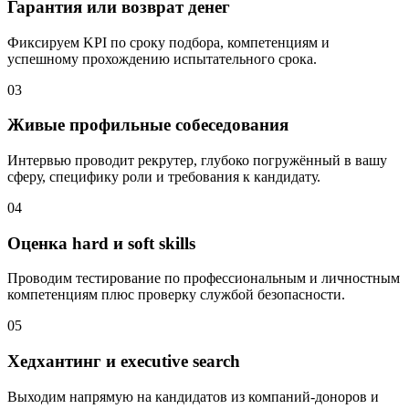
Гарантия или возврат денег
Фиксируем KPI по сроку подбора, компетенциям и
успешному прохождению испытательного срока.
03
Живые профильные собеседования
Интервью проводит рекрутер, глубоко погружённый в вашу
сферу, специфику роли и требования к кандидату.
04
Оценка hard и soft skills
Проводим тестирование по профессиональным и личностным
компетенциям плюс проверку службой безопасности.
05
Хедхантинг и executive search
Выходим напрямую на кандидатов из компаний-доноров и