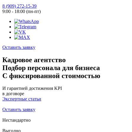
8 (909) 272-15-39
9:00 - 18:00 (пн-пт)
Оставить заявку
Кадровое агентство
Подбор персонала для бизнеса
С фиксированной стоимостью
И гарантией достижения KPI
в договоре
Экспертные статьи
Оставить заявку
Нестандартно
Выгодно