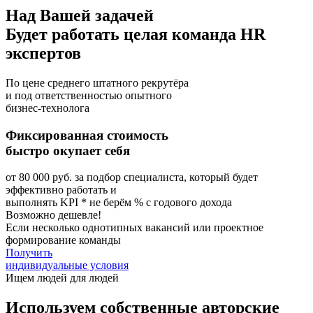
Над Вашей задачей
Будет работать целая команда HR
экспертов
По цене среднего штатного рекрутёра
и под ответственностью опытного
бизнес-технолога
Фиксированная стоимость
быстро окупает себя
от 80 000 руб. за подбор специалиста, который будет
эффективно работать и
выполнять KPI
* не берём % с годового дохода
Возможно дешевле!
Если несколько однотипных вакансий или проектное
формирование команды
Получить
индивидуальные условия
Ищем людей
для людей
Используем собственные авторские