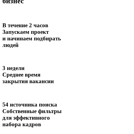
бизнес
В течение 2 часов
Запускаем проект
и начинаем подбирать
людей
3 недели
Среднее время
закрытия вакансии
54 источника поиска
Собственные фильтры
для эффективного
набора кадров