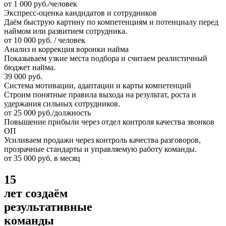
от 1 000 руб./человек
Экспресс-оценка кандидатов и сотрудников
Даём быструю картину по компетенциям и потенциалу перед
наймом или развитием сотрудника.
от 10 000 руб. / человек
Анализ и коррекция воронки найма
Показываем узкие места подбора и считаем реалистичный
бюджет найма.
39 000 руб.
Система мотивации, адаптации и карты компетенций
Строим понятные правила выхода на результат, роста и
удержания сильных сотрудников.
от 25 000 руб./должность
Повышение прибыли через отдел контроля качества звонков
ОП
Усиливаем продажи через контроль качества разговоров,
прозрачные стандарты и управляемую работу команды.
от 35 000 руб. в месяц
15
лет создаём
результативные
команды