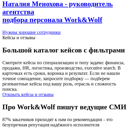
Наталия Менохова - руководитель
агентства
подбора персонала Work&Wolf
Нужны хорошие сотрудники
Кейсы и отзывы
Большой каталог кейсов с фильтрами
Смотрите кейсы по специализации и типу задачи: финансы,
продажи, HR, логистика, производство, executive search. В
карточках есть сроки, воронка и результат. Если не нашли
точное совпадение, запросите подборку — подберем
релевантные кейсы под вашу роль, отрасль и сложность
поиска.
Открыть кейсы и отзывы
Про Work&Wolf
пишут ведущие СМИ
87% заказчиков приходят к нам по рекомендации - это
безупречная репутация надёжного исполнителя