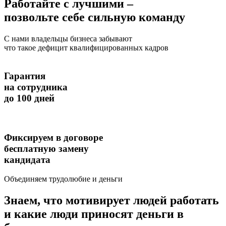
Работайте с лучшими
–
позвольте себе сильную команду
С нами владельцы бизнеса забывают
что такое дефицит квалифицированных кадров
Гарантия
на сотрудника
до 100 дней
Фиксируем в договоре
бесплатную замену
кандидата
Объединяем
трудолюбие и деньги
Знаем, что мотивирует людей работать
и какие люди приносят деньги в