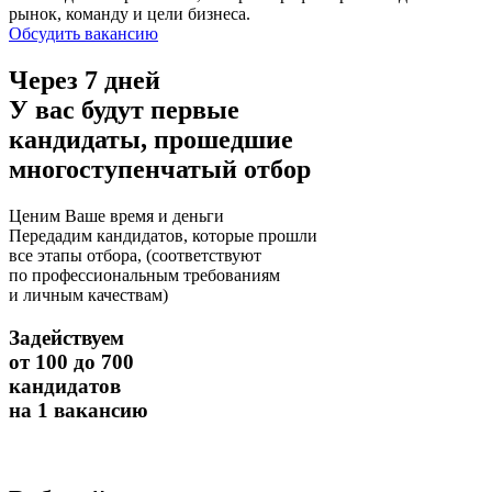
рынок, команду и цели бизнеса.
Обсудить вакансию
Через 7 дней
У вас будут первые
кандидаты, прошедшие
многоступенчатый отбор
Ценим Ваше время и деньги
Передадим кандидатов, которые прошли
все этапы отбора, (соответствуют
по профессиональным требованиям
и личным качествам)
Задействуем
от 100 до 700
кандидатов
на 1 вакансию