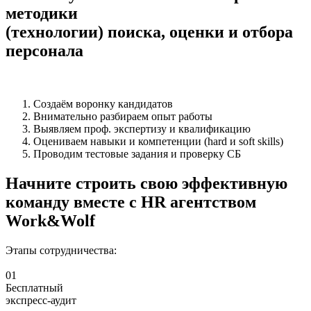
методики
(технологии) поиска, оценки и отбора
персонала
Создаём воронку кандидатов
Внимательно разбираем опыт работы
Выявляем проф. экспертизу и квалификацию
Оцениваем навыки и компетенции (hard и soft skills)
Проводим тестовые задания и проверку СБ
Начните строить
свою эффективную
команду
вместе с HR агентством
Work&Wolf
Этапы сотрудничества:
01
Бесплатный
экспресс-аудит