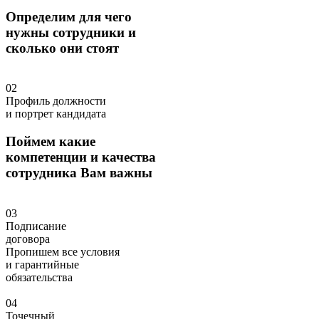
Определим для чего
нужны сотрудники и
сколько они стоят
02
Профиль должности
и портрет кандидата
Поймем какие
компетенции и качества
сотрудника Вам важны
03
Подписание
договора
Пропишем все условия
и гарантийные
обязательства
04
Точечный