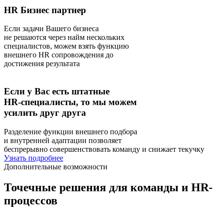
HR Бизнес партнер
Если задачи Вашего бизнеса
не решаются через найм нескольких
специалистов, можем взять функцию
внешнего HR сопровождения до
достижения результата
Если у Вас есть штатные
HR-специалисты, то мы можем
усилить друг друга
Разделение функции внешнего подбора
и внутренней адаптации позволяет
беспрерывно совершенствовать команду и снижает текучку
Узнать подробнее
Дополнительные возможности
Точечные решения
для команды и HR-
процессов