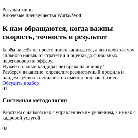
Результативно
Ключевые преимущества Work&Wolf
К нам обращаются,
когда важны
скорость, точность и результат
Берём на себя не просто поиск кандидатов, а всю архитектуру
сильного найма: от стратегии и оценки до финальных
переговоров по офферу.
Нужен сильный кандидат без права на ошибку?
Разберём вакансию, определим реалистичный профиль и
найдем лучших специалистов именно под ваш бизнес.
Обсудить подбор
01
Системная методология
Работаем с наймом как с управленческим решением, а не как с
кадровой услугой.
02