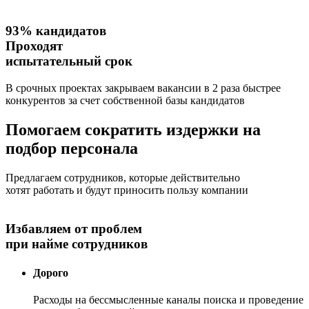
93% кандидатов
Проходят
испытательный срок
В срочных проектах закрываем вакансии в 2 раза быстрее
конкурентов за счет собственной базы кандидатов
Помогаем
сократить издержки
на
подбор персонала
Предлагаем сотрудников, которые действительно
хотят работать и будут приносить пользу компании
Избавляем от проблем
при найме сотрудников
Дорого
Расходы на бессмысленные каналы поиска и проведение