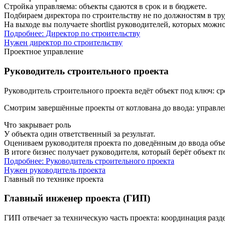
Стройка управляема: объекты сдаются в срок и в бюджете.
Подбираем директора по строительству не по должностям в тру
На выходе вы получаете shortlist руководителей, которых мож
Подробнее: Директор по строительству
Нужен директор по строительству
Проектное управление
Руководитель строительного проекта
Руководитель строительного проекта ведёт объект под ключ: с
Смотрим завершённые проекты от котлована до ввода: управлен
Что закрывает роль
У объекта один ответственный за результат.
Оцениваем руководителя проекта по доведённым до ввода объе
В итоге бизнес получает руководителя, который берёт объект 
Подробнее: Руководитель строительного проекта
Нужен руководитель проекта
Главный по технике проекта
Главный инженер проекта (ГИП)
ГИП отвечает за техническую часть проекта: координация разд