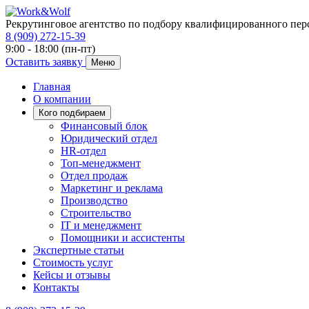
Рекрутинговое агентство по подбору квалифицированного пер
8 (909) 272-15-39
9:00 - 18:00 (пн-пт)
Оставить заявку
Меню
Главная
О компании
Кого подбираем
Финансовый блок
Юридический отдел
HR-отдел
Топ-менеджмент
Отдел продаж
Маркетинг и реклама
Производство
Строительство
IT и менеджмент
Помощники и ассистенты
Экспертные статьи
Стоимость услуг
Кейсы и отзывы
Контакты