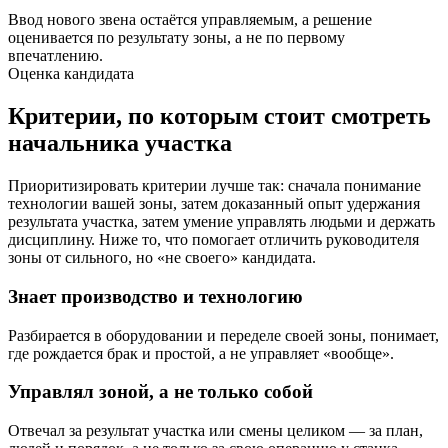
Ввод нового звена остаётся управляемым, а решение
оценивается по результату зоны, а не по первому
впечатлению.
Оценка кандидата
Критерии, по которым стоит смотреть
начальника участка
Приоритизировать критерии лучше так: сначала понимание
технологии вашей зоны, затем доказанный опыт удержания
результата участка, затем умение управлять людьми и держать
дисциплину. Ниже то, что помогает отличить руководителя
зоны от сильного, но «не своего» кандидата.
Знает производство и технологию
Разбирается в оборудовании и переделе своей зоны, понимает,
где рождается брак и простой, а не управляет «вообще».
Управлял зоной, а не только собой
Отвечал за результат участка или смены целиком — за план,