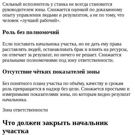
Сильный исполнитель у станка не всегда становится
руководителем зоны. Снижается оценкой по доказанному
опыту управления людьми и результатом, а не по тому, что
человек «лучший рабочий».
Роль без полномочий
Если поставить начальника участка, но не дать ему права
расставлять людей, останавливать брак и влиять на ресурсы,
он отвечает за результат, но ничего не решает. Снижается
реальными полномочиями под зону ответственности.
Отсутствие чётких показателей зоны
Без понятного плана участка по объёму, качеству и срокам
роль превращается в надзор без цели. Снижается простыми и
измеримыми показателями зоны, по которым видно результат
начальника.
Зона ответственности
Что должен закрыть начальник
участка