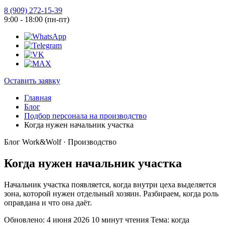
8 (909) 272-15-39
9:00 - 18:00 (пн-пт)
Оставить заявку
Главная
Блог
Подбор персонала на производство
Когда нужен начальник участка
Блог Work&Wolf · Производство
Когда нужен начальник участка
Начальник участка появляется, когда внутри цеха выделяется
зона, которой нужен отдельный хозяин. Разбираем, когда роль
оправдана и что она даёт.
Обновлено: 4 июня 2026
10 минут чтения
Тема: когда