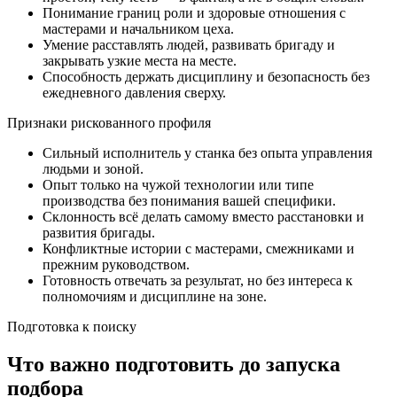
Понимание границ роли и здоровые отношения с
мастерами и начальником цеха.
Умение расставлять людей, развивать бригаду и
закрывать узкие места на месте.
Способность держать дисциплину и безопасность без
ежедневного давления сверху.
Признаки рискованного профиля
Сильный исполнитель у станка без опыта управления
людьми и зоной.
Опыт только на чужой технологии или типе
производства без понимания вашей специфики.
Склонность всё делать самому вместо расстановки и
развития бригады.
Конфликтные истории с мастерами, смежниками и
прежним руководством.
Готовность отвечать за результат, но без интереса к
полномочиям и дисциплине на зоне.
Подготовка к поиску
Что важно подготовить до запуска
подбора