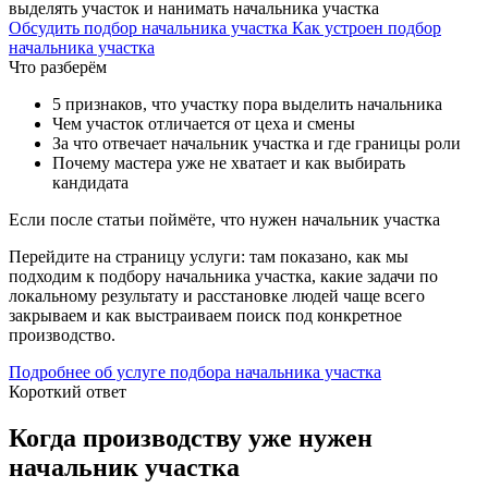
выделять участок и нанимать начальника участка
Обсудить подбор начальника участка
Как устроен подбор
начальника участка
Что разберём
5 признаков, что участку пора выделить начальника
Чем участок отличается от цеха и смены
За что отвечает начальник участка и где границы роли
Почему мастера уже не хватает и как выбирать
кандидата
Если после статьи поймёте, что нужен начальник участка
Перейдите на страницу услуги: там показано, как мы
подходим к подбору начальника участка, какие задачи по
локальному результату и расстановке людей чаще всего
закрываем и как выстраиваем поиск под конкретное
производство.
Подробнее об услуге подбора начальника участка
Короткий ответ
Когда производству уже нужен
начальник участка