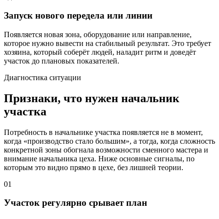
Запуск нового передела или линии
Появляется новая зона, оборудование или направление,
которое нужно вывести на стабильный результат. Это требует
хозяина, который соберёт людей, наладит ритм и доведёт
участок до плановых показателей.
Диагностика ситуации
Признаки, что нужен начальник
участка
Потребность в начальнике участка появляется не в момент,
когда «производство стало большим», а тогда, когда сложность
конкретной зоны обогнала возможности сменного мастера и
внимание начальника цеха. Ниже основные сигналы, по
которым это видно прямо в цехе, без лишней теории.
01
Участок регулярно срывает план