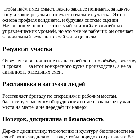
Чтобы наём имел смысл, важно заранее понимать, за какую
зону и какой результат отвечает начальник участка. Это и
основа профиля кандидата, и будущая система оценки.
Начальник участка — это самый «низкий» из линейных
управленческих уровней, но это уже не рабочий: он отвечает
за локальный результат своей зоны целиком.
Результат участка
Отвечает за выполнение плана своей зоны по объёму, качеству
и срокам — за итог конкретного куска производства, а не за
активность отдельных смен.
Расстановка и загрузка людей
Расставляет бригаду по операциям и рабочим местам,
балансирует загрузку оборудования и смен, закрывает узкие
места на месте, а не передаёт их наверх.
Порядок, дисциплина и безопасность
Держит дисциплину, технологию и культуру безопасности на
своей зоне ежедневно — так, чтобы порядок сохранялся и без