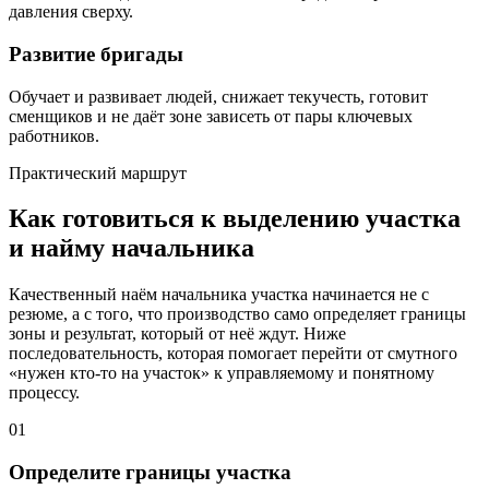
давления сверху.
Развитие бригады
Обучает и развивает людей, снижает текучесть, готовит
сменщиков и не даёт зоне зависеть от пары ключевых
работников.
Практический маршрут
Как готовиться к выделению участка
и найму начальника
Качественный наём начальника участка начинается не с
резюме, а с того, что производство само определяет границы
зоны и результат, который от неё ждут. Ниже
последовательность, которая помогает перейти от смутного
«нужен кто-то на участок» к управляемому и понятному
процессу.
01
Определите границы участка