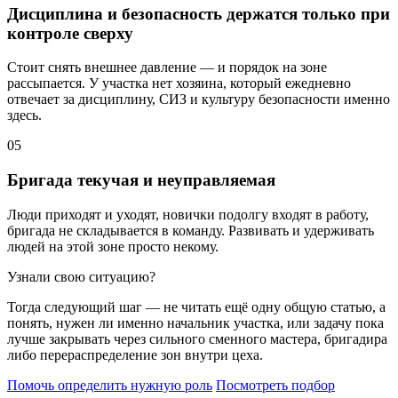
Дисциплина и безопасность держатся только при
контроле сверху
Стоит снять внешнее давление — и порядок на зоне
рассыпается. У участка нет хозяина, который ежедневно
отвечает за дисциплину, СИЗ и культуру безопасности именно
здесь.
05
Бригада текучая и неуправляемая
Люди приходят и уходят, новички подолгу входят в работу,
бригада не складывается в команду. Развивать и удерживать
людей на этой зоне просто некому.
Узнали свою ситуацию?
Тогда следующий шаг — не читать ещё одну общую статью, а
понять, нужен ли именно начальник участка, или задачу пока
лучше закрывать через сильного сменного мастера, бригадира
либо перераспределение зон внутри цеха.
Помочь определить нужную роль
Посмотреть подбор