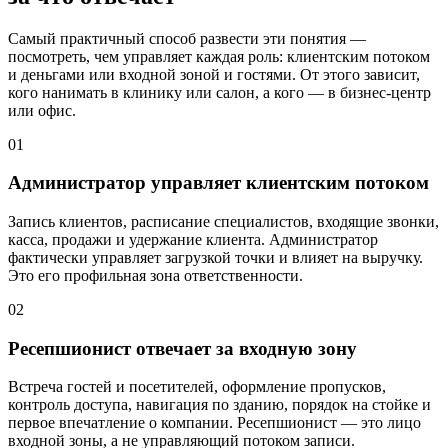
Самый практичный способ развести эти понятия —
посмотреть, чем управляет каждая роль: клиентским потоком
и деньгами или входной зоной и гостями. От этого зависит,
кого нанимать в клинику или салон, а кого — в бизнес-центр
или офис.
01
Администратор управляет клиентским потоком
Запись клиентов, расписание специалистов, входящие звонки,
касса, продажи и удержание клиента. Администратор
фактически управляет загрузкой точки и влияет на выручку.
Это его профильная зона ответственности.
02
Ресепшионист отвечает за входную зону
Встреча гостей и посетителей, оформление пропусков,
контроль доступа, навигация по зданию, порядок на стойке и
первое впечатление о компании. Ресепшионист — это лицо
входной зоны, а не управляющий потоком записи.