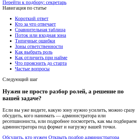
Перейти к подбору: секретарь
Навигация по статье
Короткий ответ
Кто за что отвечает
Сравнительная таблица
Поток или входная зона
Типичные ошибки
Зоны ответственности
Как выбрать роль
Как отличить при найме
Что прояснить до старта
Частые вопросы
Следующий шаг
Нужен не просто разбор ролей, а решение по
вашей задаче?
Если вы уже видите, какую зону нужно усилить, можно сразу
обсудить, кого нанимать — администратора или
ресепшиониста, или подробнее посмотреть, как мы подбираем
администратора под формат и нагрузку вашей точки.
Обсудить, кто нужен
Открыть подбор администратора