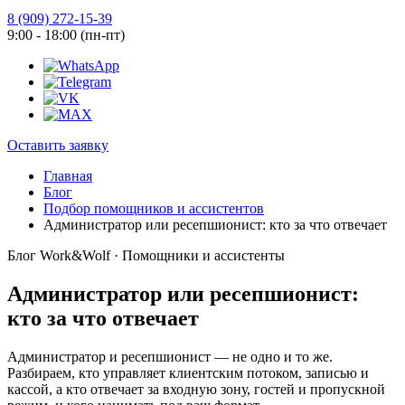
8 (909) 272-15-39
9:00 - 18:00 (пн-пт)
Оставить заявку
Главная
Блог
Подбор помощников и ассистентов
Администратор или ресепшионист: кто за что отвечает
Блог Work&Wolf · Помощники и ассистенты
Администратор или ресепшионист:
кто за что отвечает
Администратор и ресепшионист — не одно и то же.
Разбираем, кто управляет клиентским потоком, записью и
кассой, а кто отвечает за входную зону, гостей и пропускной