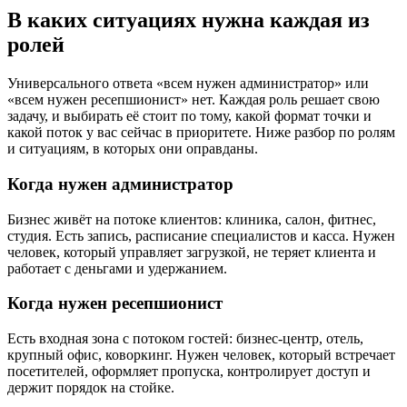
В каких ситуациях нужна каждая из
ролей
Универсального ответа «всем нужен администратор» или
«всем нужен ресепшионист» нет. Каждая роль решает свою
задачу, и выбирать её стоит по тому, какой формат точки и
какой поток у вас сейчас в приоритете. Ниже разбор по ролям
и ситуациям, в которых они оправданы.
Когда нужен администратор
Бизнес живёт на потоке клиентов: клиника, салон, фитнес,
студия. Есть запись, расписание специалистов и касса. Нужен
человек, который управляет загрузкой, не теряет клиента и
работает с деньгами и удержанием.
Когда нужен ресепшионист
Есть входная зона с потоком гостей: бизнес-центр, отель,
крупный офис, коворкинг. Нужен человек, который встречает
посетителей, оформляет пропуска, контролирует доступ и
держит порядок на стойке.