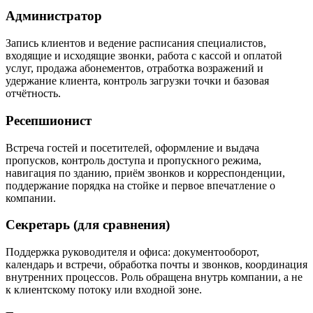
Администратор
Запись клиентов и ведение расписания специалистов,
входящие и исходящие звонки, работа с кассой и оплатой
услуг, продажа абонементов, отработка возражений и
удержание клиента, контроль загрузки точки и базовая
отчётность.
Ресепшионист
Встреча гостей и посетителей, оформление и выдача
пропусков, контроль доступа и пропускного режима,
навигация по зданию, приём звонков и корреспонденции,
поддержание порядка на стойке и первое впечатление о
компании.
Секретарь (для сравнения)
Поддержка руководителя и офиса: документооборот,
календарь и встречи, обработка почты и звонков, координация
внутренних процессов. Роль обращена внутрь компании, а не
к клиентскому потоку или входной зоне.