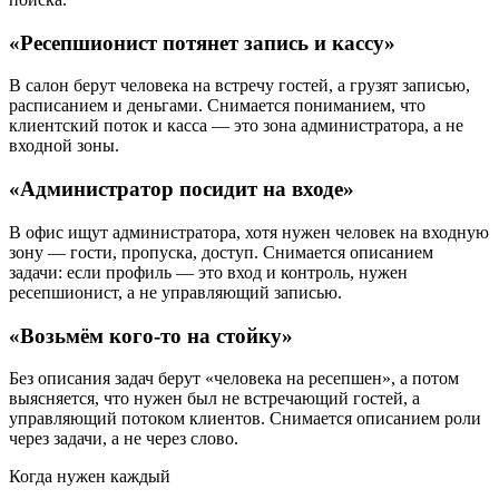
«Ресепшионист потянет запись и кассу»
В салон берут человека на встречу гостей, а грузят записью,
расписанием и деньгами. Снимается пониманием, что
клиентский поток и касса — это зона администратора, а не
входной зоны.
«Администратор посидит на входе»
В офис ищут администратора, хотя нужен человек на входную
зону — гости, пропуска, доступ. Снимается описанием
задачи: если профиль — это вход и контроль, нужен
ресепшионист, а не управляющий записью.
«Возьмём кого-то на стойку»
Без описания задач берут «человека на ресепшен», а потом
выясняется, что нужен был не встречающий гостей, а
управляющий потоком клиентов. Снимается описанием роли
через задачи, а не через слово.
Когда нужен каждый