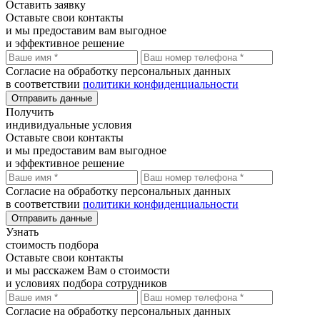
Оставить
заявку
Оставьте свои контакты
и мы предоставим вам выгодное
и эффективное решение
Согласие на обработку персональных данных
в соответствии
политики конфиденциальности
Отправить данные
Получить
индивидуальные условия
Оставьте свои контакты
и мы предоставим вам выгодное
и эффективное решение
Согласие на обработку персональных данных
в соответствии
политики конфиденциальности
Отправить данные
Узнать
стоимость подбора
Оставьте свои контакты
и мы расскажем Вам о стоимости
и условиях подбора сотрудников
Согласие на обработку персональных данных