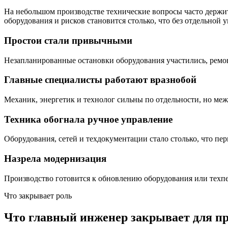
На небольшом производстве технические вопросы часто держит 
оборудования и рисков становится столько, что без отдельной 
Простои стали привычными
Незапланированные остановки оборудования участились, ремон
Главные специалисты работают вразнобой
Механик, энергетик и технолог сильны по отдельности, но ме
Техника обогнала ручное управление
Оборудования, сетей и техдокументации стало столько, что пер
Назрела модернизация
Производство готовится к обновлению оборудования или техпер
Что закрывает роль
Что главный инженер закрывает для пр