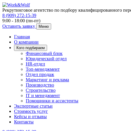
Рекрутинговое агентство по подбору квалифицированного пер
8 (909) 272-15-39
9:00 - 18:00 (пн-пт)
Оставить заявку
Меню
Главная
О компании
Кого подбираем
Финансовый блок
Юридический отдел
HR-отдел
Топ-менеджмент
Отдел продаж
Маркетинг и реклама
Производство
Строительство
IT и менеджмент
Помощники и ассистенты
Экспертные статьи
Стоимость услуг
Кейсы и отзывы
Контакты