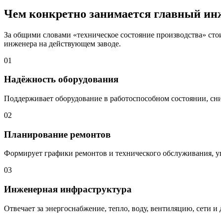
Чем конкретно занимается главный ин
За общими словами «техническое состояние производства» стои
инженера на действующем заводе.
01
Надёжность оборудования
Поддерживает оборудование в работоспособном состоянии, сн
02
Планирование ремонтов
Формирует графики ремонтов и технического обслуживания, уп
03
Инженерная инфраструктура
Отвечает за энергоснабжение, тепло, воду, вентиляцию, сети и