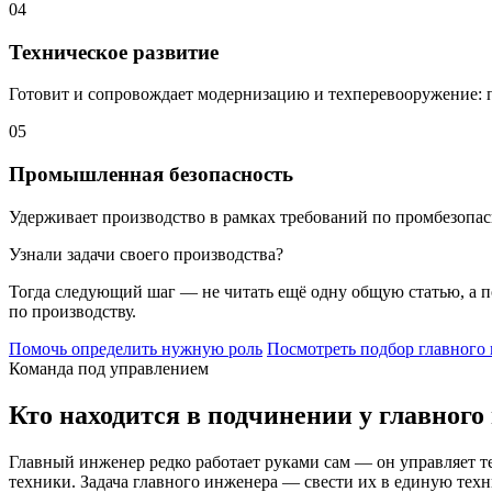
04
Техническое развитие
Готовит и сопровождает модернизацию и техперевооружение: п
05
Промышленная безопасность
Удерживает производство в рамках требований по промбезопасн
Узнали задачи своего производства?
Тогда следующий шаг — не читать ещё одну общую статью, а п
по производству.
Помочь определить нужную роль
Посмотреть подбор главного
Команда под управлением
Кто находится в подчинении у главного
Главный инженер редко работает руками сам — он управляет те
техники. Задача главного инженера — свести их в единую техн