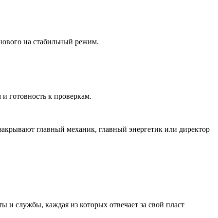
нового на стабильный режим.
 и готовность к проверкам.
 закрывают главный механик, главный энергетик или директор
 и службы, каждая из которых отвечает за свой пласт