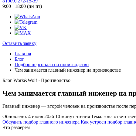
8 (909) 272-15-39
9:00 - 18:00 (пн-пт)
Оставить заявку
Главная
Блог
Подбор персонала на производство
Чем занимается главный инженер на производстве
Блог Work&Wolf · Производство
Чем занимается главный инженер на пр
Главный инженер — второй человек на производстве после перво
Обновлено: 4 июня 2026
10 минут чтения
Тема: зона ответстве
Обсудить подбор главного инженера
Как устроен подбор главн
Что разберём