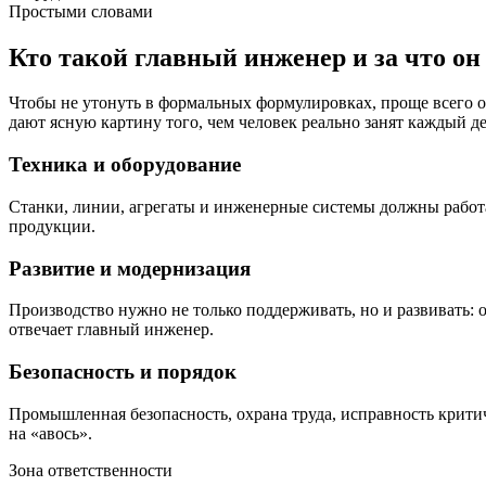
Простыми словами
Кто такой главный инженер и за что он
Чтобы не утонуть в формальных формулировках, проще всего о
дают ясную картину того, чем человек реально занят каждый де
Техника и оборудование
Станки, линии, агрегаты и инженерные системы должны работа
продукции.
Развитие и модернизация
Производство нужно не только поддерживать, но и развивать:
отвечает главный инженер.
Безопасность и порядок
Промышленная безопасность, охрана труда, исправность крити
на «авось».
Зона ответственности