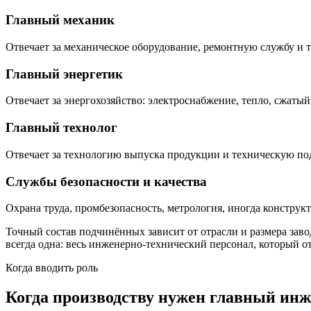
Главный механик
Отвечает за механическое оборудование, ремонтную службу и т
Главный энергетик
Отвечает за энергохозяйство: электроснабжение, тепло, сжаты
Главный технолог
Отвечает за технологию выпуска продукции и техническую под
Службы безопасности и качества
Охрана труда, промбезопасность, метрология, иногда конструкт
Точный состав подчинённых зависит от отрасли и размера зав
всегда одна: весь инженерно-технический персонал, который от
Когда вводить роль
Когда производству нужен главный ин