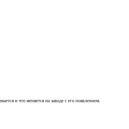
ается и что меняется на заводе с его появлением.