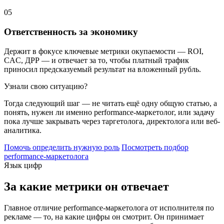
05
Ответственность за экономику
Держит в фокусе ключевые метрики окупаемости — ROI,
CAC, ДРР — и отвечает за то, чтобы платный трафик
приносил предсказуемый результат на вложенный рубль.
Узнали свою ситуацию?
Тогда следующий шаг — не читать ещё одну общую статью, а
понять, нужен ли именно performance-маркетолог, или задачу
пока лучше закрывать через таргетолога, директолога или веб-
аналитика.
Помочь определить нужную роль
Посмотреть подбор
performance-маркетолога
Язык цифр
За какие метрики он отвечает
Главное отличие performance-маркетолога от исполнителя по
рекламе — то, на какие цифры он смотрит. Он принимает