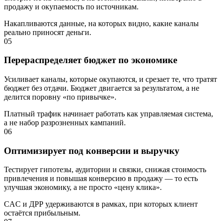
продажу и окупаемость по источникам.
Накапливаются данные, на которых видно, какие каналы
реально приносят деньги.
05
Перераспределяет бюджет по экономике
Усиливает каналы, которые окупаются, и срезает те, что тратят
бюджет без отдачи. Бюджет двигается за результатом, а не
делится поровну «по привычке».
Платный трафик начинает работать как управляемая система,
а не набор разрозненных кампаний.
06
Оптимизирует под конверсии и выручку
Тестирует гипотезы, аудитории и связки, снижая стоимость
привлечения и повышая конверсию в продажу — то есть
улучшая экономику, а не просто «цену клика».
CAC и ДРР удерживаются в рамках, при которых клиент
остаётся прибыльным.