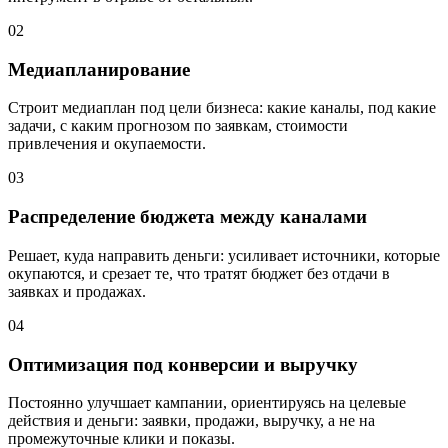
02
Медиапланирование
Строит медиаплан под цели бизнеса: какие каналы, под какие
задачи, с каким прогнозом по заявкам, стоимости
привлечения и окупаемости.
03
Распределение бюджета между каналами
Решает, куда направить деньги: усиливает источники, которые
окупаются, и срезает те, что тратят бюджет без отдачи в
заявках и продажах.
04
Оптимизация под конверсии и выручку
Постоянно улучшает кампании, ориентируясь на целевые
действия и деньги: заявки, продажи, выручку, а не на
промежуточные клики и показы.