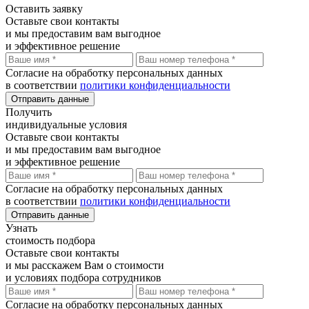
Оставить
заявку
Оставьте свои контакты
и мы предоставим вам выгодное
и эффективное решение
Согласие на обработку персональных данных
в соответствии
политики конфиденциальности
Отправить данные
Получить
индивидуальные условия
Оставьте свои контакты
и мы предоставим вам выгодное
и эффективное решение
Согласие на обработку персональных данных
в соответствии
политики конфиденциальности
Отправить данные
Узнать
стоимость подбора
Оставьте свои контакты
и мы расскажем Вам о стоимости
и условиях подбора сотрудников
Согласие на обработку персональных данных