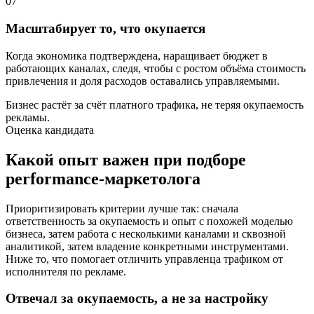
07
Масштабирует то, что окупается
Когда экономика подтверждена, наращивает бюджет в
работающих каналах, следя, чтобы с ростом объёма стоимость
привлечения и доля расходов оставались управляемыми.
Бизнес растёт за счёт платного трафика, не теряя окупаемость
рекламы.
Оценка кандидата
Какой опыт важен при подборе
performance-маркетолога
Приоритизировать критерии лучше так: сначала
ответственность за окупаемость и опыт с похожей моделью
бизнеса, затем работа с несколькими каналами и сквозной
аналитикой, затем владение конкретными инструментами.
Ниже то, что помогает отличить управленца трафиком от
исполнителя по рекламе.
Отвечал за окупаемость, а не за настройку