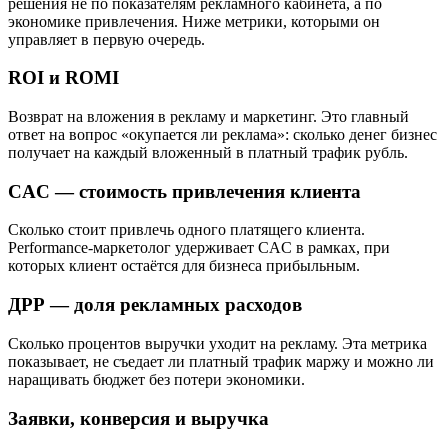
решения не по показателям рекламного кабинета, а по
экономике привлечения. Ниже метрики, которыми он
управляет в первую очередь.
ROI и ROMI
Возврат на вложения в рекламу и маркетинг. Это главный
ответ на вопрос «окупается ли реклама»: сколько денег бизнес
получает на каждый вложенный в платный трафик рубль.
CAC — стоимость привлечения клиента
Сколько стоит привлечь одного платящего клиента.
Performance-маркетолог удерживает CAC в рамках, при
которых клиент остаётся для бизнеса прибыльным.
ДРР — доля рекламных расходов
Сколько процентов выручки уходит на рекламу. Эта метрика
показывает, не съедает ли платный трафик маржу и можно ли
наращивать бюджет без потери экономики.
Заявки, конверсия и выручка