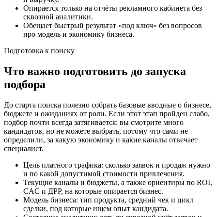
Опирается только на отчёты рекламного кабинета без
сквозной аналитики.
Обещает быстрый результат «под ключ» без вопросов
про модель и экономику бизнеса.
Подготовка к поиску
Что важно подготовить до запуска
подбора
До старта поиска полезно собрать базовые вводные о бизнесе,
бюджете и ожиданиях от роли. Если этот этап пройден слабо,
подбор почти всегда затягивается: вы смотрите много
кандидатов, но не можете выбрать, потому что сами не
определили, за какую экономику и какие каналы отвечает
специалист.
Цель платного трафика: сколько заявок и продаж нужно
и по какой допустимой стоимости привлечения.
Текущие каналы и бюджеты, а также ориентиры по ROI,
CAC и ДРР, на которые опирается бизнес.
Модель бизнеса: тип продукта, средний чек и цикл
сделки, под которые ищем опыт кандидата.