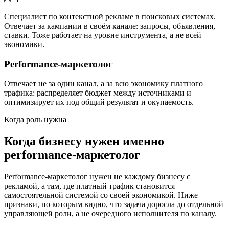
Специалист по контекстной рекламе в поисковых системах.
Отвечает за кампании в своём канале: запросы, объявления,
ставки. Тоже работает на уровне инструмента, а не всей
экономики.
Performance-маркетолог
Отвечает не за один канал, а за всю экономику платного
трафика: распределяет бюджет между источниками и
оптимизирует их под общий результат и окупаемость.
Когда роль нужна
Когда бизнесу нужен именно
performance-маркетолог
Performance-маркетолог нужен не каждому бизнесу с
рекламой, а там, где платный трафик становится
самостоятельной системой со своей экономикой. Ниже
признаки, по которым видно, что задача доросла до отдельной
управляющей роли, а не очередного исполнителя по каналу.