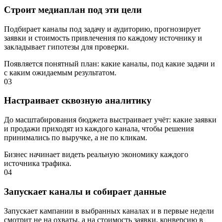
Строит медиаплан под эти цели
Подбирает каналы под задачу и аудиторию, прогнозирует
заявки и стоимость привлечения по каждому источнику и
закладывает гипотезы для проверки.
Появляется понятный план: какие каналы, под какие задачи и
с каким ожидаемым результатом.
03
Настраивает сквозную аналитику
До масштабирования бюджета выстраивает учёт: какие заявки
и продажи приходят из каждого канала, чтобы решения
принимались по выручке, а не по кликам.
Бизнес начинает видеть реальную экономику каждого
источника трафика.
04
Запускает каналы и собирает данные
Запускает кампании в выбранных каналах и в первые недели
смотрит не на охваты, а на стоимость заявки, конверсию в