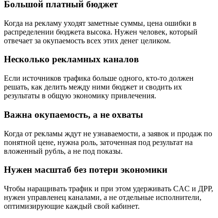
Большой платный бюджет
Когда на рекламу уходят заметные суммы, цена ошибки в
распределении бюджета высока. Нужен человек, который
отвечает за окупаемость всех этих денег целиком.
Несколько рекламных каналов
Если источников трафика больше одного, кто-то должен
решать, как делить между ними бюджет и сводить их
результаты в общую экономику привлечения.
Важна окупаемость, а не охваты
Когда от рекламы ждут не узнаваемости, а заявок и продаж по
понятной цене, нужна роль, заточенная под результат на
вложенный рубль, а не под показы.
Нужен масштаб без потери экономики
Чтобы наращивать трафик и при этом удерживать CAC и ДРР,
нужен управленец каналами, а не отдельные исполнители,
оптимизирующие каждый свой кабинет.