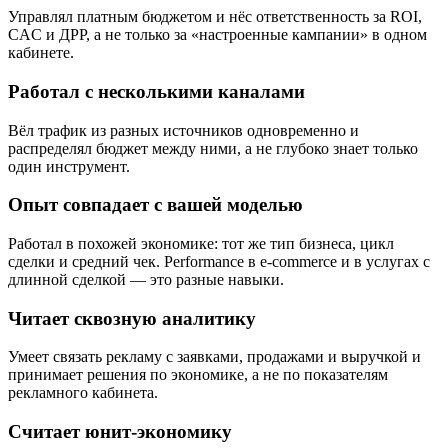
Управлял платным бюджетом и нёс ответственность за ROI,
CAC и ДРР, а не только за «настроенные кампании» в одном
кабинете.
Работал с несколькими каналами
Вёл трафик из разных источников одновременно и
распределял бюджет между ними, а не глубоко знает только
один инструмент.
Опыт совпадает с вашей моделью
Работал в похожей экономике: тот же тип бизнеса, цикл
сделки и средний чек. Performance в e-commerce и в услугах с
длинной сделкой — это разные навыки.
Читает сквозную аналитику
Умеет связать рекламу с заявками, продажами и выручкой и
принимает решения по экономике, а не по показателям
рекламного кабинета.
Считает юнит-экономику