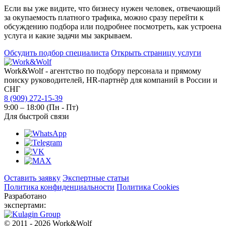
Если вы уже видите, что бизнесу нужен человек, отвечающий
за окупаемость платного трафика, можно сразу перейти к
обсуждению подбора или подробнее посмотреть, как устроена
услуга и какие задачи мы закрываем.
Обсудить подбор специалиста
Открыть страницу услуги
Work&Wolf - агентство по подбору персонала и прямому
поиску руководителей, HR-партнёр для компаний в России и
СНГ
8 (909) 272-15-39
9:00 – 18:00 (Пн - Пт)
Для быстрой связи
Оставить заявку
Экспертные статьи
Политика конфиденциальности
Политика Cookies
Разработано
экспертами:
© 2011 - 2026 Work&Wolf