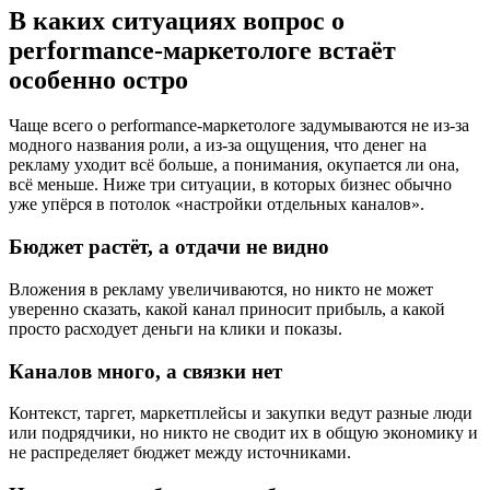
В каких ситуациях вопрос о
performance-маркетологе встаёт
особенно остро
Чаще всего о performance-маркетологе задумываются не из-за
модного названия роли, а из-за ощущения, что денег на
рекламу уходит всё больше, а понимания, окупается ли она,
всё меньше. Ниже три ситуации, в которых бизнес обычно
уже упёрся в потолок «настройки отдельных каналов».
Бюджет растёт, а отдачи не видно
Вложения в рекламу увеличиваются, но никто не может
уверенно сказать, какой канал приносит прибыль, а какой
просто расходует деньги на клики и показы.
Каналов много, а связки нет
Контекст, таргет, маркетплейсы и закупки ведут разные люди
или подрядчики, но никто не сводит их в общую экономику и
не распределяет бюджет между источниками.