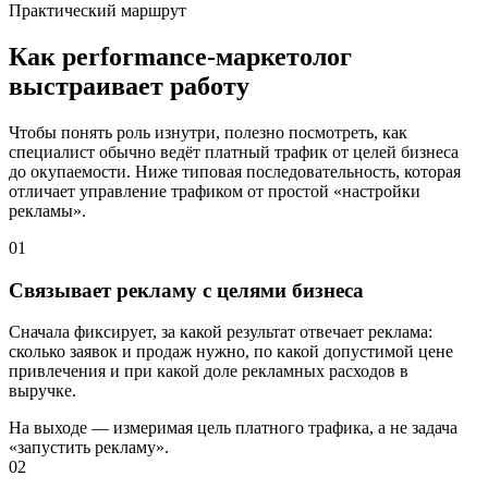
Практический маршрут
Как performance-маркетолог
выстраивает работу
Чтобы понять роль изнутри, полезно посмотреть, как
специалист обычно ведёт платный трафик от целей бизнеса
до окупаемости. Ниже типовая последовательность, которая
отличает управление трафиком от простой «настройки
рекламы».
01
Связывает рекламу с целями бизнеса
Сначала фиксирует, за какой результат отвечает реклама:
сколько заявок и продаж нужно, по какой допустимой цене
привлечения и при какой доле рекламных расходов в
выручке.
На выходе — измеримая цель платного трафика, а не задача
«запустить рекламу».
02