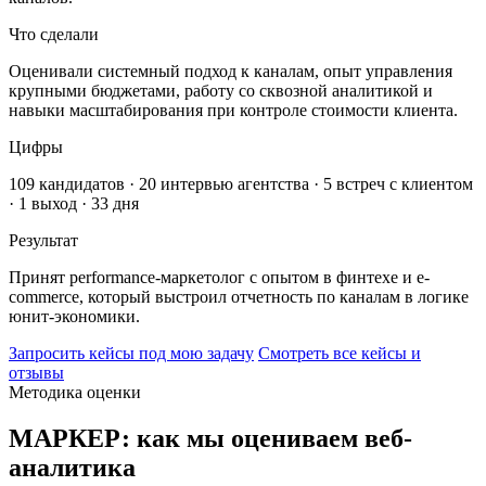
Что сделали
Оценивали системный подход к каналам, опыт управления
крупными бюджетами, работу со сквозной аналитикой и
навыки масштабирования при контроле стоимости клиента.
Цифры
109 кандидатов · 20 интервью агентства · 5 встреч с клиентом
· 1 выход · 33 дня
Результат
Принят performance-маркетолог с опытом в финтехе и e-
commerce, который выстроил отчетность по каналам в логике
юнит-экономики.
Запросить кейсы под мою задачу
Смотреть все кейсы и
отзывы
Методика оценки
МАРКЕР: как мы оцениваем веб-
аналитика