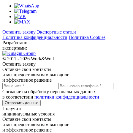
Оставить заявку
Экспертные статьи
Политика конфиденциальности
Политика Cookies
Разработано
экспертами:
© 2011 - 2026 Work&Wolf
Оставить
заявку
Оставьте свои контакты
и мы предоставим вам выгодное
и эффективное решение
Согласие на обработку персональных данных
в соответствии
политики конфиденциальности
Отправить данные
Получить
индивидуальные условия
Оставьте свои контакты
и мы предоставим вам выгодное
и эффективное решение