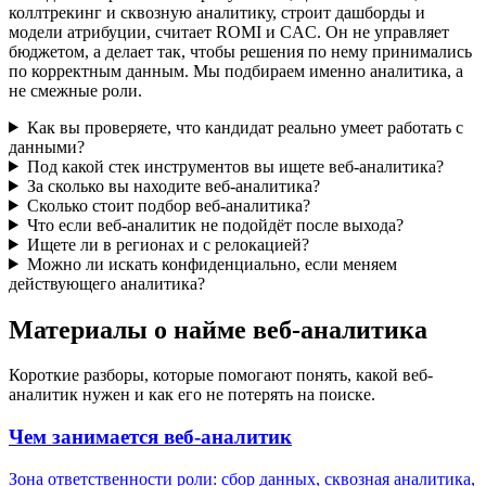
коллтрекинг и сквозную аналитику, строит дашборды и
модели атрибуции, считает ROMI и CAC. Он не управляет
бюджетом, а делает так, чтобы решения по нему принимались
по корректным данным. Мы подбираем именно аналитика, а
не смежные роли.
Как вы проверяете, что кандидат реально умеет работать с
данными?
Под какой стек инструментов вы ищете веб-аналитика?
За сколько вы находите веб-аналитика?
Сколько стоит подбор веб-аналитика?
Что если веб-аналитик не подойдёт после выхода?
Ищете ли в регионах и с релокацией?
Можно ли искать конфиденциально, если меняем
действующего аналитика?
Материалы о найме веб-аналитика
Короткие разборы, которые помогают понять, какой веб-
аналитик нужен и как его не потерять на поиске.
Чем занимается веб-аналитик
Зона ответственности роли: сбор данных, сквозная аналитика,