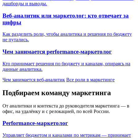
дашборды и выводы.
Веб-аналитик или маркетолог: кто отвечает за
цифры
Как разделить роли, чтобы аналитика и решения по бюджету
не путались.
Чем занимается performance-маркетолог
Кто принимает решения по бюджету и каналам, опираясь на
данные аналитика.
Чем занимается веб-аналитик
Все роли в маркетинге
Подбираем команду маркетинга
От аналитики и контекста до руководителя маркетинга — в
офис, на удалёнку и с релокацией, по всей России.
Performance-маркетолог
Управляет бюджетом и каналами по метрикам — принимает