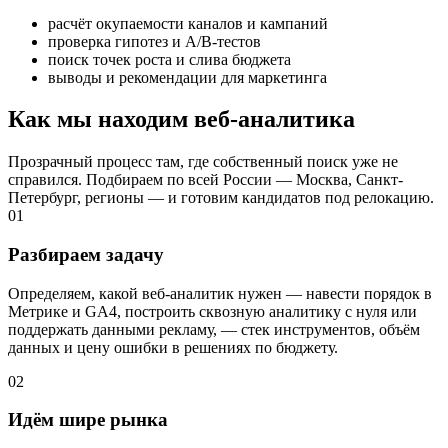
расчёт окупаемости каналов и кампаний
проверка гипотез и A/B-тестов
поиск точек роста и слива бюджета
выводы и рекомендации для маркетинга
Как мы находим веб-аналитика
Прозрачный процесс там, где собственный поиск уже не
справился. Подбираем по всей России — Москва, Санкт-
Петербург, регионы — и готовим кандидатов под релокацию.
01
Разбираем задачу
Определяем, какой веб-аналитик нужен — навести порядок в
Метрике и GA4, построить сквозную аналитику с нуля или
поддержать данными рекламу, — стек инструментов, объём
данных и цену ошибки в решениях по бюджету.
02
Идём шире рынка