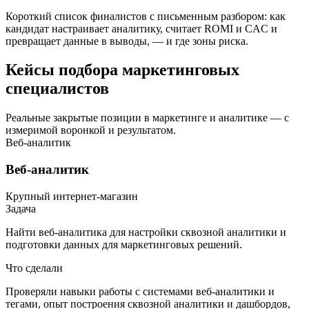
Короткий список финалистов с письменным разбором: как
кандидат настраивает аналитику, считает ROMI и CAC и
превращает данные в выводы, — и где зоны риска.
Кейсы подбора маркетинговых
специалистов
Реальные закрытые позиции в маркетинге и аналитике — с
измеримой воронкой и результатом.
Веб-аналитик
Веб-аналитик
Крупный интернет-магазин
Задача
Найти веб-аналитика для настройки сквозной аналитики и
подготовки данных для маркетинговых решений.
Что сделали
Проверяли навыки работы с системами веб-аналитики и
тегами, опыт построения сквозной аналитики и дашбордов,