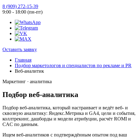
8 (909) 272-15-39
9:00 - 18:00 (пн-пт)
Оставить заявку
Главная
Подбор маркетологов и специалистов по рекламе и PR
Веб-аналитик
Маркетинг · аналитика
Подбор веб-аналитика
Подбор веб-аналитика, который настраивает и ведёт веб- и
сквозную аналитику: Яндекс.Метрика и GA4, цели и события,
коллтрекинг, дашборды и модели атрибуции, расчёт ROMI и
CAC по данным.
Ищем веб-аналитиков с подтверждённым опытом под ваш