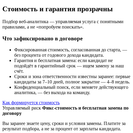
Стоимость и гарантия прозрачны
Подбор веб-аналитика — управляемая услуга с понятными
правилами, а не «попробуем поискать».
Что зафиксировано в договоре
Фиксированная стоимость, согласованная до старта, —
без процента от годового дохода кандидата.
Гарантия и бесплатная замена: если кандидат не
подойдёт в гарантийный срок — ищем замену за наш
счёт.
Сроки и зона ответственности известны заранее: первые
кандидаты за 7–10 дней, полное закрытие — 4–8 недель.
Конфиденциальный поиск, если меняете действующего
аналитика, — без выхода на команду.
Как формируется стоимость
Управляемый риск
Фикс-стоимость и бесплатная замена по
договору
Вы заранее знаете цену, сроки и условия замены. Платите за
результат подбора, а не за процент от зарплаты кандидата.