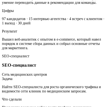
умение переводить данные в рекомендации для команды.
Цифры
97 кандидатов · 15 интервью агентства · 4 встреч с клиентом ·
1 выход · 30 дней
Результат
Вышел веб-аналитик с опытом в e-commerce, который навел
порядок в системе сбора данных и собрал основные отчеты
для маркетинга.
SEO-специалист
SEO-специалист
Сеть медицинских центров
Задача
Найти SEO-специалиста для роста органического трафика и
видимости сети клиник по медицинским запросам.
Что сделали