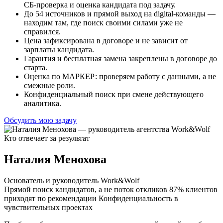
СБ-проверка и оценка кандидата под задачу.
До 54 источников и прямой выход на digital-команды —
находим там, где поиск своими силами уже не
справился.
Цена зафиксирована в договоре и не зависит от
зарплаты кандидата.
Гарантия и бесплатная замена закреплены в договоре до
старта.
Оценка по МАРКЕР: проверяем работу с данными, а не
смежные роли.
Конфиденциальный поиск при смене действующего
аналитика.
Обсудить мою задачу
Кто отвечает за результат
Наталия Менохова
Основатель и руководитель Work&Wolf
Прямой поиск кандидатов, а не поток откликов
87% клиентов
приходят по рекомендации
Конфиденциальность в
чувствительных проектах