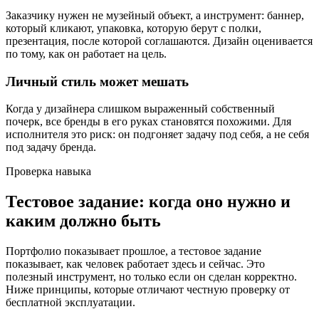
Заказчику нужен не музейный объект, а инструмент: баннер,
который кликают, упаковка, которую берут с полки,
презентация, после которой соглашаются. Дизайн оценивается
по тому, как он работает на цель.
Личный стиль может мешать
Когда у дизайнера слишком выраженный собственный
почерк, все бренды в его руках становятся похожими. Для
исполнителя это риск: он подгоняет задачу под себя, а не себя
под задачу бренда.
Проверка навыка
Тестовое задание: когда оно нужно и
каким должно быть
Портфолио показывает прошлое, а тестовое задание
показывает, как человек работает здесь и сейчас. Это
полезный инструмент, но только если он сделан корректно.
Ниже принципы, которые отличают честную проверку от
бесплатной эксплуатации.