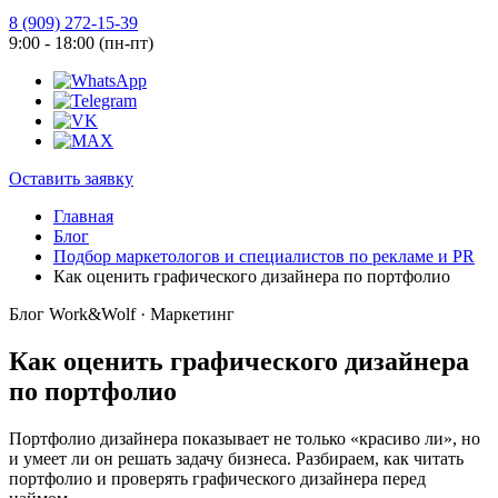
8 (909) 272-15-39
9:00 - 18:00 (пн-пт)
Оставить заявку
Главная
Блог
Подбор маркетологов и специалистов по рекламе и PR
Как оценить графического дизайнера по портфолио
Блог Work&Wolf · Маркетинг
Как оценить графического дизайнера
по портфолио
Портфолио дизайнера показывает не только «красиво ли», но
и умеет ли он решать задачу бизнеса. Разбираем, как читать
портфолио и проверять графического дизайнера перед