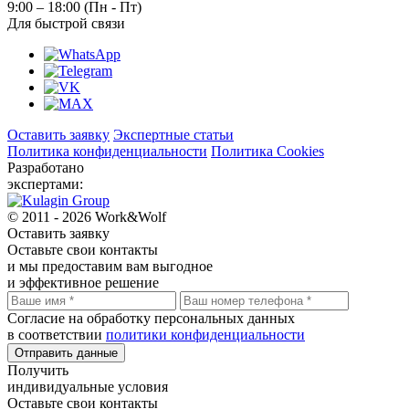
9:00 – 18:00 (Пн - Пт)
Для быстрой связи
Оставить заявку
Экспертные статьи
Политика конфиденциальности
Политика Cookies
Разработано
экспертами:
© 2011 - 2026 Work&Wolf
Оставить
заявку
Оставьте свои контакты
и мы предоставим вам выгодное
и эффективное решение
Согласие на обработку персональных данных
в соответствии
политики конфиденциальности
Отправить данные
Получить
индивидуальные условия
Оставьте свои контакты