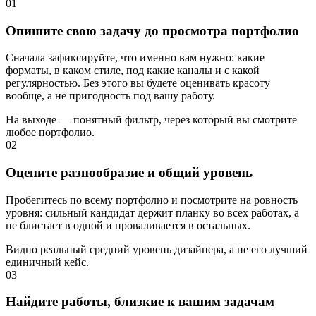
01
Опишите свою задачу до просмотра портфолио
Сначала зафиксируйте, что именно вам нужно: какие
форматы, в каком стиле, под какие каналы и с какой
регулярностью. Без этого вы будете оценивать красоту
вообще, а не пригодность под вашу работу.
На выходе — понятный фильтр, через который вы смотрите
любое портфолио.
02
Оцените разнообразие и общий уровень
Пробегитесь по всему портфолио и посмотрите на ровность
уровня: сильный кандидат держит планку во всех работах, а
не блистает в одной и проваливается в остальных.
Видно реальный средний уровень дизайнера, а не его лучший
единичный кейс.
03
Найдите работы, близкие к вашим задачам