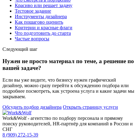
Красиво или решает задачу
Тестовое задание
Инструменты дизайнера
Как пошагово оценить
Критерии и красные флаги
Что подготовить до старта
Частые вопросы
Следующий шаг
Нужен не просто материал по теме, а решение по
вашей задаче?
Если вы уже видите, что бизнесу нужен графический
дизайнер, можно сразу перейти к обсуждению подбора или
подробнее посмотреть, как устроена услуга и какие задачи мы
закрываем.
Обсудить подбор дизайнера
Открыть страницу услуги
Work&Wolf - агентство по подбору персонала и прямому
поиску руководителей, HR-партнёр для компаний в России и
СНГ
8 (909) 272-15-39