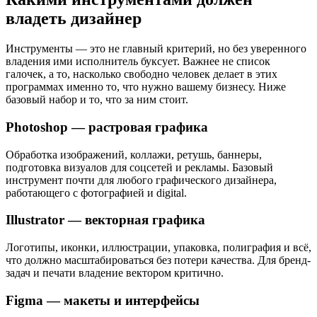
владеть дизайнер
Инструменты — это не главный критерий, но без уверенного
владения ими исполнитель буксует. Важнее не список
галочек, а то, насколько свободно человек делает в этих
программах именно то, что нужно вашему бизнесу. Ниже
базовый набор и то, что за ним стоит.
Photoshop — растровая графика
Обработка изображений, коллажи, ретушь, баннеры,
подготовка визуалов для соцсетей и рекламы. Базовый
инструмент почти для любого графического дизайнера,
работающего с фотографией и digital.
Illustrator — векторная графика
Логотипы, иконки, иллюстрации, упаковка, полиграфия и всё,
что должно масштабироваться без потери качества. Для бренд-
задач и печати владение вектором критично.
Figma — макеты и интерфейсы