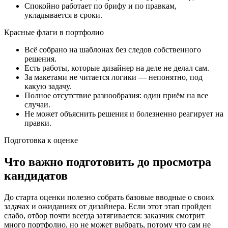
Спокойно работает по брифу и по правкам,
укладывается в сроки.
Красные флаги в портфолио
Всё собрано на шаблонах без следов собственного
решения.
Есть работы, которые дизайнер на деле не делал сам.
За макетами не читается логики — непонятно, под
какую задачу.
Полное отсутствие разнообразия: один приём на все
случаи.
Не может объяснить решения и болезненно реагирует на
правки.
Подготовка к оценке
Что важно подготовить до просмотра
кандидатов
До старта оценки полезно собрать базовые вводные о своих
задачах и ожиданиях от дизайнера. Если этот этап пройден
слабо, отбор почти всегда затягивается: заказчик смотрит
много портфолио, но не может выбрать, потому что сам не