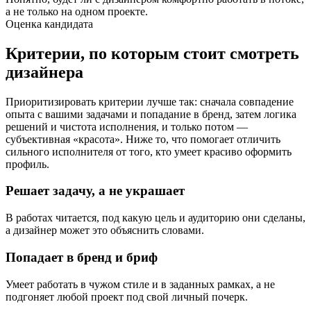
а не только на одном проекте.
Оценка кандидата
Критерии, по которым стоит смотреть
дизайнера
Приоритизировать критерии лучше так: сначала совпадение
опыта с вашими задачами и попадание в бренд, затем логика
решений и чистота исполнения, и только потом —
субъективная «красота». Ниже то, что помогает отличить
сильного исполнителя от того, кто умеет красиво оформить
профиль.
Решает задачу, а не украшает
В работах читается, под какую цель и аудиторию они сделаны,
а дизайнер может это объяснить словами.
Попадает в бренд и бриф
Умеет работать в чужом стиле и в заданных рамках, а не
подгоняет любой проект под свой личный почерк.