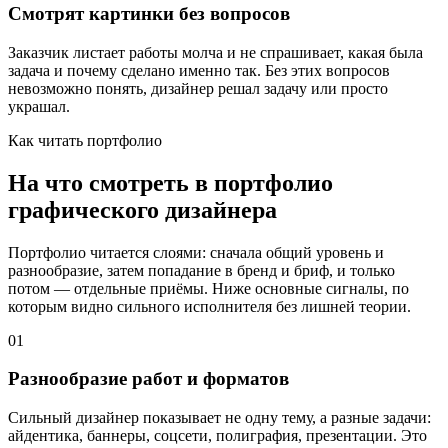
Смотрят картинки без вопросов
Заказчик листает работы молча и не спрашивает, какая была
задача и почему сделано именно так. Без этих вопросов
невозможно понять, дизайнер решал задачу или просто
украшал.
Как читать портфолио
На что смотреть в портфолио
графического дизайнера
Портфолио читается слоями: сначала общий уровень и
разнообразие, затем попадание в бренд и бриф, и только
потом — отдельные приёмы. Ниже основные сигналы, по
которым видно сильного исполнителя без лишней теории.
01
Разнообразие работ и форматов
Сильный дизайнер показывает не одну тему, а разные задачи:
айдентика, баннеры, соцсети, полиграфия, презентации. Это