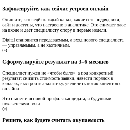
Зафиксируйте, как сейчас устроен онлайн
Опишите, кто ведёт каждый канал, какие есть подрядчики,
сайт и доступы, что настроено в аналитике. Это снимает хаос
на входе и даёт специалисту опору в первые недели.
Digital становится передаваемым, а вход нового специалиста
— управляемым, а не хаотичным.
03
Сформулируйте результат на 3–6 месяцев
Специалист нужен не «чтобы было», а под конкретный
результат: снизить стоимость заявки, навести порядок в
каналах, выстроить аналитику, увеличить поток клиентов с
онлайна.
Это станет и основой профиля кандидата, и будущими
показателями роли.
04
Решите, как будете считать окупаемость