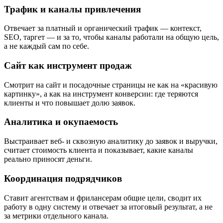
Трафик и каналы привлечения
Отвечает за платный и органический трафик — контекст,
SEO, таргет — и за то, чтобы каналы работали на общую цель,
а не каждый сам по себе.
Сайт как инструмент продаж
Смотрит на сайт и посадочные страницы не как на «красивую
картинку», а как на инструмент конверсии: где теряются
клиенты и что повышает долю заявок.
Аналитика и окупаемость
Выстраивает веб- и сквозную аналитику до заявок и выручки,
считает стоимость клиента и показывает, какие каналы
реально приносят деньги.
Координация подрядчиков
Ставит агентствам и фрилансерам общие цели, сводит их
работу в одну систему и отвечает за итоговый результат, а не
за метрики отдельного канала.