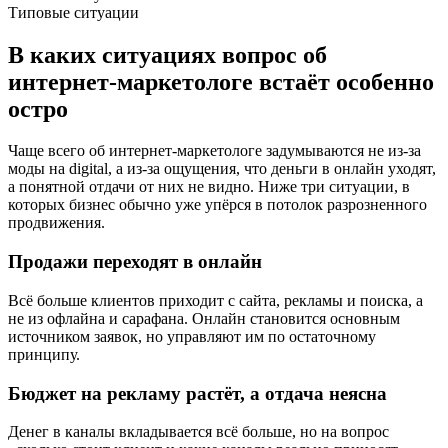
Типовые ситуации
В каких ситуациях вопрос об
интернет-маркетологе встаёт особенно
остро
Чаще всего об интернет-маркетологе задумываются не из-за
моды на digital, а из-за ощущения, что деньги в онлайн уходят,
а понятной отдачи от них не видно. Ниже три ситуации, в
которых бизнес обычно уже упёрся в потолок разрозненного
продвижения.
Продажи переходят в онлайн
Всё больше клиентов приходит с сайта, рекламы и поиска, а
не из офлайна и сарафана. Онлайн становится основным
источником заявок, но управляют им по остаточному
принципу.
Бюджет на рекламу растёт, а отдача неясна
Денег в каналы вкладывается всё больше, но на вопрос