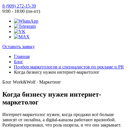
8 (909) 272-15-39
9:00 - 18:00 (пн-пт)
Оставить заявку
Главная
Блог
Подбор маркетологов и специалистов по рекламе и PR
Когда бизнесу нужен интернет-маркетолог
Блог Work&Wolf · Маркетинг
Когда бизнесу нужен интернет-
маркетолог
Интернет-маркетолог нужен, когда продажи всё больше
зависят от онлайна, а digital-каналы работают вразнобой.
Разбираем признаки, что роль назрела, и что она закрывает.