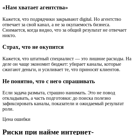
«Нам хватает агентства»
Кажется, что подрядчики закрывают digital. Но агентство
отвечает за свой канал, а не за окупаемость бизнеса.
Снимается, когда видно, что за общий результат не отвечает
никто.
Страх, что не окупится
Кажется, что штатный специалист — это лишние расходы. На
деле он чаще экономит бюджет: убирает каналы, которые
сжигают деньги, и усиливает те, что приносят клиентов.
Не понятно, что с него спрашивать
Если задача размыта, страшно нанимать. Это не повод
откладывать, а часть подготовки: до поиска полезно
зафиксировать каналы, показатели и ожидаемый результат
роли.
Цена ошибки
Риски при найме интернет-