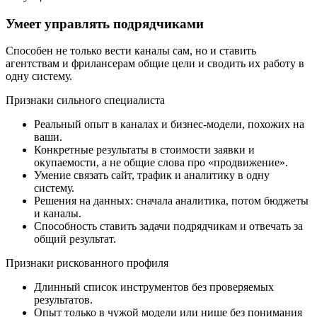
Умеет управлять подрядчиками
Способен не только вести каналы сам, но и ставить
агентствам и фрилансерам общие цели и сводить их работу в
одну систему.
Признаки сильного специалиста
Реальный опыт в каналах и бизнес-модели, похожих на
ваши.
Конкретные результаты в стоимости заявки и
окупаемости, а не общие слова про «продвижение».
Умение связать сайт, трафик и аналитику в одну
систему.
Решения на данных: сначала аналитика, потом бюджеты
и каналы.
Способность ставить задачи подрядчикам и отвечать за
общий результат.
Признаки рискованного профиля
Длинный список инструментов без проверяемых
результатов.
Опыт только в чужой модели или нише без понимания