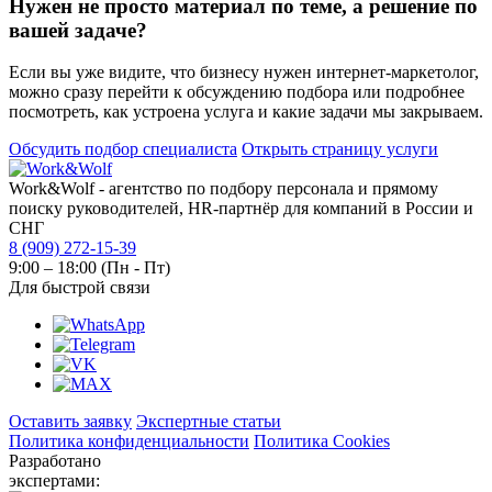
Нужен не просто материал по теме, а решение по
вашей задаче?
Если вы уже видите, что бизнесу нужен интернет-маркетолог,
можно сразу перейти к обсуждению подбора или подробнее
посмотреть, как устроена услуга и какие задачи мы закрываем.
Обсудить подбор специалиста
Открыть страницу услуги
Work&Wolf - агентство по подбору персонала и прямому
поиску руководителей, HR-партнёр для компаний в России и
СНГ
8 (909) 272-15-39
9:00 – 18:00 (Пн - Пт)
Для быстрой связи
Оставить заявку
Экспертные статьи
Политика конфиденциальности
Политика Cookies
Разработано
экспертами: