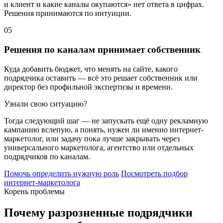
и клиент и какие каналы окупаются» нет ответа в цифрах.
Решения принимаются по интуиции.
05
Решения по каналам принимает собственник
Куда добавить бюджет, что менять на сайте, какого
подрядчика оставить — всё это решает собственник или
директор без профильной экспертизы и времени.
Узнали свою ситуацию?
Тогда следующий шаг — не запускать ещё одну рекламную
кампанию вслепую, а понять, нужен ли именно интернет-
маркетолог, или задачу пока лучше закрывать через
универсального маркетолога, агентство или отдельных
подрядчиков по каналам.
Помочь определить нужную роль
Посмотреть подбор
интернет-маркетолога
Корень проблемы
Почему разрозненные подрядчики