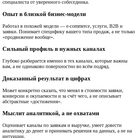
специалиста от уверенного собеседника.
Опыт в близкой бизнес-модели
Работал в похожей модели — e-commerce, услуги, B2B и
заявки. Понимает специфику вашего типа продаж, а не только
«продвижение вообще».
Сильный профиль в нужных каналах
Глубоко разбирается именно в тех каналах, которые важны
вам, а не одинаково поверхностно во всём подряд.
Доказанный результат в цифрах
Может конкретно сказать, что менял в стоимости заявки,
конверсии и окупаемости и за счёт чего, а не описывает
абстрактные «достижения».
Мыслит аналитикой, а не охватами
Оценивает каналы по заявкам и выручке, умеет довести
аналитику до денег и принимать решения на данных, а не на
интуиции.