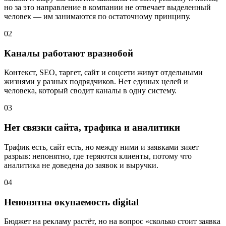
но за это направление в компании не отвечает выделенный
человек — им занимаются по остаточному принципу.
02
Каналы работают вразнобой
Контекст, SEO, таргет, сайт и соцсети живут отдельными
жизнями у разных подрядчиков. Нет единых целей и
человека, который сводит каналы в одну систему.
03
Нет связки сайта, трафика и аналитики
Трафик есть, сайт есть, но между ними и заявками зияет
разрыв: непонятно, где теряются клиенты, потому что
аналитика не доведена до заявок и выручки.
04
Непонятна окупаемость digital
Бюджет на рекламу растёт, но на вопрос «сколько стоит заявка