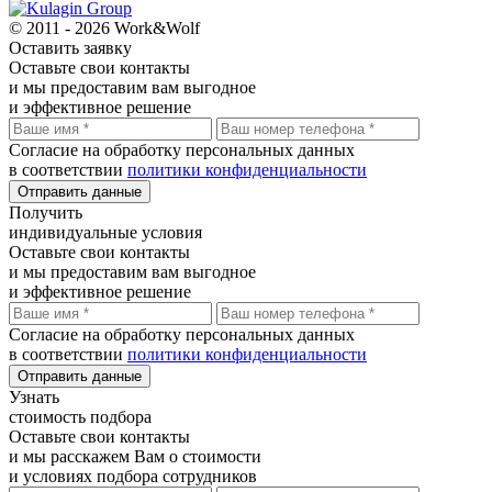
© 2011 - 2026 Work&Wolf
Оставить
заявку
Оставьте свои контакты
и мы предоставим вам выгодное
и эффективное решение
Согласие на обработку персональных данных
в соответствии
политики конфиденциальности
Отправить данные
Получить
индивидуальные условия
Оставьте свои контакты
и мы предоставим вам выгодное
и эффективное решение
Согласие на обработку персональных данных
в соответствии
политики конфиденциальности
Отправить данные
Узнать
стоимость подбора
Оставьте свои контакты
и мы расскажем Вам о стоимости
и условиях подбора сотрудников