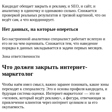
Кандидат обещает закрыть и рекламу, и SEO, и сайт, и
аналитику в одиночку и одинаково сильно. Снижается
проверкой реальных результатов и трезвой картиной, что он
ведёт сам, а что координирует.
Нет данных, на которые опереться
Без настроенной аналитики специалист работает вслепую и
его не на чем оценивать. Снижается тем, что наведение
порядка в данных закладывается в задачи первых месяцев.
Зона ответственности
Что должен закрыть интернет-
маркетолог
Чтобы наём имел смысл, важно заранее понимать, какие зоны
переходят к специалисту. Это и основа профиля кандидата, и
будущая система оценки. Интернет-маркетолог — это не
«человек, который ведёт рекламу», а фигура, отвечающая за
привлечение клиентов через интернет целиком и за его
окупаемость.