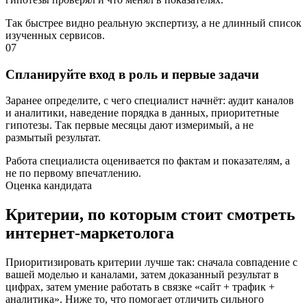
Так быстрее видно реальную экспертизу, а не длинный список
изученных сервисов.
07
Спланируйте вход в роль и первые задачи
Заранее определите, с чего специалист начнёт: аудит каналов
и аналитики, наведение порядка в данных, приоритетные
гипотезы. Так первые месяцы дают измеримый, а не
размытый результат.
Работа специалиста оценивается по фактам и показателям, а
не по первому впечатлению.
Оценка кандидата
Критерии, по которым стоит смотреть
интернет-маркетолога
Приоритизировать критерии лучше так: сначала совпадение с
вашей моделью и каналами, затем доказанный результат в
цифрах, затем умение работать в связке «сайт + трафик +
аналитика». Ниже то, что помогает отличить сильного