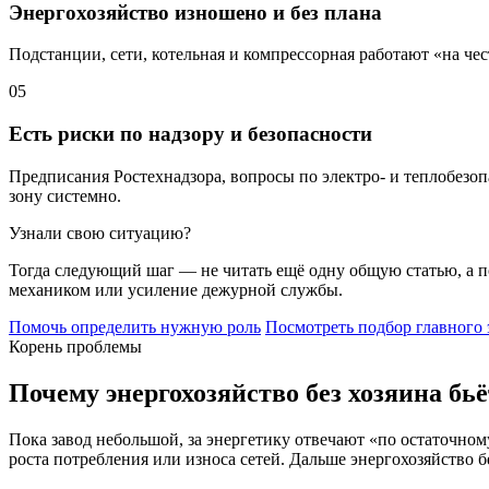
Энергохозяйство изношено и без плана
Подстанции, сети, котельная и компрессорная работают «на ч
05
Есть риски по надзору и безопасности
Предписания Ростехнадзора, вопросы по электро- и теплобезоп
зону системно.
Узнали свою ситуацию?
Тогда следующий шаг — не читать ещё одну общую статью, а п
механиком или усиление дежурной службы.
Помочь определить нужную роль
Посмотреть подбор главного 
Корень проблемы
Почему энергохозяйство без хозяина бьё
Пока завод небольшой, за энергетику отвечают «по остаточном
роста потребления или износа сетей. Дальше энергохозяйство 