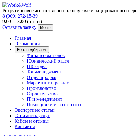
Рекрутинговое агентство по подбору квалифицированного пер
8 (909) 272-15-39
9:00 - 18:00 (пн-пт)
Оставить заявку
Меню
Главная
О компании
Кого подбираем
Финансовый блок
Юридический отдел
HR-отдел
Топ-менеджмент
Отдел продаж
Маркетинг и реклама
Производство
Строительство
IT и менеджмент
Помощники и ассистенты
Экспертные статьи
Стоимость услуг
Кейсы и отзывы
Контакты