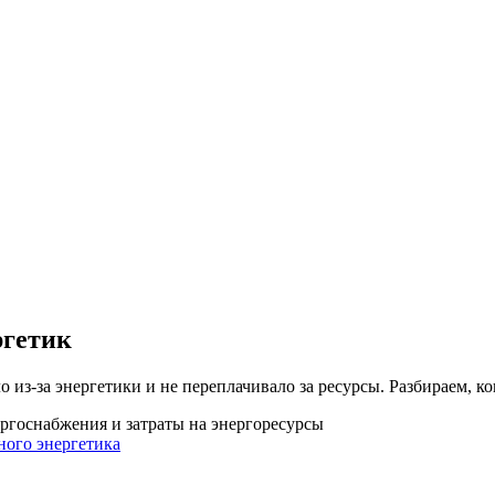
ргетик
о из-за энергетики и не переплачивало за ресурсы. Разбираем, ко
ергоснабжения и затраты на энергоресурсы
ного энергетика