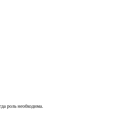
гда роль необходима.