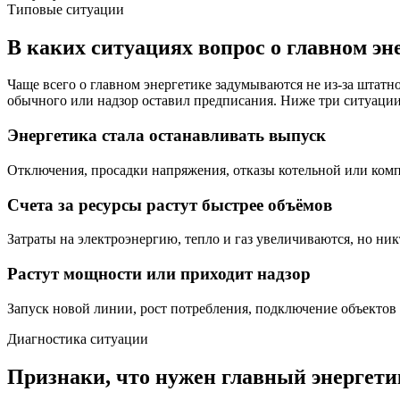
Типовые ситуации
В каких ситуациях вопрос о главном эн
Чаще всего о главном энергетике задумываются не из-за штатно
обычного или надзор оставил предписания. Ниже три ситуации,
Энергетика стала останавливать выпуск
Отключения, просадки напряжения, отказы котельной или компр
Счета за ресурсы растут быстрее объёмов
Затраты на электроэнергию, тепло и газ увеличиваются, но никт
Растут мощности или приходит надзор
Запуск новой линии, рост потребления, подключение объектов и
Диагностика ситуации
Признаки, что нужен главный энергети