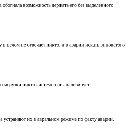
ва обогнала возможность держать его без выделенного
 в целом не отвечает никто, и в аварии искать виноватого
 нагрузки никто системно не анализирует.
а устраняют их в авральном режиме по факту аварии.