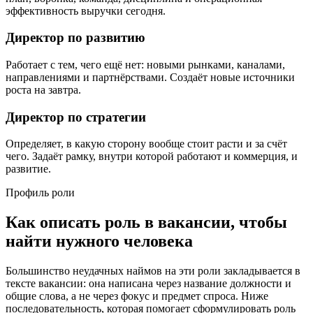
эффективность выручки сегодня.
Директор по развитию
Работает с тем, чего ещё нет: новыми рынками, каналами,
направлениями и партнёрствами. Создаёт новые источники
роста на завтра.
Директор по стратегии
Определяет, в какую сторону вообще стоит расти и за счёт
чего. Задаёт рамку, внутри которой работают и коммерция, и
развитие.
Профиль роли
Как описать роль в вакансии, чтобы
найти нужного человека
Большинство неудачных наймов на эти роли закладывается в
тексте вакансии: она написана через название должности и
общие слова, а не через фокус и предмет спроса. Ниже
последовательность, которая помогает сформулировать роль