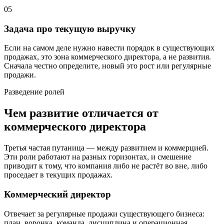
05
Задача про текущую выручку
Если на самом деле нужно навести порядок в существующих
продажах, это зона коммерческого директора, а не развития.
Сначала честно определите, новый это рост или регулярные
продажи.
Разведение ролей
Чем развитие отличается от
коммерческого директора
Третья частая путаница — между развитием и коммерцией.
Эти роли работают на разных горизонтах, и смешение
приводит к тому, что компания либо не растёт во вне, либо
проседает в текущих продажах.
Коммерческий директор
Отвечает за регулярные продажи существующего бизнеса:
план, воронка, команда, дисциплина и операционная