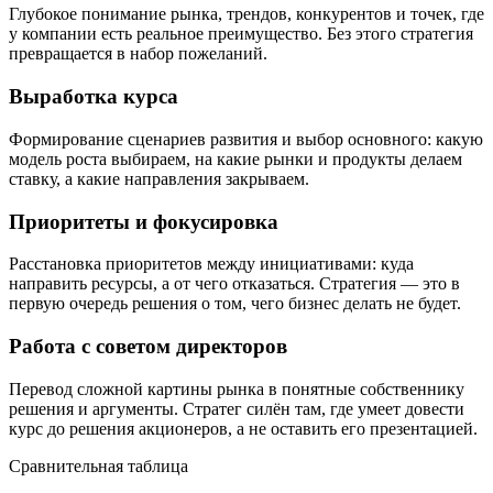
Глубокое понимание рынка, трендов, конкурентов и точек, где
у компании есть реальное преимущество. Без этого стратегия
превращается в набор пожеланий.
Выработка курса
Формирование сценариев развития и выбор основного: какую
модель роста выбираем, на какие рынки и продукты делаем
ставку, а какие направления закрываем.
Приоритеты и фокусировка
Расстановка приоритетов между инициативами: куда
направить ресурсы, а от чего отказаться. Стратегия — это в
первую очередь решения о том, чего бизнес делать не будет.
Работа с советом директоров
Перевод сложной картины рынка в понятные собственнику
решения и аргументы. Стратег силён там, где умеет довести
курс до решения акционеров, а не оставить его презентацией.
Сравнительная таблица