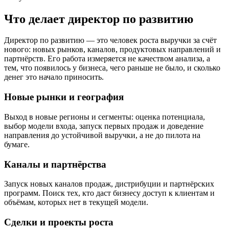
Что делает директор по развитию
Директор по развитию — это человек роста выручки за счёт
нового: новых рынков, каналов, продуктовых направлений и
партнёрств. Его работа измеряется не качеством анализа, а
тем, что появилось у бизнеса, чего раньше не было, и сколько
денег это начало приносить.
Новые рынки и география
Выход в новые регионы и сегменты: оценка потенциала,
выбор модели входа, запуск первых продаж и доведение
направления до устойчивой выручки, а не до пилота на
бумаге.
Каналы и партнёрства
Запуск новых каналов продаж, дистрибуции и партнёрских
программ. Поиск тех, кто даст бизнесу доступ к клиентам и
объёмам, которых нет в текущей модели.
Сделки и проекты роста