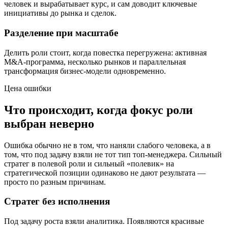
человек и вырабатывает курс, и сам доводит ключевые
инициативы до рынка и сделок.
Разделение при масштабе
Делить роли стоит, когда повестка перегружена: активная
M&A-программа, несколько рынков и параллельная
трансформация бизнес-модели одновременно.
Цена ошибки
Что происходит, когда фокус роли
выбран неверно
Ошибка обычно не в том, что наняли слабого человека, а в
том, что под задачу взяли не тот тип топ-менеджера. Сильный
стратег в полевой роли и сильный «полевик» на
стратегической позиции одинаково не дают результата —
просто по разным причинам.
Стратег без исполнения
Под задачу роста взяли аналитика. Появляются красивые