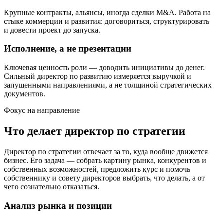
Крупные контракты, альянсы, иногда сделки M&A. Работа на
стыке коммерции и развития: договориться, структурировать
и довести проект до запуска.
Исполнение, а не презентации
Ключевая ценность роли — доводить инициативы до денег.
Сильный директор по развитию измеряется выручкой и
запущенными направлениями, а не толщиной стратегических
документов.
Фокус на направление
Что делает директор по стратегии
Директор по стратегии отвечает за то, куда вообще движется
бизнес. Его задача — собрать картину рынка, конкурентов и
собственных возможностей, предложить курс и помочь
собственнику и совету директоров выбрать, что делать, а от
чего сознательно отказаться.
Анализ рынка и позиции