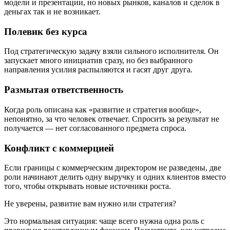
модели и презентации, но новых рынков, каналов и сделок в
деньгах так и не возникает.
Полевик без курса
Под стратегическую задачу взяли сильного исполнителя. Он
запускает много инициатив сразу, но без выбранного
направления усилия распыляются и гасят друг друга.
Размытая ответственность
Когда роль описана как «развитие и стратегия вообще»,
непонятно, за что человек отвечает. Спросить за результат не
получается — нет согласованного предмета спроса.
Конфликт с коммерцией
Если границы с коммерческим директором не разведены, две
роли начинают делить одну выручку и одних клиентов вместо
того, чтобы открывать новые источники роста.
Не уверены, развитие вам нужно или стратегия?
Это нормальная ситуация: чаще всего нужна одна роль с