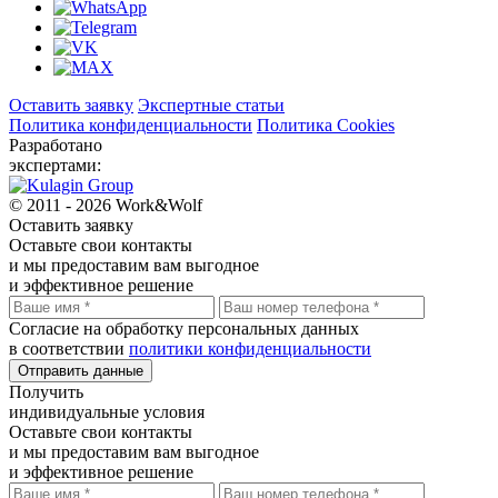
Оставить заявку
Экспертные статьи
Политика конфиденциальности
Политика Cookies
Разработано
экспертами:
© 2011 - 2026 Work&Wolf
Оставить
заявку
Оставьте свои контакты
и мы предоставим вам выгодное
и эффективное решение
Согласие на обработку персональных данных
в соответствии
политики конфиденциальности
Отправить данные
Получить
индивидуальные условия
Оставьте свои контакты
и мы предоставим вам выгодное
и эффективное решение