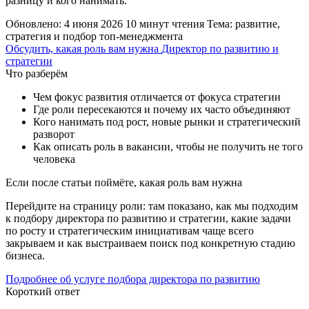
разницу и кого нанимать.
Обновлено: 4 июня 2026
10 минут чтения
Тема: развитие,
стратегия и подбор топ-менеджмента
Обсудить, какая роль вам нужна
Директор по развитию и
стратегии
Что разберём
Чем фокус развития отличается от фокуса стратегии
Где роли пересекаются и почему их часто объединяют
Кого нанимать под рост, новые рынки и стратегический
разворот
Как описать роль в вакансии, чтобы не получить не того
человека
Если после статьи поймёте, какая роль вам нужна
Перейдите на страницу роли: там показано, как мы подходим
к подбору директора по развитию и стратегии, какие задачи
по росту и стратегическим инициативам чаще всего
закрываем и как выстраиваем поиск под конкретную стадию
бизнеса.
Подробнее об услуге подбора директора по развитию
Короткий ответ