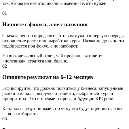
так, чтобы на неё откликались именно те, кто нужен.
01
Начните с фокуса, а не с названия
Сначала честно определите, что вам нужно в первую очередь:
исполнение роста или выработка курса. Название должности
подбирается под фокус, а не наоборот.
На выходе — ясный ответ, чей профиль вы ищете:
«полевика», стратега или баланс.
02
Опишите результат на 6–12 месяцев
Зафиксируйте, что должно появиться у бизнеса: запущенные
рынки и каналы, выручка от нового, выбранный курс и
приоритеты. Это и предмет спроса, и будущие KPI роли.
Кандидат сразу понимает, по чему его будут оценивать, а вы
— кого отбираете.
03