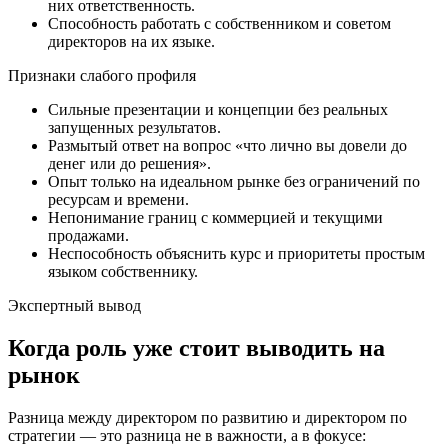
них ответственность.
Способность работать с собственником и советом
директоров на их языке.
Признаки слабого профиля
Сильные презентации и концепции без реальных
запущенных результатов.
Размытый ответ на вопрос «что лично вы довели до
денег или до решения».
Опыт только на идеальном рынке без ограничений по
ресурсам и времени.
Непонимание границ с коммерцией и текущими
продажами.
Неспособность объяснить курс и приоритеты простым
языком собственнику.
Экспертный вывод
Когда роль уже стоит выводить на
рынок
Разница между директором по развитию и директором по
стратегии — это разница не в важности, а в фокусе: