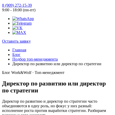
8 (909) 272-15-39
9:00 - 18:00 (пн-пт)
Оставить заявку
Главная
Блог
Подбор топ-менеджмента
Директор по развитию или директор по стратегии
Блог Work&Wolf · Топ-менеджмент
Директор по развитию или директор
по стратегии
Директор по развитию и директор по стратегии часто
объединяются в одну роль, но фокус у них разный:
исполнение роста против выработки стратегии. Разбираем