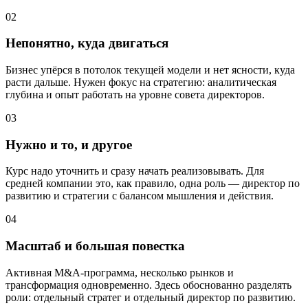
02
Непонятно, куда двигаться
Бизнес упёрся в потолок текущей модели и нет ясности, куда
расти дальше. Нужен фокус на стратегию: аналитическая
глубина и опыт работать на уровне совета директоров.
03
Нужно и то, и другое
Курс надо уточнить и сразу начать реализовывать. Для
средней компании это, как правило, одна роль — директор по
развитию и стратегии с балансом мышления и действия.
04
Масштаб и большая повестка
Активная M&A-программа, несколько рынков и
трансформация одновременно. Здесь обоснованно разделять
роли: отдельный стратег и отдельный директор по развитию.