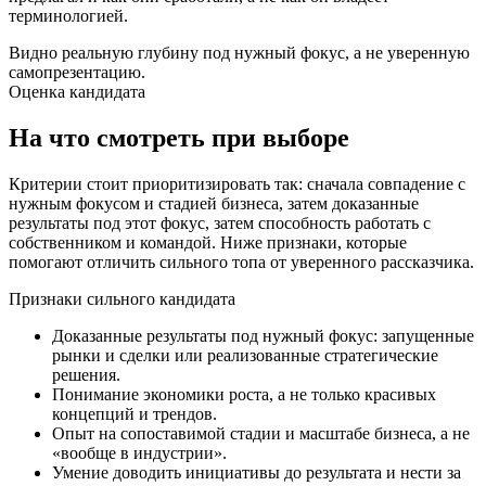
терминологией.
Видно реальную глубину под нужный фокус, а не уверенную
самопрезентацию.
Оценка кандидата
На что смотреть при выборе
Критерии стоит приоритизировать так: сначала совпадение с
нужным фокусом и стадией бизнеса, затем доказанные
результаты под этот фокус, затем способность работать с
собственником и командой. Ниже признаки, которые
помогают отличить сильного топа от уверенного рассказчика.
Признаки сильного кандидата
Доказанные результаты под нужный фокус: запущенные
рынки и сделки или реализованные стратегические
решения.
Понимание экономики роста, а не только красивых
концепций и трендов.
Опыт на сопоставимой стадии и масштабе бизнеса, а не
«вообще в индустрии».
Умение доводить инициативы до результата и нести за