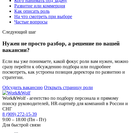
Кого нанимать под задачу
Развитие или коммерция
Как описать роль
На что смотреть при выборе
Частые вопросы
Следующий шаг
Нужен не просто разбор, а решение по вашей
вакансии?
Если вы уже понимаете, какой фокус роли вам нужен, можно
сразу перейти к обсуждению подбора или подробнее
посмотреть, как устроена позиция директора по развитию и
стратегии.
Обсудить вакансию
Открыть страницу роли
Work&Wolf - агентство по подбору персонала и прямому
поиску руководителей, HR-партнёр для компаний в России и
СНГ
8 (909) 272-15-39
9:00 – 18:00 (Пн - Пт)
Для быстрой связи