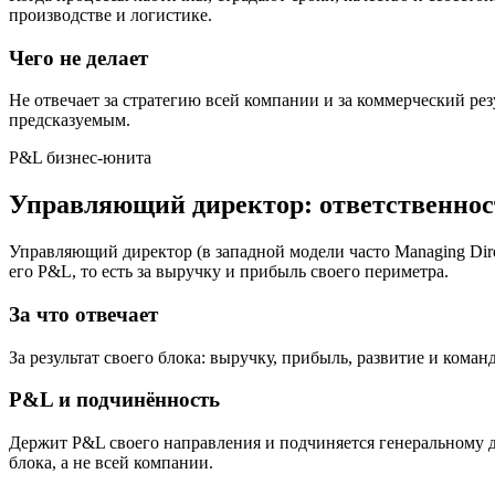
производстве и логистике.
Чего не делает
Не отвечает за стратегию всей компании и за коммерческий ре
предсказуемым.
P&L бизнес-юнита
Управляющий директор: ответственнос
Управляющий директор (в западной модели часто Managing Dir
его P&L, то есть за выручку и прибыль своего периметра.
За что отвечает
За результат своего блока: выручку, прибыль, развитие и кома
P&L и подчинённость
Держит P&L своего направления и подчиняется генеральному д
блока, а не всей компании.