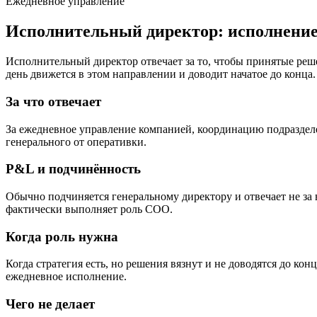
Ежедневное управление
Исполнительный директор: исполнение
Исполнительный директор отвечает за то, чтобы принятые реше
день движется в этом направлении и доводит начатое до конца.
За что отвечает
За ежедневное управление компанией, координацию подразделе
генерального от оперативки.
P&L и подчинённость
Обычно подчиняется генеральному директору и отвечает не за
фактически выполняет роль COO.
Когда роль нужна
Когда стратегия есть, но решения вязнут и не доводятся до ко
ежедневное исполнение.
Чего не делает