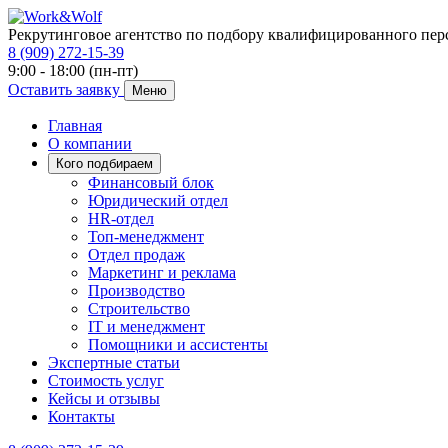
Рекрутинговое агентство по подбору квалифицированного пер
8 (909) 272-15-39
9:00 - 18:00 (пн-пт)
Оставить заявку
Меню
Главная
О компании
Кого подбираем
Финансовый блок
Юридический отдел
HR-отдел
Топ-менеджмент
Отдел продаж
Маркетинг и реклама
Производство
Строительство
IT и менеджмент
Помощники и ассистенты
Экспертные статьи
Стоимость услуг
Кейсы и отзывы
Контакты