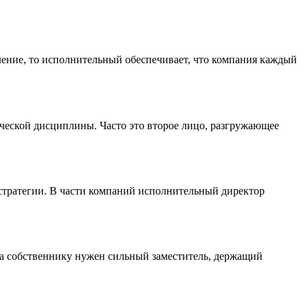
ление, то исполнительный обеспечивает, что компания каждый
ческой дисциплины. Часто это второе лицо, разгружающее
 стратегии. В части компаний исполнительный директор
огда собственнику нужен сильный заместитель, держащий