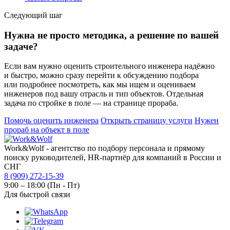
Следующий шаг
Нужна не просто методика, а решение по вашей
задаче?
Если вам нужно оценить строительного инженера надёжно
и быстро, можно сразу перейти к обсуждению подбора
или подробнее посмотреть, как мы ищем и оцениваем
инженеров под вашу отрасль и тип объектов. Отдельная
задача по стройке в поле — на странице прораба.
Помочь оценить инженера
Открыть страницу услуги
Нужен
прораб на объект в поле
Work&Wolf - агентство по подбору персонала и прямому
поиску руководителей, HR-партнёр для компаний в России и
СНГ
8 (909) 272-15-39
9:00 – 18:00 (Пн - Пт)
Для быстрой связи