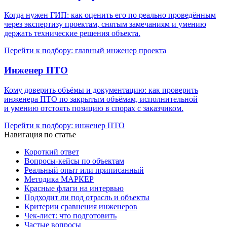
Когда нужен ГИП: как оценить его по реально проведённым
через экспертизу проектам, снятым замечаниям и умению
держать технические решения объекта.
Перейти к подбору: главный инженер проекта
Инженер ПТО
Кому доверить объёмы и документацию: как проверить
инженера ПТО по закрытым объёмам, исполнительной
и умению отстоять позицию в спорах с заказчиком.
Перейти к подбору: инженер ПТО
Навигация по статье
Короткий ответ
Вопросы-кейсы по объектам
Реальный опыт или приписанный
Методика МАРКЕР
Красные флаги на интервью
Подходит ли под отрасль и объекты
Критерии сравнения инженеров
Чек-лист: что подготовить
Частые вопросы