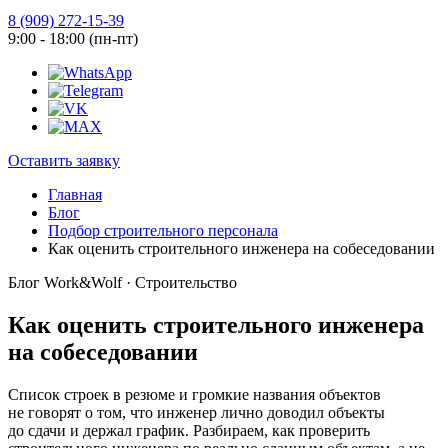
8 (909) 272-15-39
9:00 - 18:00 (пн-пт)
Оставить заявку
Главная
Блог
Подбор строительного персонала
Как оценить строительного инженера на собеседовании
Блог Work&Wolf · Строительство
Как оценить строительного инженера
на собеседовании
Список строек в резюме и громкие названия объектов
не говорят о том, что инженер лично доводил объекты
до сдачи и держал график. Разбираем, как проверить