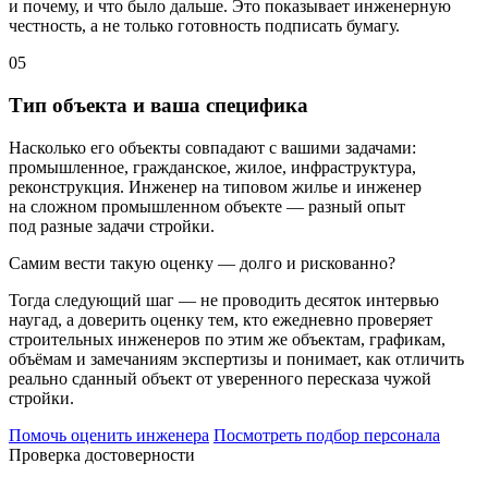
и почему, и что было дальше. Это показывает инженерную
честность, а не только готовность подписать бумагу.
05
Тип объекта и ваша специфика
Насколько его объекты совпадают с вашими задачами:
промышленное, гражданское, жилое, инфраструктура,
реконструкция. Инженер на типовом жилье и инженер
на сложном промышленном объекте — разный опыт
под разные задачи стройки.
Самим вести такую оценку — долго и рискованно?
Тогда следующий шаг — не проводить десяток интервью
наугад, а доверить оценку тем, кто ежедневно проверяет
строительных инженеров по этим же объектам, графикам,
объёмам и замечаниям экспертизы и понимает, как отличить
реально сданный объект от уверенного пересказа чужой
стройки.
Помочь оценить инженера
Посмотреть подбор персонала
Проверка достоверности