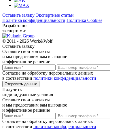
Оставить заявку
Экспертные статьи
Политика конфиденциальности
Политика Cookies
Разработано
экспертами:
© 2011 - 2026 Work&Wolf
Оставить
заявку
Оставьте свои контакты
и мы предоставим вам выгодное
и эффективное решение
Согласие на обработку персональных данных
в соответствии
политики конфиденциальности
Отправить данные
Получить
индивидуальные условия
Оставьте свои контакты
и мы предоставим вам выгодное
и эффективное решение
Согласие на обработку персональных данных
в соответствии
политики конфиденциальности