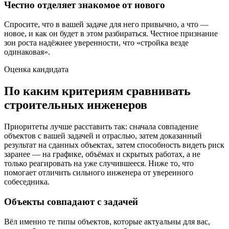
Честно отделяет знакомое от нового
Спросите, что в вашей задаче для него привычно, а что —
новое, и как он будет в этом разбираться. Честное признание
зон роста надёжнее уверенности, что «стройка везде
одинаковая».
Оценка кандидата
По каким критериям сравнивать
строительных инженеров
Приоритеты лучше расставить так: сначала совпадение
объектов с вашей задачей и отраслью, затем доказанный
результат на сданных объектах, затем способность видеть риск
заранее — на графике, объёмах и скрытых работах, а не
только реагировать на уже случившееся. Ниже то, что
помогает отличить сильного инженера от уверенного
собеседника.
Объекты совпадают с задачей
Вёл именно те типы объектов, которые актуальны для вас,