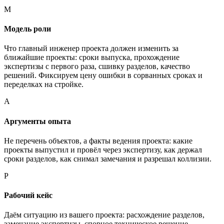
М
Модель роли
Что главный инженер проекта должен изменить за
ближайшие проекты: сроки выпуска, прохождение
экспертизы с первого раза, сшивку разделов, качество
решений. Фиксируем цену ошибки в сорванных сроках и
переделках на стройке.
А
Аргументы опыта
Не перечень объектов, а факты ведения проекта: какие
проекты выпустил и провёл через экспертизу, как держал
сроки разделов, как снимал замечания и разрешал коллизии.
Р
Рабочий кейс
Даём ситуацию из вашего проекта: расхождение разделов,
замечание экспертизы, спорное техническое решение —