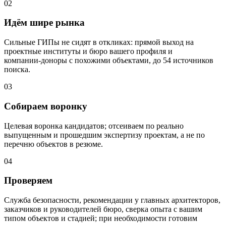
02
Идём шире рынка
Сильные ГИПы не сидят в откликах: прямой выход на
проектные институты и бюро вашего профиля и
компании‑доноры с похожими объектами, до 54 источников
поиска.
03
Собираем воронку
Целевая воронка кандидатов; отсеиваем по реально
выпущенным и прошедшим экспертизу проектам, а не по
перечню объектов в резюме.
04
Проверяем
Служба безопасности, рекомендации у главных архитекторов,
заказчиков и руководителей бюро, сверка опыта с вашим
типом объектов и стадией; при необходимости готовим