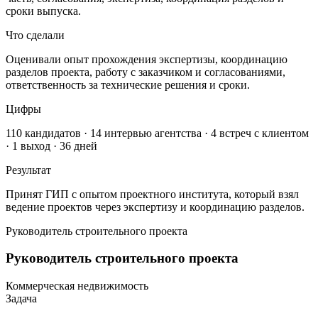
сроки выпуска.
Что сделали
Оценивали опыт прохождения экспертизы, координацию
разделов проекта, работу с заказчиком и согласованиями,
ответственность за технические решения и сроки.
Цифры
110 кандидатов · 14 интервью агентства · 4 встреч с клиентом
· 1 выход · 36 дней
Результат
Принят ГИП с опытом проектного института, который взял
ведение проектов через экспертизу и координацию разделов.
Руководитель строительного проекта
Руководитель строительного проекта
Коммерческая недвижимость
Задача