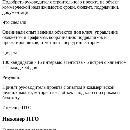
Подобрать руководителя строительного проекта на объект
коммерческой недвижимости: сроки, бюджет, подрядчики,
документация.
Что сделали
Оценивали опыт ведения объектов под ключ, управление
бюджетом и графиком, координацию подрядчиков и
проектировщиков, отчётность перед инвестором.
Цифры
130 кандидатов · 16 интервью агентства · 5 встреч с клиентом
· 1 выход · 34 дня
Результат
Принят руководитель проекта с опытом в коммерческой
недвижимости, который взял объект под ключ по срокам и
бюджету.
Инженер ПТО
Инженер ПТО