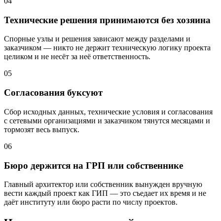
04
Технические решения принимаются без хозяина
Спорные узлы и решения зависают между разделами и
заказчиком — никто не держит техническую логику проекта
целиком и не несёт за неё ответственность.
05
Согласования буксуют
Сбор исходных данных, технические условия и согласования
с сетевыми организациями и заказчиком тянутся месяцами и
тормозят весь выпуск.
06
Бюро держится на ГРП или собственнике
Главный архитектор или собственник вынужден вручную
вести каждый проект как ГИП — это съедает их время и не
даёт институту или бюро расти по числу проектов.