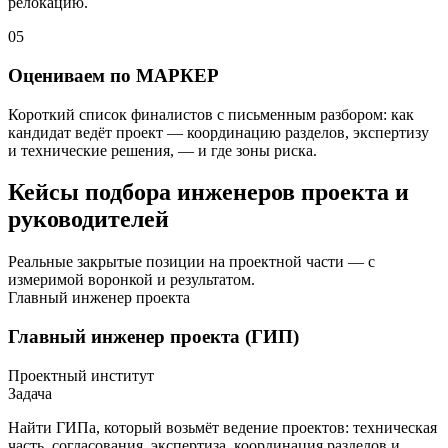
релокацию.
05
Оцениваем по МАРКЕР
Короткий список финалистов с письменным разбором: как
кандидат ведёт проект — координацию разделов, экспертизу
и технические решения, — и где зоны риска.
Кейсы подбора инженеров проекта и
руководителей
Реальные закрытые позиции на проектной части — с
измеримой воронкой и результатом.
Главный инженер проекта
Главный инженер проекта (ГИП)
Проектный институт
Задача
Найти ГИПа, который возьмёт ведение проектов: техническая
часть, согласования, экспертиза, координация разделов и