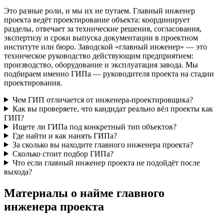
Это разные роли, и мы их не путаем. Главный инженер
проекта ведёт проектирование объекта: координирует
разделы, отвечает за технические решения, согласования,
экспертизу и сроки выпуска документации в проектном
институте или бюро. Заводской «главный инженер» — это
техническое руководство действующим предприятием:
производство, оборудование и эксплуатация завода. Мы
подбираем именно ГИПа — руководителя проекта на стадии
проектирования.
Чем ГИП отличается от инженера‑проектировщика?
Как вы проверяете, что кандидат реально вёл проекты как
ГИП?
Ищете ли ГИПа под конкретный тип объектов?
Где найти и как нанять ГИПа?
За сколько вы находите главного инженера проекта?
Сколько стоит подбор ГИПа?
Что если главный инженер проекта не подойдёт после
выхода?
Материалы о найме главного
инженера проекта