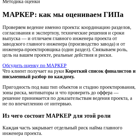
Методика оценки
МАРКЕР: как мы оцениваем ГИПа
Проверяем ведение именно проекта: координацию разделов,
согласования и экспертизу, технические решения и сроки
выпуска — и отличаем главного инженера проекта от
заводского главного инженера (производство завода) и от
инженера‑проектировщика (один раздел). Связываем роль,
цель на вашем проекте, реальные действия и риски.
Обсудить оценку по МАРКЕР
Что клиент получает на руки
Короткий список финалистов и
письменный разбор по каждому.
Пригодность под ваш тип объектов и стадию проектирования,
зоны риска, мотиваторы и что проверить до оффера —
решение принимается по доказательствам ведения проекта, а
не по впечатлению от интервью.
Из чего состоит МАРКЕР для этой роли
Каждая часть закрывает отдельный риск найма главного
инженера проекта.