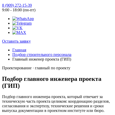
8 (909) 272-15-39
9:00 - 18:00 (пн-пт)
Оставить заявку
Главная
Подбор строительного персонала
Главный инженер проекта (ГИП)
Проектирование · главный по проекту
Подбор главного инженера проекта
(ГИП)
Подбор главного инженера проекта, который отвечает за
техническую часть проекта целиком: координацию разделов,
согласования и экспертизу, технические решения и сроки
выпуска документации в проектном институте или бюро.