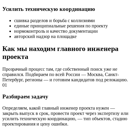
Усилить техническую координацию
сшивка разделов и борьба с коллизиями
единые принципиальные решения по проекту
нормоконтроль и качество документации
авторский надзор на площадке
Как мы находим главного инженера
проекта
Прозрачный процесс там, где собственный поиск уже не
справился. Подбираем по всей России — Москва, Санкт-
Петербург, регионы — и готовим кандидатов под релокацию.
01
Разбираем задачу
Определяем, какой главный инженер проекта нужен —
закрыть выпуск в срок, провести проект через экспертизу или
усилить техническую координацию, — тип объектов, стадию
проектирования и цену ошибки.