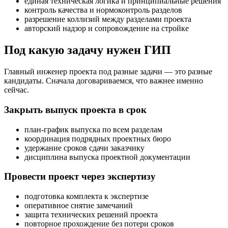
единая техническая логика и принципиальные решения
контроль качества и нормоконтроль разделов
разрешение коллизий между разделами проекта
авторский надзор и сопровождение на стройке
Под какую задачу нужен ГИП
Главный инженер проекта под разные задачи — это разные
кандидаты. Сначала договариваемся, что важнее именно
сейчас.
Закрыть выпуск проекта в срок
план‑график выпуска по всем разделам
координация подрядных проектных бюро
удержание сроков сдачи заказчику
дисциплина выпуска проектной документации
Провести проект через экспертизу
подготовка комплекта к экспертизе
оперативное снятие замечаний
защита технических решений проекта
повторное прохождение без потери сроков