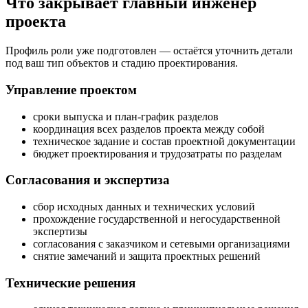
Что закрывает главный инженер
проекта
Профиль роли уже подготовлен — остаётся уточнить детали
под ваш тип объектов и стадию проектирования.
Управление проектом
сроки выпуска и план‑график разделов
координация всех разделов проекта между собой
техническое задание и состав проектной документации
бюджет проектирования и трудозатраты по разделам
Согласования и экспертиза
сбор исходных данных и технических условий
прохождение государственной и негосударственной
экспертизы
согласования с заказчиком и сетевыми организациями
снятие замечаний и защита проектных решений
Технические решения