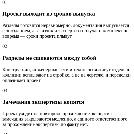
01
Проект выходит из сроков выпуска
Разделы готовятся неравномерно, документация выпускается
с опозданием, а заказчик и экспертиза получают комплект не
вовремя — сроки проекта плывут.
02
Разделы не сшиваются между собой
Конструкции, инженерные сети и технология живут отдельно:
коллизии всплывают на стройке, а не на чертеже, и переделки
оплачивает проект.
03
Замечания экспертизы копятся
Проект уходит на повторное прохождение экспертизы,
замечания закрываются медленно, а единого ответственного
за прохождение экспертизы по факту нет.