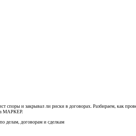
ст споры и закрывал ли риски в договорах. Разбираем, как пров
ика МАРКЕР.
по делам, договорам и сделкам