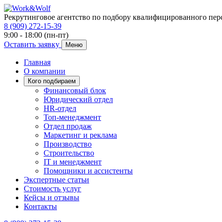
Рекрутинговое агентство по подбору квалифицированного пер
8 (909) 272-15-39
9:00 - 18:00 (пн-пт)
Оставить заявку
Меню
Главная
О компании
Кого подбираем
Финансовый блок
Юридический отдел
HR-отдел
Топ-менеджмент
Отдел продаж
Маркетинг и реклама
Производство
Строительство
IT и менеджмент
Помощники и ассистенты
Экспертные статьи
Стоимость услуг
Кейсы и отзывы
Контакты