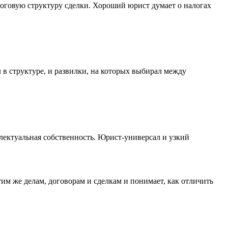
логовую структуру сделки. Хороший юрист думает о налогах
 в структуре, и развилки, на которых выбирал между
ллектуальная собственность. Юрист-универсал и узкий
им же делам, договорам и сделкам и понимает, как отличить