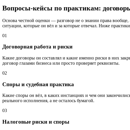
Вопросы-кейсы по практикам: договоры
Основа честной оценки — разговор не о знании права вообще, 
ситуации, которые он вёл и за которые отвечал. Ниже практики
01
Договорная работа и риски
Какие договоры он составлял и какие именно риски в них закры
договор глазами бизнеса или просто проверяет реквизиты.
02
Споры и судебная практика
Какие споры он вёл, в каких инстанциях и чем они закончили
реального исполнения, а не осталось бумагой.
03
Налоговые риски и споры