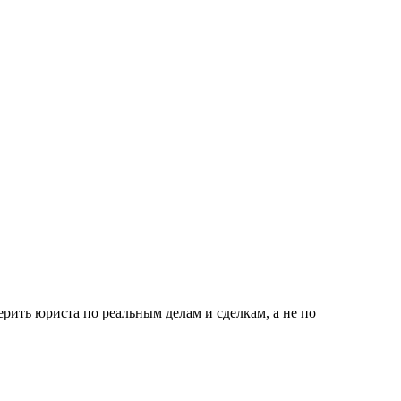
ерить юриста по реальным делам и сделкам, а не по