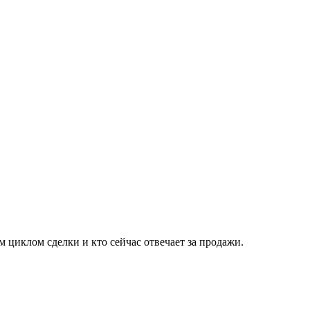
м циклом сделки и кто сейчас отвечает за продажи.