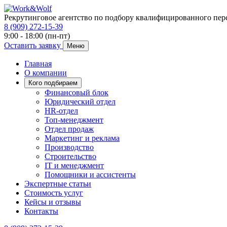
Рекрутинговое агентство по подбору квалифицированного пер
8 (909) 272-15-39
9:00 - 18:00 (пн-пт)
Оставить заявку
Меню
Главная
О компании
Кого подбираем
Финансовый блок
Юридический отдел
HR-отдел
Топ-менеджмент
Отдел продаж
Маркетинг и реклама
Производство
Строительство
IT и менеджмент
Помощники и ассистенты
Экспертные статьи
Стоимость услуг
Кейсы и отзывы
Контакты