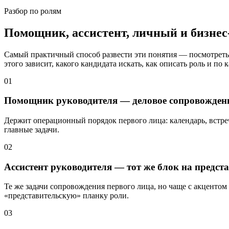
Разбор по ролям
Помощник, ассистент, личный и бизнес-
Самый практичный способ развести эти понятия — посмотреть,
этого зависит, какого кандидата искать, как описать роль и по
01
Помощник руководителя — деловое сопровождени
Держит операционный порядок первого лица: календарь, встре
главные задачи.
02
Ассистент руководителя — тот же блок на предст
Те же задачи сопровождения первого лица, но чаще с акцентом
«представительскую» планку роли.
03