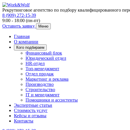
Рекрутинговое агентство по подбору квалифицированного пер
8 (909) 272-15-39
9:00 - 18:00 (пн-пт)
Оставить заявку
Меню
Главная
О компании
Кого подбираем
Финансовый блок
Юридический отдел
HR-отдел
Топ-менеджмент
Отдел продаж
Маркетинг и реклама
Производство
Строительство
IT и менеджмент
Помощники и ассистенты
Экспертные статьи
Стоимость услуг
Кейсы и отзывы
Контакты