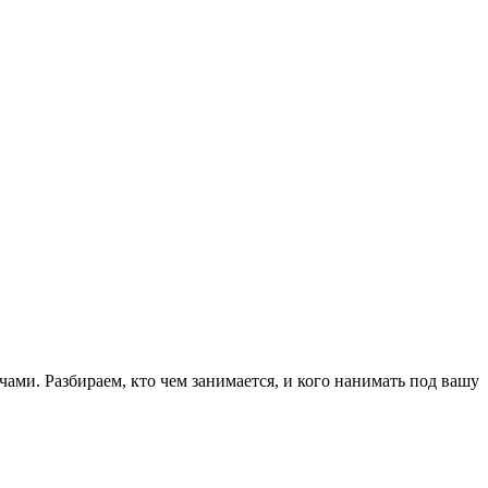
ами. Разбираем, кто чем занимается, и кого нанимать под вашу