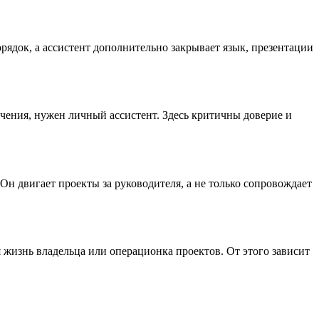
рядок, а ассистент дополнительно закрывает язык, презентации
чения, нужен личный ассистент. Здесь критичны доверие и
. Он двигает проекты за руководителя, а не только сопровождает
 жизнь владельца или операционка проектов. От этого зависит