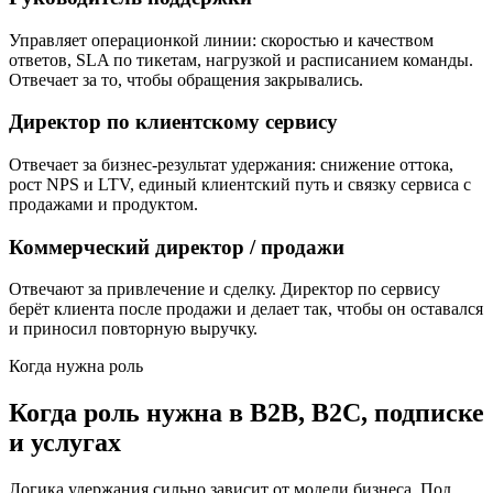
Управляет операционкой линии: скоростью и качеством
ответов, SLA по тикетам, нагрузкой и расписанием команды.
Отвечает за то, чтобы обращения закрывались.
Директор по клиентскому сервису
Отвечает за бизнес-результат удержания: снижение оттока,
рост NPS и LTV, единый клиентский путь и связку сервиса с
продажами и продуктом.
Коммерческий директор / продажи
Отвечают за привлечение и сделку. Директор по сервису
берёт клиента после продажи и делает так, чтобы он оставался
и приносил повторную выручку.
Когда нужна роль
Когда роль нужна в B2B, B2C, подписке
и услугах
Логика удержания сильно зависит от модели бизнеса. Под