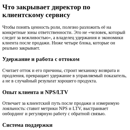
Что закрывает директор по
клиентскому сервису
Чтобы понять ценность роли, полезно разложить её на
конкретные зоны ответственности. Это не «человек, который
следит за вежливостью», а владелец удержания и экономики
клиента после продажи. Ниже четыре блока, которые он
реально закрывает.
Удержание и работа с оттоком
Считает отток и его причины, строит механику возврата и
продления, превращает удержание в управляемый показатель,
а не в случайный результат хорошего продукта.
Опыт клиента и NPS/LTV
Отвечает за клиентский путь после продажи и измеримую
лояльность: ставит метрики NPS и LTV, выстраивает
онбординг и регулярную работу с обратной связью.
Система поддержки