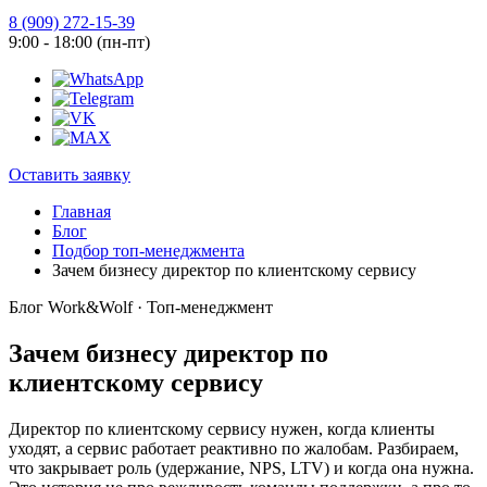
8 (909) 272-15-39
9:00 - 18:00 (пн-пт)
Оставить заявку
Главная
Блог
Подбор топ-менеджмента
Зачем бизнесу директор по клиентскому сервису
Блог Work&Wolf · Топ-менеджмент
Зачем бизнесу директор по
клиентскому сервису
Директор по клиентскому сервису нужен, когда клиенты
уходят, а сервис работает реактивно по жалобам. Разбираем,
что закрывает роль (удержание, NPS, LTV) и когда она нужна.