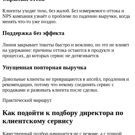
Клиенты уходят тихо, без жалоб. Без измеряемого оттока и
NPS компания узнаёт о проблеме по падению выручки, когда
менять что-то уже поздно.
Поддержка без эффекта
Линия закрывает тикеты быстро и вежливо, но это не влияет
на удержание: причины оттока остаются в продукте и
процессах, до которых сервис не дотягивается.
Упущенная повторная выручка
Довольные клиенты не превращаются в апсейл, продления и
рекомендации, потому что некому соединять сервис с
продажами и развивать клиента после сделки.
Практический маршрут
Как подойти к подбору директора по
клиентскому сервису
Качественный подбор начинается не с резюме, а с точной