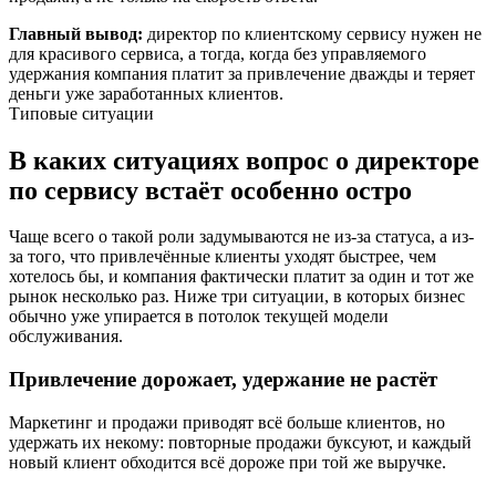
Главный вывод:
директор по клиентскому сервису нужен не
для красивого сервиса, а тогда, когда без управляемого
удержания компания платит за привлечение дважды и теряет
деньги уже заработанных клиентов.
Типовые ситуации
В каких ситуациях вопрос о директоре
по сервису встаёт особенно остро
Чаще всего о такой роли задумываются не из-за статуса, а из-
за того, что привлечённые клиенты уходят быстрее, чем
хотелось бы, и компания фактически платит за один и тот же
рынок несколько раз. Ниже три ситуации, в которых бизнес
обычно уже упирается в потолок текущей модели
обслуживания.
Привлечение дорожает, удержание не растёт
Маркетинг и продажи приводят всё больше клиентов, но
удержать их некому: повторные продажи буксуют, и каждый
новый клиент обходится всё дороже при той же выручке.