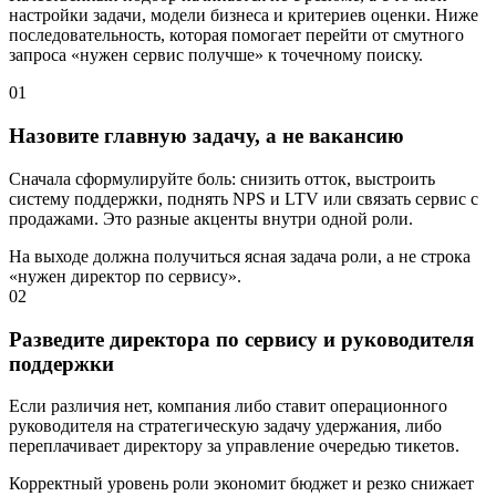
настройки задачи, модели бизнеса и критериев оценки. Ниже
последовательность, которая помогает перейти от смутного
запроса «нужен сервис получше» к точечному поиску.
01
Назовите главную задачу, а не вакансию
Сначала сформулируйте боль: снизить отток, выстроить
систему поддержки, поднять NPS и LTV или связать сервис с
продажами. Это разные акценты внутри одной роли.
На выходе должна получиться ясная задача роли, а не строка
«нужен директор по сервису».
02
Разведите директора по сервису и руководителя
поддержки
Если различия нет, компания либо ставит операционного
руководителя на стратегическую задачу удержания, либо
переплачивает директору за управление очередью тикетов.
Корректный уровень роли экономит бюджет и резко снижает