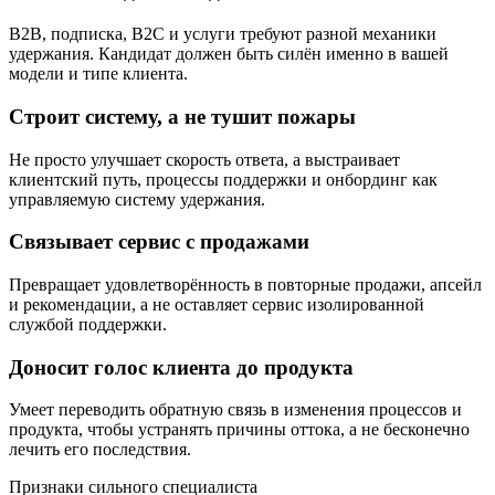
B2B, подписка, B2C и услуги требуют разной механики
удержания. Кандидат должен быть силён именно в вашей
модели и типе клиента.
Строит систему, а не тушит пожары
Не просто улучшает скорость ответа, а выстраивает
клиентский путь, процессы поддержки и онбординг как
управляемую систему удержания.
Связывает сервис с продажами
Превращает удовлетворённость в повторные продажи, апсейл
и рекомендации, а не оставляет сервис изолированной
службой поддержки.
Доносит голос клиента до продукта
Умеет переводить обратную связь в изменения процессов и
продукта, чтобы устранять причины оттока, а не бесконечно
лечить его последствия.
Признаки сильного специалиста