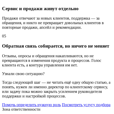
Сервис и продажи живут отдельно
Продажи отвечают за новых клиентов, поддержка — за
обращения, и никто не превращает довольных клиентов в
повторные продажи, апсейл и рекомендации.
05
Обратная связь собирается, но ничего не меняет
Отзывы, опросы и обращения накапливаются, но не
превращаются в изменения продукта и процессов. Голос
клиента есть, а контура управления им нет.
Узнали свою ситуацию?
Тогда следующий шаг — не читать ещё одну общую статью, а
понять, нужен ли именно директор по клиентскому сервису,
или задачу пока можно закрыть усилением руководителя
поддержки и настройкой процессов.
Помочь определить нужную роль
Посмотреть услугу подбора
Зона ответственности