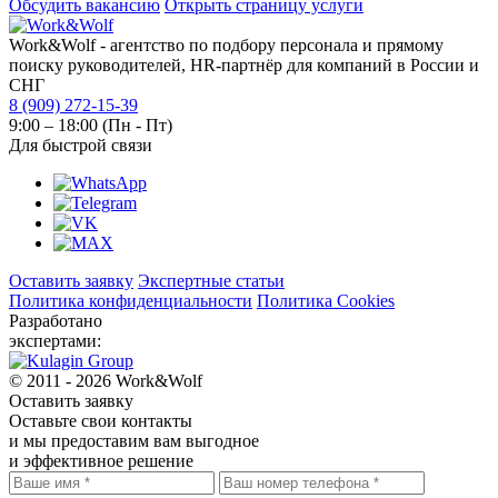
Обсудить вакансию
Открыть страницу услуги
Work&Wolf - агентство по подбору персонала и прямому
поиску руководителей, HR-партнёр для компаний в России и
СНГ
8 (909) 272-15-39
9:00 – 18:00 (Пн - Пт)
Для быстрой связи
Оставить заявку
Экспертные статьи
Политика конфиденциальности
Политика Cookies
Разработано
экспертами:
© 2011 - 2026 Work&Wolf
Оставить
заявку
Оставьте свои контакты
и мы предоставим вам выгодное
и эффективное решение