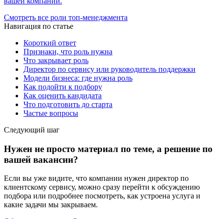
вашей компании.
Смотреть все роли топ-менеджмента
Навигация по статье
Короткий ответ
Признаки, что роль нужна
Что закрывает роль
Директор по сервису или руководитель поддержки
Модели бизнеса: где нужна роль
Как подойти к подбору
Как оценить кандидата
Что подготовить до старта
Частые вопросы
Следующий шаг
Нужен не просто материал по теме, а решение по
вашей вакансии?
Если вы уже видите, что компании нужен директор по
клиентскому сервису, можно сразу перейти к обсуждению
подбора или подробнее посмотреть, как устроена услуга и
какие задачи мы закрываем.