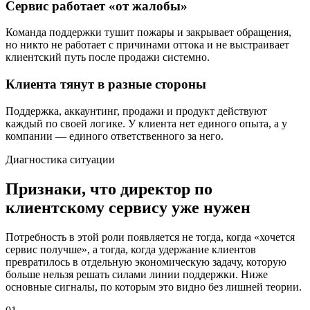
Сервис работает «от жалобы»
Команда поддержки тушит пожары и закрывает обращения,
но никто не работает с причинами оттока и не выстраивает
клиентский путь после продажи системно.
Клиента тянут в разные стороны
Поддержка, аккаунтинг, продажи и продукт действуют
каждый по своей логике. У клиента нет единого опыта, а у
компании — единого ответственного за него.
Диагностика ситуации
Признаки, что директор по
клиентскому сервису уже нужен
Потребность в этой роли появляется не тогда, когда «хочется
сервис получше», а тогда, когда удержание клиентов
превратилось в отдельную экономическую задачу, которую
больше нельзя решать силами линии поддержки. Ниже
основные сигналы, по которым это видно без лишней теории.