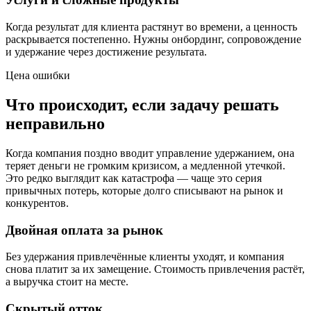
Когда результат для клиента растянут во времени, а ценность
раскрывается постепенно. Нужны онбординг, сопровождение
и удержание через достижение результата.
Цена ошибки
Что происходит, если задачу решать
неправильно
Когда компания поздно вводит управление удержанием, она
теряет деньги не громким кризисом, а медленной утечкой.
Это редко выглядит как катастрофа — чаще это серия
привычных потерь, которые долго списывают на рынок и
конкурентов.
Двойная оплата за рынок
Без удержания привлечённые клиенты уходят, и компания
снова платит за их замещение. Стоимость привлечения растёт,
а выручка стоит на месте.
Скрытый отток