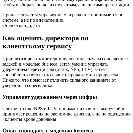
чтобы выбирать по доказательствам, а не по самопрезентации.
Процесс остаётся управляемым, а решение принимается по
системе, а не по впечатлению.
Оценка кандидата
Как оценить директора по
клиентскому сервису
Приоритизировать критерии лучше так: сначала совпадение с
задачей и моделью бизнеса, затем умение управлять
удержанием через цифры (отток, NPS, LTV), затем
способность связывать сервис с продажами и продуктом.
Ниже то, что помогает отличить сильного кандидата от
уверенного собеседника.
Управляет удержанием через цифры
Считает отток, NPS и LTV, понимает их связь с выручкой и
принимает решения по экономике клиента, а не по ощущению
«клиенты вроде довольны».
Опыт совпадает с моделью бизнеса