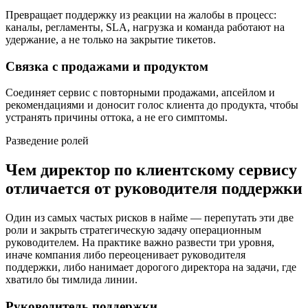
Превращает поддержку из реакции на жалобы в процесс:
каналы, регламенты, SLA, нагрузка и команда работают на
удержание, а не только на закрытие тикетов.
Связка с продажами и продуктом
Соединяет сервис с повторными продажами, апсейлом и
рекомендациями и доносит голос клиента до продукта, чтобы
устранять причины оттока, а не его симптомы.
Разведение ролей
Чем директор по клиентскому сервису
отличается от руководителя поддержки
Один из самых частых рисков в найме — перепутать эти две
роли и закрыть стратегическую задачу операционным
руководителем. На практике важно развести три уровня,
иначе компания либо переоценивает руководителя
поддержки, либо нанимает дорогого директора на задачи, где
хватило бы тимлида линии.
Руководитель поддержки