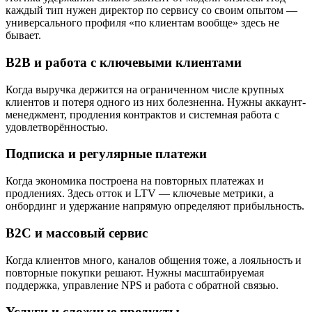
каждый тип нужен директор по сервису со своим опытом —
универсального профиля «по клиентам вообще» здесь не
бывает.
B2B и работа с ключевыми клиентами
Когда выручка держится на ограниченном числе крупных
клиентов и потеря одного из них болезненна. Нужны аккаунт-
менеджмент, продления контрактов и системная работа с
удовлетворённостью.
Подписка и регулярные платежи
Когда экономика построена на повторных платежах и
продлениях. Здесь отток и LTV — ключевые метрики, а
онбординг и удержание напрямую определяют прибыльность.
B2C и массовый сервис
Когда клиентов много, каналов общения тоже, а лояльность и
повторные покупки решают. Нужны масштабируемая
поддержка, управление NPS и работа с обратной связью.
Услуги и сложные продукты