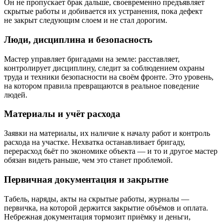
Он не пропускает брак дальше, своевременно предъявляет
скрытые работы и добивается их устранения, пока дефект
не закрыт следующим слоем и не стал дорогим.
Люди, дисциплина и безопасность
Мастер управляет бригадами на земле: расставляет,
контролирует дисциплину, следит за соблюдением охраны
труда и техники безопасности на своём фронте. Это уровень,
на котором правила превращаются в реальное поведение
людей.
Материалы и учёт расхода
Заявки на материалы, их наличие к началу работ и контроль
расхода на участке. Нехватка останавливает бригаду,
перерасход бьёт по экономике объекта — и то и другое мастер
обязан видеть раньше, чем это станет проблемой.
Первичная документация и закрытие
Табель, наряды, акты на скрытые работы, журналы —
первичка, на которой держится закрытие объёмов и оплата.
Небрежная документация тормозит приёмку и деньги,