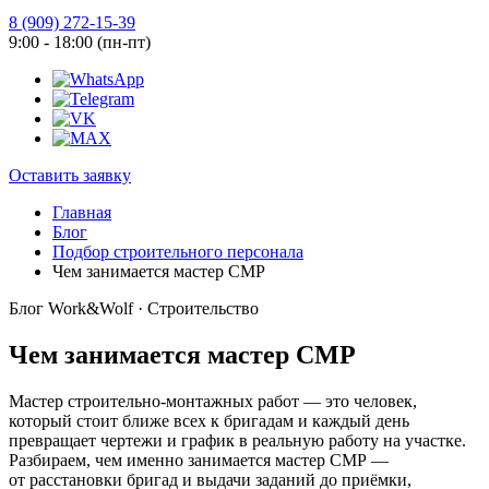
8 (909) 272-15-39
9:00 - 18:00 (пн-пт)
Оставить заявку
Главная
Блог
Подбор строительного персонала
Чем занимается мастер СМР
Блог Work&Wolf · Строительство
Чем занимается мастер СМР
Мастер строительно-монтажных работ — это человек,
который стоит ближе всех к бригадам и каждый день
превращает чертежи и график в реальную работу на участке.
Разбираем, чем именно занимается мастер СМР —
от расстановки бригад и выдачи заданий до приёмки,