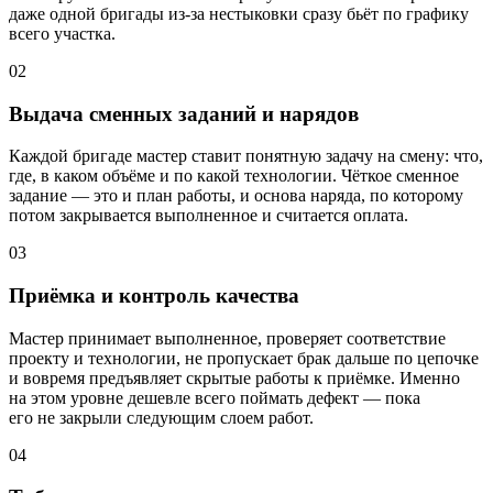
даже одной бригады из-за нестыковки сразу бьёт по графику
всего участка.
02
Выдача сменных заданий и нарядов
Каждой бригаде мастер ставит понятную задачу на смену: что,
где, в каком объёме и по какой технологии. Чёткое сменное
задание — это и план работы, и основа наряда, по которому
потом закрывается выполненное и считается оплата.
03
Приёмка и контроль качества
Мастер принимает выполненное, проверяет соответствие
проекту и технологии, не пропускает брак дальше по цепочке
и вовремя предъявляет скрытые работы к приёмке. Именно
на этом уровне дешевле всего поймать дефект — пока
его не закрыли следующим слоем работ.
04