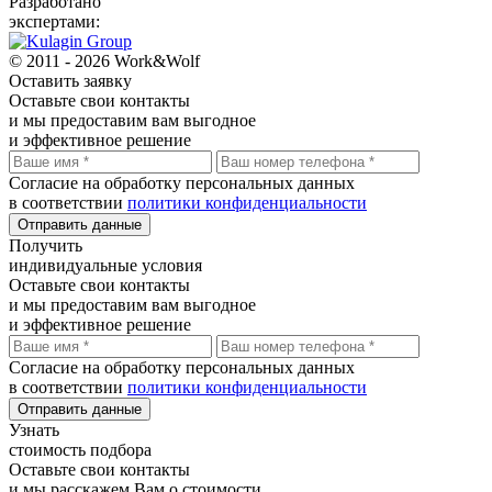
Разработано
экспертами:
© 2011 - 2026 Work&Wolf
Оставить
заявку
Оставьте свои контакты
и мы предоставим вам выгодное
и эффективное решение
Согласие на обработку персональных данных
в соответствии
политики конфиденциальности
Отправить данные
Получить
индивидуальные условия
Оставьте свои контакты
и мы предоставим вам выгодное
и эффективное решение
Согласие на обработку персональных данных
в соответствии
политики конфиденциальности
Отправить данные
Узнать
стоимость подбора
Оставьте свои контакты
и мы расскажем Вам о стоимости