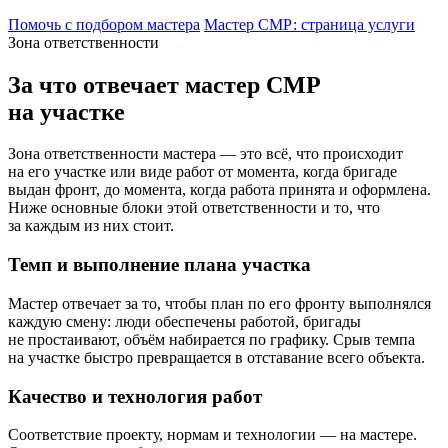
Помочь с подбором мастера
Мастер СМР: страница услуги
Зона ответственности
За что отвечает мастер СМР
на участке
Зона ответственности мастера — это всё, что происходит
на его участке или виде работ от момента, когда бригаде
выдан фронт, до момента, когда работа принята и оформлена.
Ниже основные блоки этой ответственности и то, что
за каждым из них стоит.
Темп и выполнение плана участка
Мастер отвечает за то, чтобы план по его фронту выполнялся
каждую смену: люди обеспечены работой, бригады
не простаивают, объём набирается по графику. Срыв темпа
на участке быстро превращается в отставание всего объекта.
Качество и технология работ
Соответствие проекту, нормам и технологии — на мастере.