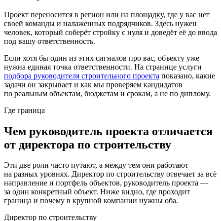
Проект переносится в регион или на площадку, где у вас нет
своей команды и налаженных подрядчиков. Здесь нужен
человек, который соберёт стройку с нуля и доведёт её до ввода
под вашу ответственность.
Если хотя бы один из этих сигналов про вас, объекту уже
нужна единая точка ответственности. На странице услуги
подбора руководителя строительного проекта
показано, какие
задачи он закрывает и как мы проверяем кандидатов
по реальным объектам, бюджетам и срокам, а не по диплому.
Где граница
Чем руководитель проекта отличается
от директора по строительству
Эти две роли часто путают, а между тем они работают
на разных уровнях. Директор по строительству отвечает за всё
направление и портфель объектов, руководитель проекта —
за один конкретный объект. Ниже видно, где проходит
граница и почему в крупной компании нужны оба.
Директор по строительству