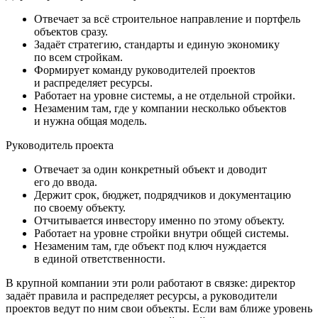
Отвечает за всё строительное направление и портфель
объектов сразу.
Задаёт стратегию, стандарты и единую экономику
по всем стройкам.
Формирует команду руководителей проектов
и распределяет ресурсы.
Работает на уровне системы, а не отдельной стройки.
Незаменим там, где у компании несколько объектов
и нужна общая модель.
Руководитель проекта
Отвечает за один конкретный объект и доводит
его до ввода.
Держит срок, бюджет, подрядчиков и документацию
по своему объекту.
Отчитывается инвестору именно по этому объекту.
Работает на уровне стройки внутри общей системы.
Незаменим там, где объект под ключ нуждается
в единой ответственности.
В крупной компании эти роли работают в связке: директор
задаёт правила и распределяет ресурсы, а руководители
проектов ведут по ним свои объекты. Если вам ближе уровень