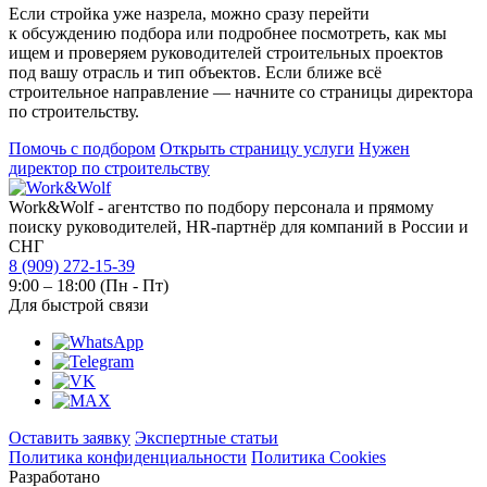
Если стройка уже назрела, можно сразу перейти
к обсуждению подбора или подробнее посмотреть, как мы
ищем и проверяем руководителей строительных проектов
под вашу отрасль и тип объектов. Если ближе всё
строительное направление — начните со страницы директора
по строительству.
Помочь с подбором
Открыть страницу услуги
Нужен
директор по строительству
Work&Wolf - агентство по подбору персонала и прямому
поиску руководителей, HR-партнёр для компаний в России и
СНГ
8 (909) 272-15-39
9:00 – 18:00 (Пн - Пт)
Для быстрой связи
Оставить заявку
Экспертные статьи
Политика конфиденциальности
Политика Cookies
Разработано