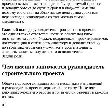
проекта связывает всё это в единый управляемый процесс
и доводит объект до сдачи в срок и в бюджете. Именно
поэтому его ставят на объекты, где цена срыва срока или
перерасхода несоизмерима со стоимостью самого
специалиста.
Главный вывод:
руководитель строительного проекта —
это единая точка ответственности за объект под ключ:
он отвечает за сроки, бюджет, подрядчиков, проектировщиков,
документацию и отчётность инвестору и доводит стройку
до ввода так, чтобы она уложилась в срок и в деньги,
а не разъехалась между десятком исполнителей.
Задачи роли
Чем именно занимается руководитель
строительного проекта
Объект под ключ складывается из нескольких направлений,
и руководитель проекта держит их все сразу. Ниже пять
ключевых блоков его работы и то, за что он отвечает в каждом
из них.
01