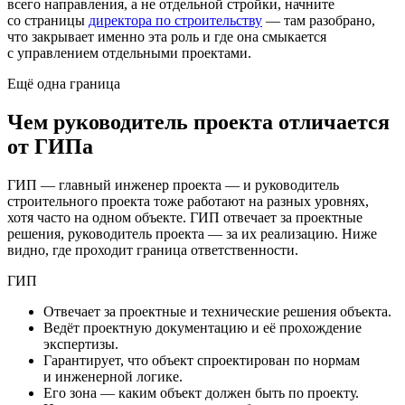
всего направления, а не отдельной стройки, начните
со страницы
директора по строительству
— там разобрано,
что закрывает именно эта роль и где она смыкается
с управлением отдельными проектами.
Ещё одна граница
Чем руководитель проекта отличается
от ГИПа
ГИП — главный инженер проекта — и руководитель
строительного проекта тоже работают на разных уровнях,
хотя часто на одном объекте. ГИП отвечает за проектные
решения, руководитель проекта — за их реализацию. Ниже
видно, где проходит граница ответственности.
ГИП
Отвечает за проектные и технические решения объекта.
Ведёт проектную документацию и её прохождение
экспертизы.
Гарантирует, что объект спроектирован по нормам
и инженерной логике.
Его зона — каким объект должен быть по проекту.