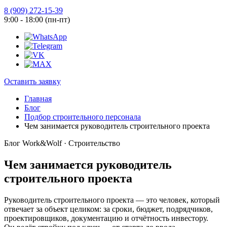
8 (909) 272-15-39
9:00 - 18:00 (пн-пт)
Оставить заявку
Главная
Блог
Подбор строительного персонала
Чем занимается руководитель строительного проекта
Блог Work&Wolf · Строительство
Чем занимается руководитель
строительного проекта
Руководитель строительного проекта — это человек, который
отвечает за объект целиком: за сроки, бюджет, подрядчиков,
проектировщиков, документацию и отчётность инвестору.