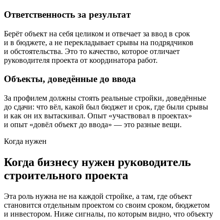
Ответственность за результат
Берёт объект на себя целиком и отвечает за ввод в срок
и в бюджете, а не перекладывает срывы на подрядчиков
и обстоятельства. Это то качество, которое отличает
руководителя проекта от координатора работ.
Объекты, доведённые до ввода
За профилем должны стоять реальные стройки, доведённые
до сдачи: что вёл, какой был бюджет и срок, где были срывы
и как он их вытаскивал. Опыт «участвовал в проектах»
и опыт «довёл объект до ввода» — это разные вещи.
Когда нужен
Когда бизнесу нужен руководитель
строительного проекта
Эта роль нужна не на каждой стройке, а там, где объект
становится отдельным проектом со своим сроком, бюджетом
и инвестором. Ниже сигналы, по которым видно, что объекту