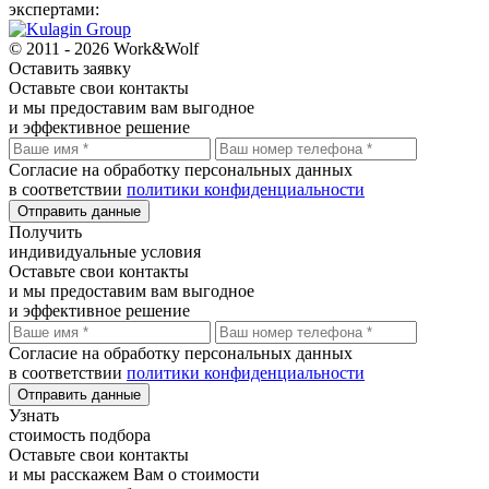
экспертами:
© 2011 - 2026 Work&Wolf
Оставить
заявку
Оставьте свои контакты
и мы предоставим вам выгодное
и эффективное решение
Согласие на обработку персональных данных
в соответствии
политики конфиденциальности
Отправить данные
Получить
индивидуальные условия
Оставьте свои контакты
и мы предоставим вам выгодное
и эффективное решение
Согласие на обработку персональных данных
в соответствии
политики конфиденциальности
Отправить данные
Узнать
стоимость подбора
Оставьте свои контакты
и мы расскажем Вам о стоимости