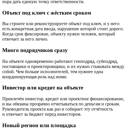
пора дать единую точку ответственности.
Объект под ключ с жёстким сроком
Вы строите или реконструируете объект под ключ, и у него
есть конкретная дата ввода, нарушение которой стоит дорого.
Когда срок фиксирован, объекту нужен человек, который
отвечает за него лично.
Много подрядчиков сразу
На объекте одновременно работают генподряд, субподряд,
поставщики и проектировщики, и их нужно стыковать между
собой. Чем больше исполнителей, тем нужнее одна
координирующая роль над ними.
Инвестор или кредит на объекте
Привлечён инвестор, кредит или проектное финансирование,
и вы обязаны прозрачно отчитываться по деньгам и срокам.
Руководитель проекта как раз и собирает эту отчётность
и отвечает за бюджет перед инвестором.
Новый регион или площадка