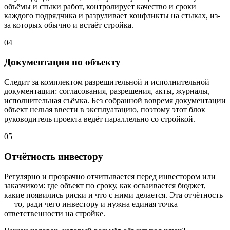
объёмы и стыки работ, контролирует качество и сроки
каждого подрядчика и разруливает конфликты на стыках, из-
за которых обычно и встаёт стройка.
04
Документация по объекту
Следит за комплектом разрешительной и исполнительной
документации: согласования, разрешения, акты, журналы,
исполнительная съёмка. Без собранной вовремя документации
объект нельзя ввести в эксплуатацию, поэтому этот блок
руководитель проекта ведёт параллельно со стройкой.
05
Отчётность инвестору
Регулярно и прозрачно отчитывается перед инвестором или
заказчиком: где объект по сроку, как осваивается бюджет,
какие появились риски и что с ними делается. Эта отчётность
— то, ради чего инвестору и нужна единая точка
ответственности на стройке.