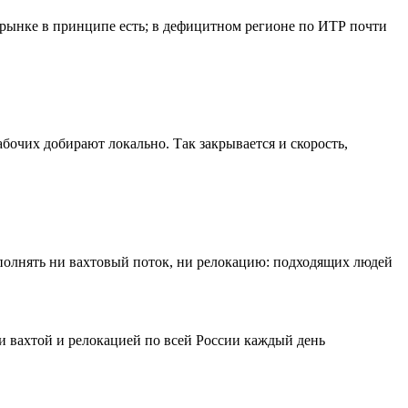
 рынке в принципе есть; в дефицитном регионе по ИТР почти
бочих добирают локально. Так закрывается и скорость,
аполнять ни вахтовый поток, ни релокацию: подходящих людей
и вахтой и релокацией по всей России каждый день