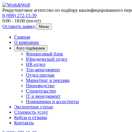
Рекрутинговое агентство по подбору квалифицированного пер
8 (909) 272-15-39
9:00 - 18:00 (пн-пт)
Оставить заявку
Меню
Главная
О компании
Кого подбираем
Финансовый блок
Юридический отдел
HR-отдел
Топ-менеджмент
Отдел продаж
Маркетинг и реклама
Производство
Строительство
IT и менеджмент
Помощники и ассистенты
Экспертные статьи
Стоимость услуг
Кейсы и отзывы
Контакты