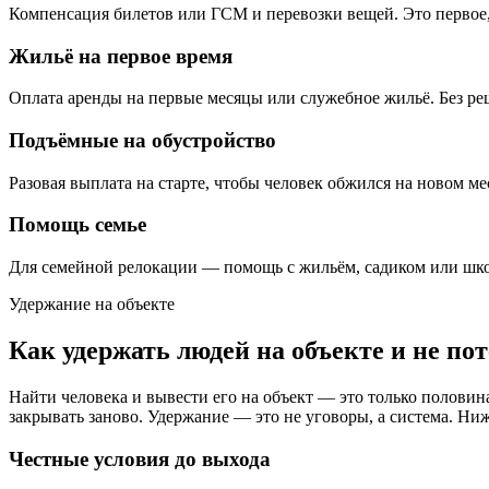
Компенсация билетов или ГСМ и перевозки вещей. Это первое, ч
Жильё на первое время
Оплата аренды на первые месяцы или служебное жильё. Без ре
Подъёмные на обустройство
Разовая выплата на старте, чтобы человек обжился на новом ме
Помощь семье
Для семейной релокации — помощь с жильём, садиком или школо
Удержание на объекте
Как удержать людей на объекте и не по
Найти человека и вывести его на объект — это только половин
закрывать заново. Удержание — это не уговоры, а система. Ни
Честные условия до выхода