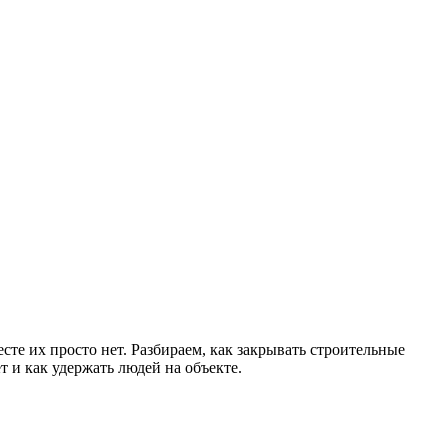
е их просто нет. Разбираем, как закрывать строительные
 и как удержать людей на объекте.