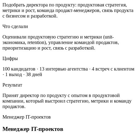
Подобрать директора по продукту: продуктовая стратегия,
метрики и рост, команда продакт-менеджеров, связь продукта
с бизнесом и разработкой.
Что сделали
Оценивали продуктовую стратегию и метрики (unit-
экономика, retention), управление командой продактов,
приоритизацию и рост, связь с разработкой.
Цифры
100 кандидатов · 13 интервью агентства · 4 встреч с клиентом
· 1 выход · 38 дней
Результат
Принят директор по продукту с опытом в продуктовой
компании, который выстроил стратегию, метрики и команду
продактов.
Менеджер IT-проектов
Менеджер IT-проектов