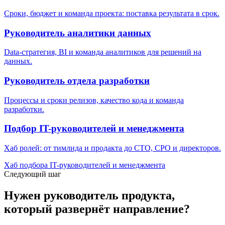
Сроки, бюджет и команда проекта: поставка результата в срок.
Руководитель аналитики данных
Data-стратегия, BI и команда аналитиков для решений на
данных.
Руководитель отдела разработки
Процессы и сроки релизов, качество кода и команда
разработки.
Подбор IT-руководителей и менеджмента
Хаб ролей: от тимлида и продакта до CTO, CPO и директоров.
Хаб подбора IT-руководителей и менеджмента
Следующий шаг
Нужен руководитель продукта,
который развернёт направление?