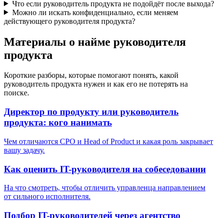
Что если руководитель продукта не подойдёт после выхода?
Можно ли искать конфиденциально, если меняем
действующего руководителя продукта?
Материалы о найме руководителя
продукта
Короткие разборы, которые помогают понять, какой
руководитель продукта нужен и как его не потерять на
поиске.
Директор по продукту или руководитель
продукта: кого нанимать
Чем отличаются CPO и Head of Product и какая роль закрывает
вашу задачу.
Как оценить IT-руководителя на собеседовании
На что смотреть, чтобы отличить управленца направлением
от сильного исполнителя.
Подбор IT-руководителей через агентство