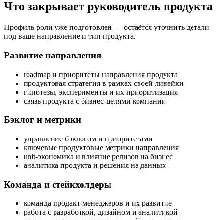
Что закрывает руководитель продукта
Профиль роли уже подготовлен — остаётся уточнить детали
под ваше направление и тип продукта.
Развитие направления
roadmap и приоритеты направления продукта
продуктовая стратегия в рамках своей линейки
гипотезы, эксперименты и их приоритизация
связь продукта с бизнес-целями компании
Бэклог и метрики
управление бэклогом и приоритетами
ключевые продуктовые метрики направления
unit-экономика и влияние релизов на бизнес
аналитика продукта и решения на данных
Команда и стейкхолдеры
команда продакт-менеджеров и их развитие
работа с разработкой, дизайном и аналитикой