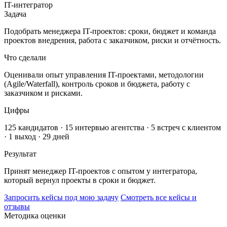
IT-интегратор
Задача
Подобрать менеджера IT-проектов: сроки, бюджет и команда
проектов внедрения, работа с заказчиком, риски и отчётность.
Что сделали
Оценивали опыт управления IT-проектами, методологии
(Agile/Waterfall), контроль сроков и бюджета, работу с
заказчиком и рисками.
Цифры
125 кандидатов · 15 интервью агентства · 5 встреч с клиентом
· 1 выход · 29 дней
Результат
Принят менеджер IT-проектов с опытом у интегратора,
который вернул проекты в сроки и бюджет.
Запросить кейсы под мою задачу
Смотреть все кейсы и
отзывы
Методика оценки