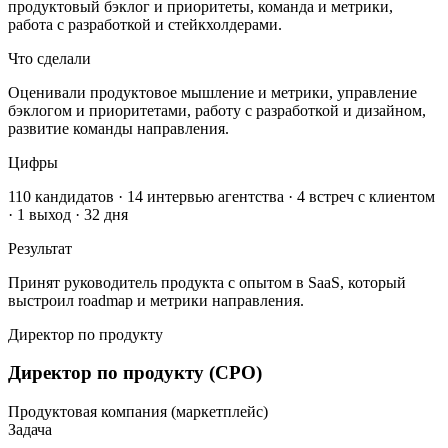
продуктовый бэклог и приоритеты, команда и метрики,
работа с разработкой и стейкхолдерами.
Что сделали
Оценивали продуктовое мышление и метрики, управление
бэклогом и приоритетами, работу с разработкой и дизайном,
развитие команды направления.
Цифры
110 кандидатов · 14 интервью агентства · 4 встреч с клиентом
· 1 выход · 32 дня
Результат
Принят руководитель продукта с опытом в SaaS, который
выстроил roadmap и метрики направления.
Директор по продукту
Директор по продукту (CPO)
Продуктовая компания (маркетплейс)
Задача