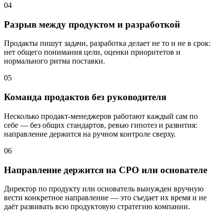
04
Разрыв между продуктом и разработкой
Продакты пишут задачи, разработка делает не то и не в срок:
нет общего понимания цели, оценки приоритетов и
нормального ритма поставки.
05
Команда продактов без руководителя
Несколько продакт-менеджеров работают каждый сам по
себе — без общих стандартов, ревью гипотез и развития:
направление держится на ручном контроле сверху.
06
Направление держится на CPO или основателе
Директор по продукту или основатель вынужден вручную
вести конкретное направление — это съедает их время и не
даёт развивать всю продуктовую стратегию компании.