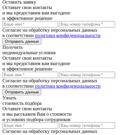
Оставить
заявку
Оставьте свои контакты
и мы предоставим вам выгодное
и эффективное решение
Согласие на обработку персональных данных
в соответствии
политики конфиденциальности
Отправить данные
Получить
индивидуальные условия
Оставьте свои контакты
и мы предоставим вам выгодное
и эффективное решение
Согласие на обработку персональных данных
в соответствии
политики конфиденциальности
Отправить данные
Узнать
стоимость подбора
Оставьте свои контакты
и мы расскажем Вам о стоимости
и условиях подбора сотрудников
Согласие на обработку персональных данных