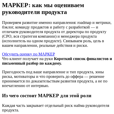
МАРКЕР: как мы оцениваем
руководителя продукта
Проверяем развитие именно направления: roadmap и метрики,
бэклог, команду продактов и работу с разработкой — и
отличаем руководителя продукта от директора по продукту
(CPO, вся стратегия компании) и менеджера продукта
(исполнитель на одном продукте). Связываем роль, цель в
вашем направлении, реальные действия и риски.
Обсудить оценку по МАРКЕР
Что клиент получает на руки
Короткий список финалистов и
письменный разбор по каждому.
Пригодность под ваше направление и тип продукта, зоны
риска, мотиваторы и что проверить до оффера — решение
принимается по доказательствам развития продукта, а не по
впечатлению от интервью.
Из чего состоит МАРКЕР для этой роли
Каждая часть закрывает отдельный риск найма руководителя
продукта.