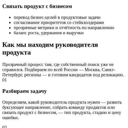
Связать продукт с бизнесом
перевод бизнес-целей в продуктовые задачи
согласование приоритетов со стейкхолдерами
прозрачные метрики и отчётность по направлению
баланс роста, удержания и выручки
Как мы находим руководителя
продукта
Прозрачный процесс там, где собственный поиск уже не
справился. Подбираем по всей России — Москва, Санкт-
Петербург, регионы — и готовим кандидатов под релокацию.
01
Разбираем задачу
Определяем, какой руководитель продукта нужен — развить
буксующее направление, собрать команду продактов или
связать продукт с бизнесом, — тип продукта, стадию и цену
ошибки.
02