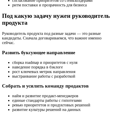
согласование приоритетов со стейкхолдерами
ритм поставки и прозрачность для бизнеса
Под какую задачу нужен руководитель
продукта
Руководитель продукта под разные задачи — это разные
кандидаты. Сначала договариваемся, что важнее именно
сейчас.
Развить буксующее направление
сборка roadmap и приоритетов с нуля
наведение порядка в бэклоге
рост ключевых метрик направления
выстраивание работы с разработкой
Собрать и усилить команду продактов
найм и развитие продакт-менеджеров
единые стандарты работы с гипотезами
ревью приоритетов и продуктовых решений
развитие культуры решений на данных