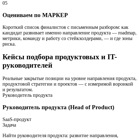
05
Оцениваем по МАРКЕР
Короткий список финалистов с письменным разбором: как
кандидат развивает именно направление продукта — roadmap,
метрики, команду и работу со стейкхолдерами, — и где зоны
риска.
Кейсы подбора продуктовых и IT-
руководителей
Реальные закрытые позиции на уровне направления продукта,
продуктовой стратегии и проектов — с измеримой воронкой
и результатом.
Руководитель продукта
Руководитель продукта (Head of Product)
SaaS-продукт
Задача
Найти руководителя продукта: развитие направления,