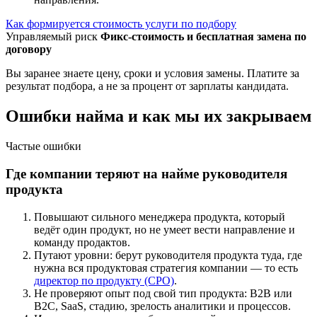
Как формируется стоимость услуги по подбору
Управляемый риск
Фикс-стоимость и бесплатная замена по
договору
Вы заранее знаете цену, сроки и условия замены. Платите за
результат подбора, а не за процент от зарплаты кандидата.
Ошибки найма и как мы их закрываем
Частые ошибки
Где компании теряют на найме руководителя
продукта
Повышают сильного менеджера продукта, который
ведёт один продукт, но не умеет вести направление и
команду продактов.
Путают уровни: берут руководителя продукта туда, где
нужна вся продуктовая стратегия компании — то есть
директор по продукту (CPO)
.
Не проверяют опыт под свой тип продукта: B2B или
B2C, SaaS, стадию, зрелость аналитики и процессов.