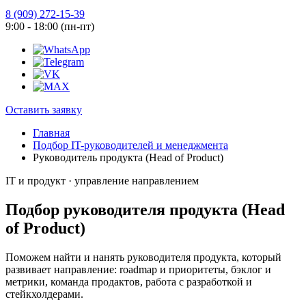
8 (909) 272-15-39
9:00 - 18:00 (пн-пт)
Оставить заявку
Главная
Подбор IT-руководителей и менеджмента
Руководитель продукта (Head of Product)
IT и продукт · управление направлением
Подбор руководителя продукта (Head
of Product)
Поможем найти и нанять руководителя продукта, который
развивает направление: roadmap и приоритеты, бэклог и
метрики, команда продактов, работа с разработкой и
стейкхолдерами.