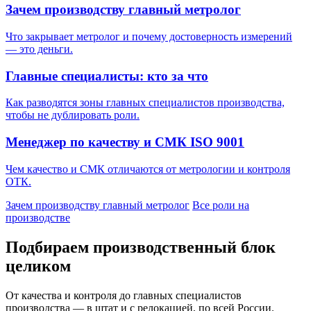
Зачем производству главный метролог
Что закрывает метролог и почему достоверность измерений
— это деньги.
Главные специалисты: кто за что
Как разводятся зоны главных специалистов производства,
чтобы не дублировать роли.
Менеджер по качеству и СМК ISO 9001
Чем качество и СМК отличаются от метрологии и контроля
ОТК.
Зачем производству главный метролог
Все роли на
производстве
Подбираем производственный блок
целиком
От качества и контроля до главных специалистов
производства — в штат и с релокацией, по всей России.