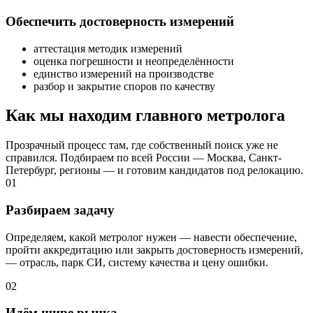
Обеспечить достоверность измерений
аттестация методик измерений
оценка погрешности и неопределённости
единство измерений на производстве
разбор и закрытие споров по качеству
Как мы находим главного метролога
Прозрачный процесс там, где собственный поиск уже не
справился. Подбираем по всей России — Москва, Санкт-
Петербург, регионы — и готовим кандидатов под релокацию.
01
Разбираем задачу
Определяем, какой метролог нужен — навести обеспечение,
пройти аккредитацию или закрыть достоверность измерений,
— отрасль, парк СИ, систему качества и цену ошибки.
02
Идём шире рынка