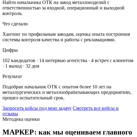
Найти начальника ОТК на завод металлоизделий с
ответственностью за входной, операционный и выходной
контроль.
Что сделали
Хантинг по профильным заводам, оценка опыта построения
системы контроля качества и работы с рекламациями.
Цифры
102 кандидатов · 14 интервью агентства · 4 встреч с клиентом
· 1 выход · 32 дня
Результат
Подобран начальник ОТК с опытом более 10 лет на
металлургических и металлообрабатывающих предприятиях,
прошел испытательный срок.
Запросить кейсы под мою задачу
Смотреть все кейсы и
отзывы
Методика оценки
МАРКЕР: как мы оцениваем главного