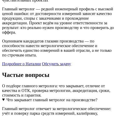
чувствительных проектах
Главный метролог — редкий инженерный профиль с высокой
ценой ошибки: от достоверности измерений зависят качество
продукции, споры с заказчиками и прохождение
аккредитации. Проект ведём на уровне ответственности за
результат: кто реально нужен производству и что проверить до
оффера.
Оцениваем кандидатов глазами производства — по
способности навести метрологическое обеспечение и
обеспечить единство измерений в вашей отрасли, а не только
по строчкам опыта.
Подробнее о Наталии
Обсудить задачу
Частые вопросы
О подборе главного метролога: что закрывает, отличие от
качества и ОТК, проверка метрологии, аккредитация, сроки,
стоимость и гарантия.
Что закрывает главный метролог на производстве?
Главный метролог отвечает за метрологическое обеспечение:
учёт и поверку парка средств измерений, калибровку,