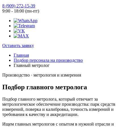
8 (909) 272-15-39
9:00 - 18:00 (пн-пт)
Оставить заявку
Главная
Подбор персонала на производство
Главный метролог
Производство · метрология и измерения
Подбор главного метролога
Подбор главного метролога, который отвечает за
метрологическое обеспечение производства: парк средств
измерений, поверка и калибровка, точность измерений и
требования к качеству и аккредитации.
Ищем главных метрологов с опытом в нужной отрасли и