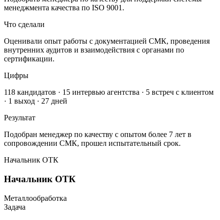
менеджмента качества по ISO 9001.
Что сделали
Оценивали опыт работы с документацией СМК, проведения
внутренних аудитов и взаимодействия с органами по
сертификации.
Цифры
118 кандидатов · 15 интервью агентства · 5 встреч с клиентом
· 1 выход · 27 дней
Результат
Подобран менеджер по качеству с опытом более 7 лет в
сопровождении СМК, прошел испытательный срок.
Начальник ОТК
Начальник ОТК
Металлообработка
Задача