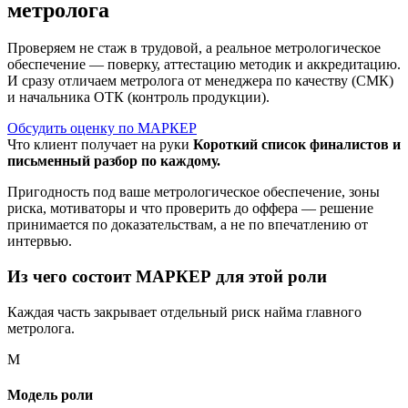
метролога
Проверяем не стаж в трудовой, а реальное метрологическое
обеспечение — поверку, аттестацию методик и аккредитацию.
И сразу отличаем метролога от менеджера по качеству (СМК)
и начальника ОТК (контроль продукции).
Обсудить оценку по МАРКЕР
Что клиент получает на руки
Короткий список финалистов и
письменный разбор по каждому.
Пригодность под ваше метрологическое обеспечение, зоны
риска, мотиваторы и что проверить до оффера — решение
принимается по доказательствам, а не по впечатлению от
интервью.
Из чего состоит МАРКЕР для этой роли
Каждая часть закрывает отдельный риск найма главного
метролога.
М
Модель роли