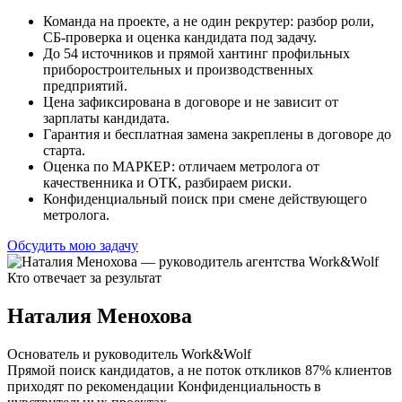
Команда на проекте, а не один рекрутер: разбор роли,
СБ-проверка и оценка кандидата под задачу.
До 54 источников и прямой хантинг профильных
приборостроительных и производственных
предприятий.
Цена зафиксирована в договоре и не зависит от
зарплаты кандидата.
Гарантия и бесплатная замена закреплены в договоре до
старта.
Оценка по МАРКЕР: отличаем метролога от
качественника и ОТК, разбираем риски.
Конфиденциальный поиск при смене действующего
метролога.
Обсудить мою задачу
Кто отвечает за результат
Наталия Менохова
Основатель и руководитель Work&Wolf
Прямой поиск кандидатов, а не поток откликов
87% клиентов
приходят по рекомендации
Конфиденциальность в