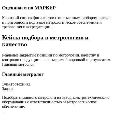
Оцениваем по МАРКЕР
Короткий список финалистов с письменным разбором рисков
и пригодности под ваше метрологическое обеспечение и
требования к аккредитации.
Кейсы подбора в метрологию и
качество
Реальные закрытые позиции по метрологии, качеству и
контролю продукции — с измеримой воронкой и результатом.
Главный метролог
Главный метролог
Электротехника
Задача
Подобрать главного метролога на завод электротехнического
оборудования с ответственностью за метрологическое
обеспечение.