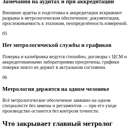
Замечания на аудитах и при аккредитации
Внешние аудиты и подготовка к аккредитации вскрывают
разрывы в метрологическом обеспечении: документация,
прослеживаемость к эталонам, неопределённость измерений.
05
Нет метрологической службы и графиков
Поверка и калибровка ведутся стихийно, договоры с ЦСМ и
аккредитованными лабораториями просрочены, графики
поверки никто не держит в актуальном состоянии.
06
Метрология держится на одном человеке
Всё метрологическое обеспечение завязано на одном
специалисте без замены и регламентов — при его уходе
производство останется без контроля точности.
Что закрывает главный метролог