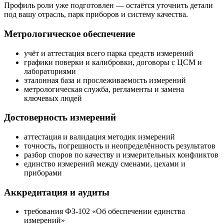
Профиль роли уже подготовлен — остаётся уточнить детали
под вашу отрасль, парк приборов и систему качества.
Метрологическое обеспечение
учёт и аттестация всего парка средств измерений
графики поверки и калибровки, договоры с ЦСМ и
лабораториями
эталонная база и прослеживаемость измерений
метрологическая служба, регламенты и замена
ключевых людей
Достоверность измерений
аттестация и валидация методик измерений
точность, погрешность и неопределённость результатов
разбор споров по качеству и измерительных конфликтов
единство измерений между сменами, цехами и
приборами
Аккредитация и аудиты
требования ФЗ-102 «Об обеспечении единства
измерений»