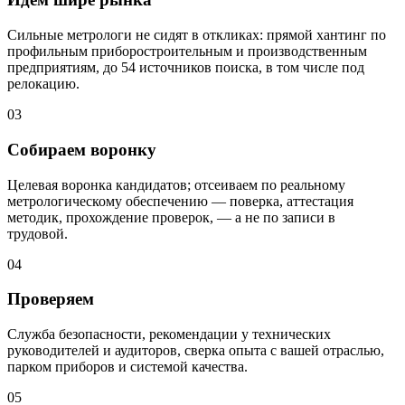
Сильные метрологи не сидят в откликах: прямой хантинг по
профильным приборостроительным и производственным
предприятиям, до 54 источников поиска, в том числе под
релокацию.
03
Собираем воронку
Целевая воронка кандидатов; отсеиваем по реальному
метрологическому обеспечению — поверка, аттестация
методик, прохождение проверок, — а не по записи в
трудовой.
04
Проверяем
Служба безопасности, рекомендации у технических
руководителей и аудиторов, сверка опыта с вашей отраслью,
парком приборов и системой качества.
05