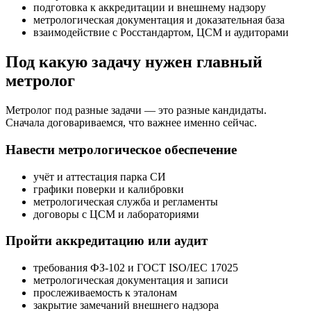
подготовка к аккредитации и внешнему надзору
метрологическая документация и доказательная база
взаимодействие с Росстандартом, ЦСМ и аудиторами
Под какую задачу нужен главный
метролог
Метролог под разные задачи — это разные кандидаты.
Сначала договариваемся, что важнее именно сейчас.
Навести метрологическое обеспечение
учёт и аттестация парка СИ
графики поверки и калибровки
метрологическая служба и регламенты
договоры с ЦСМ и лабораториями
Пройти аккредитацию или аудит
требования ФЗ-102 и ГОСТ ISO/IEC 17025
метрологическая документация и записи
прослеживаемость к эталонам
закрытие замечаний внешнего надзора