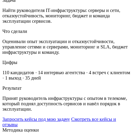
Задача
Найти руководителя IT-инфраструктуры: серверы и сети,
отказоустойчивость, мониторинг, бюджет и команда
эксплуатации сервисов.
Что сделали
Оценивали опыт эксплуатации и отказоустойчивости,
управление сетями и серверами, мониторинг и SLA, бюджет
инфраструктуры и команду.
Цифры
110 кандидатов · 14 интервью агентства · 4 встреч с клиентом
· 1 выход · 35 дней
Результат
Принят руководитель инфраструктуры с опытом в телекоме,
который поднял доступность сервисов и навёл порядок в
эксплуатации.
Запросить кейсы под мою задачу
Смотреть все кейсы и
отзывы
Методика оценки