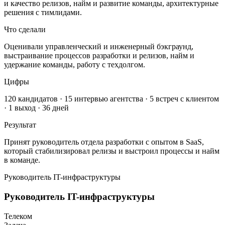
и качество релизов, найм и развитие команды, архитектурные
решения с тимлидами.
Что сделали
Оценивали управленческий и инженерный бэкграунд,
выстраивание процессов разработки и релизов, найм и
удержание команды, работу с техдолгом.
Цифры
120 кандидатов · 15 интервью агентства · 5 встреч с клиентом
· 1 выход · 36 дней
Результат
Принят руководитель отдела разработки с опытом в SaaS,
который стабилизировал релизы и выстроил процессы и найм
в команде.
Руководитель IT-инфраструктуры
Руководитель IT-инфраструктуры
Телеком