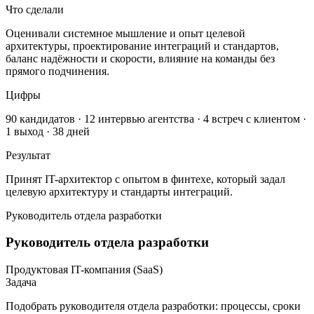
Что сделали
Оценивали системное мышление и опыт целевой
архитектуры, проектирование интеграций и стандартов,
баланс надёжности и скорости, влияние на команды без
прямого подчинения.
Цифры
90 кандидатов · 12 интервью агентства · 4 встреч с клиентом ·
1 выход · 38 дней
Результат
Принят IT-архитектор с опытом в финтехе, который задал
целевую архитектуру и стандарты интеграций.
Руководитель отдела разработки
Руководитель отдела разработки
Продуктовая IT-компания (SaaS)
Задача
Подобрать руководителя отдела разработки: процессы, сроки