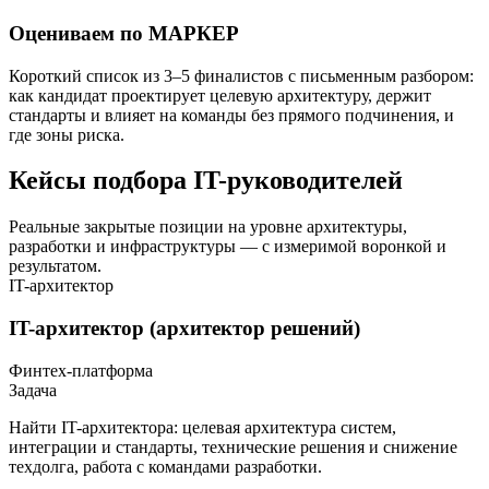
Оцениваем по МАРКЕР
Короткий список из 3–5 финалистов с письменным разбором:
как кандидат проектирует целевую архитектуру, держит
стандарты и влияет на команды без прямого подчинения, и
где зоны риска.
Кейсы подбора IT-руководителей
Реальные закрытые позиции на уровне архитектуры,
разработки и инфраструктуры — с измеримой воронкой и
результатом.
IT-архитектор
IT-архитектор (архитектор решений)
Финтех-платформа
Задача
Найти IT-архитектора: целевая архитектура систем,
интеграции и стандарты, технические решения и снижение
техдолга, работа с командами разработки.