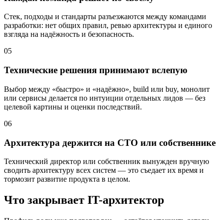
Стек, подходы и стандарты разъезжаются между командами
разработки: нет общих правил, ревью архитектуры и единого
взгляда на надёжность и безопасность.
05
Технические решения принимают вслепую
Выбор между «быстро» и «надёжно», build или buy, монолит
или сервисы делается по интуиции отдельных лидов — без
целевой картины и оценки последствий.
06
Архитектура держится на CTO или собственнике
Технический директор или собственник вынужден вручную
сводить архитектуру всех систем — это съедает их время и
тормозит развитие продукта в целом.
Что закрывает IT-архитектор