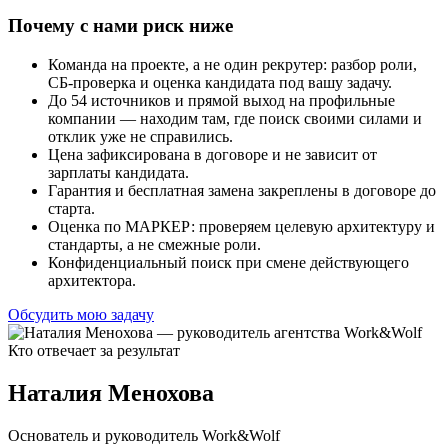
Почему с нами риск ниже
Команда на проекте, а не один рекрутер: разбор роли,
СБ-проверка и оценка кандидата под вашу задачу.
До 54 источников и прямой выход на профильные
компании — находим там, где поиск своими силами и
отклик уже не справились.
Цена зафиксирована в договоре и не зависит от
зарплаты кандидата.
Гарантия и бесплатная замена закреплены в договоре до
старта.
Оценка по МАРКЕР: проверяем целевую архитектуру и
стандарты, а не смежные роли.
Конфиденциальный поиск при смене действующего
архитектора.
Обсудить мою задачу
Кто отвечает за результат
Наталия Менохова
Основатель и руководитель Work&Wolf