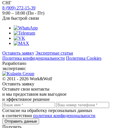
СНГ
8 (909) 272-15-39
9:00 – 18:00 (Пн - Пт)
Для быстрой связи
Оставить заявку
Экспертные статьи
Политика конфиденциальности
Политика Cookies
Разработано
экспертами:
© 2011 - 2026 Work&Wolf
Оставить
заявку
Оставьте свои контакты
и мы предоставим вам выгодное
и эффективное решение
Согласие на обработку персональных данных
в соответствии
политики конфиденциальности
Отправить данные
Получить