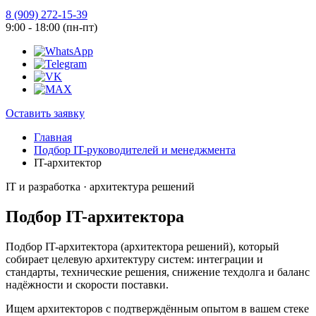
8 (909) 272-15-39
9:00 - 18:00 (пн-пт)
Оставить заявку
Главная
Подбор IT-руководителей и менеджмента
IT-архитектор
IT и разработка · архитектура решений
Подбор IT-архитектора
Подбор IT-архитектора (архитектора решений), который
собирает целевую архитектуру систем: интеграции и
стандарты, технические решения, снижение техдолга и баланс
надёжности и скорости поставки.
Ищем архитекторов с подтверждённым опытом в вашем стеке