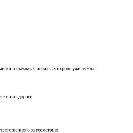
метки и съёмки. Сигналы, что роль уже нужна:
же стоит дорого.
ответственного за геометрию.