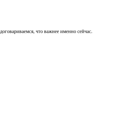
 договариваемся, что важнее именно сейчас.