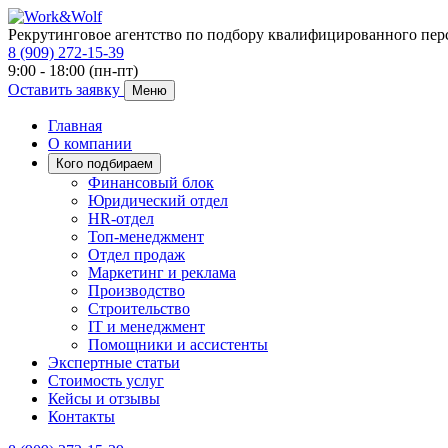
Рекрутинговое агентство по подбору квалифицированного пер
8 (909) 272-15-39
9:00 - 18:00 (пн-пт)
Оставить заявку
Меню
Главная
О компании
Кого подбираем
Финансовый блок
Юридический отдел
HR-отдел
Топ-менеджмент
Отдел продаж
Маркетинг и реклама
Производство
Строительство
IT и менеджмент
Помощники и ассистенты
Экспертные статьи
Стоимость услуг
Кейсы и отзывы
Контакты