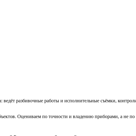
: ведёт разбивочные работы и исполнительные съёмки, контроли
ъектов. Оцениваем по точности и владению приборами, а не по