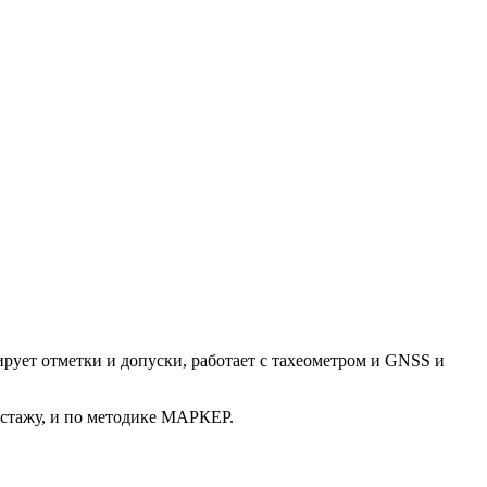
рует отметки и допуски, работает с тахеометром и GNSS и
 стажу, и по методике МАРКЕР.