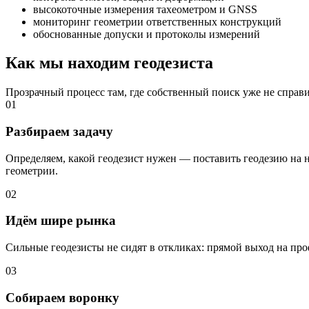
высокоточные измерения тахеометром и GNSS
мониторинг геометрии ответственных конструкций
обоснованные допуски и протоколы измерений
Как мы находим геодезиста
Прозрачный процесс там, где собственный поиск уже не справ
01
Разбираем задачу
Определяем, какой геодезист нужен — поставить геодезию на 
геометрии.
02
Идём шире рынка
Сильные геодезисты не сидят в откликах: прямой выход на пр
03
Собираем воронку