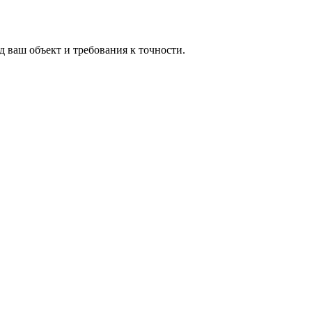
 ваш объект и требования к точности.