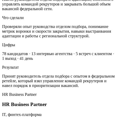
управлять командой рекрутеров и закрывать большой объем
вакансий федеральной сети.
Что сделали
Проверяли опыт руководства отделом подбора, понимание
метрик воронки и скорости закрытия, навыки выстраивания
адаптации и работы с региональной структурой.
Цифры
78 кандидатов · 13 интервью агентства · 5 встреч с клиентом ·
1 выход · 41 день
Результат
Принят руководитель отдела подбора с опытом в федеральном
ретейле, который взял управление командой рекрутеров и
навел порядок в приоритизации вакансий.
HR Business Partner
HR Business Partner
IT, финтех-платформа