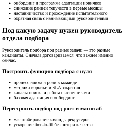
онбординг и программа адаптации новичков
снижение ранней текучести в первые месяцы
наставничество и прохождение испытательного
обратная связь с нанимающими руководителями
Под какую задачу нужен руководитель
отдела подбора
Руководитель подбора под разные задачи — это разные
кандидаты. Сначала договариваемся, что важнее именно
сейчас.
Построить функцию подбора с нуля
процесс найма и роли в команде
метрики воронки и SLA закрытия
каналы поиска и работа с источниками
базовая адаптация и онбординг
Перестроить подбор под рост и масштаб
масштабирование команды рекрутеров
ускорение time-to-fill без потери качества