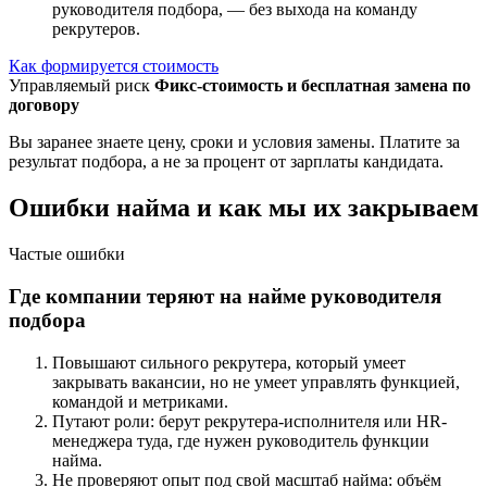
руководителя подбора, — без выхода на команду
рекрутеров.
Как формируется стоимость
Управляемый риск
Фикс-стоимость и бесплатная замена по
договору
Вы заранее знаете цену, сроки и условия замены. Платите за
результат подбора, а не за процент от зарплаты кандидата.
Ошибки найма и как мы их закрываем
Частые ошибки
Где компании теряют на найме руководителя
подбора
Повышают сильного рекрутера, который умеет
закрывать вакансии, но не умеет управлять функцией,
командой и метриками.
Путают роли: берут рекрутера-исполнителя или HR-
менеджера туда, где нужен руководитель функции
найма.
Не проверяют опыт под свой масштаб найма: объём