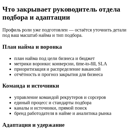
Что закрывает руководитель отдела
подбора и адаптации
Профиль роли уже подготовлен — остаётся уточнить детали
под ваш масштаб найма и тип подбора.
План найма и воронка
план найма под цели бизнеса и бюджет
метрики воронки: конверсии, time-to-fill, SLA
приоритизация и распределение вакансий
отчётность и прогноз закрытия для бизнеса
Команда и источники
управление командой рекрутеров и сорсеров
единый процесс и стандарты подбора
каналы и источники, прямой поиск
бренд работодателя в найме и аналитика рынка
Адаптация и удержание