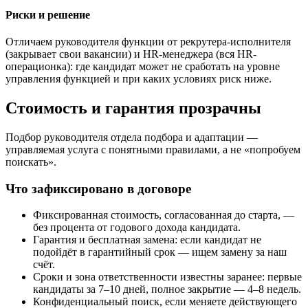
Риски и решение
Отличаем руководителя функции от рекрутера-исполнителя
(закрывает свои вакансии) и HR-менеджера (вся HR-
операционка): где кандидат может не сработать на уровне
управления функцией и при каких условиях риск ниже.
Стоимость и гарантия прозрачны
Подбор руководителя отдела подбора и адаптации —
управляемая услуга с понятными правилами, а не «попробуем
поискать».
Что зафиксировано в договоре
Фиксированная стоимость, согласованная до старта, —
без процента от годового дохода кандидата.
Гарантия и бесплатная замена: если кандидат не
подойдёт в гарантийный срок — ищем замену за наш
счёт.
Сроки и зона ответственности известны заранее: первые
кандидаты за 7–10 дней, полное закрытие — 4–8 недель.
Конфиденциальный поиск, если меняете действующего