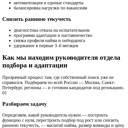
автоматизация и единые стандарты
балансировка нагрузки по вакансиям
Снизить раннюю текучесть
диагностика отвала на испытательном
программа адаптации и наставничество
связка профиля найма и онбординга
удержание в первые 3–6 месяцев
Как мы находим руководителя отдела
подбора и адаптации
Прозрачный процесс там, где собственный поиск уже не
справился. Подбираем по всей России — Москва, Санкт-
Петербург, регионы — и готовим кандидатов под релокацию.
01
Разбираем задачу
Определяем, какой руководитель нужен — построить
функцию с нуля, перестроить подбор под рост или снизить
раннюю текучесть, — масштаб найма, размер команды и цену