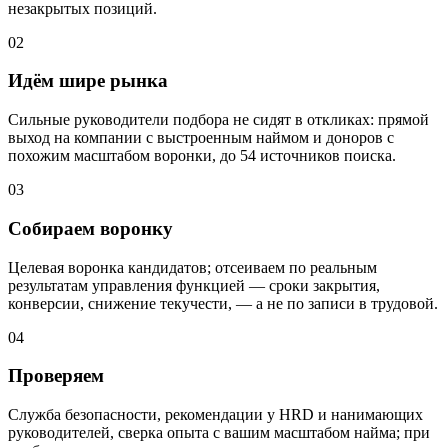
незакрытых позиций.
02
Идём шире рынка
Сильные руководители подбора не сидят в откликах: прямой
выход на компании с выстроенным наймом и доноров с
похожим масштабом воронки, до 54 источников поиска.
03
Собираем воронку
Целевая воронка кандидатов; отсеиваем по реальным
результатам управления функцией — сроки закрытия,
конверсии, снижение текучести, — а не по записи в трудовой.
04
Проверяем
Служба безопасности, рекомендации у HRD и нанимающих
руководителей, сверка опыта с вашим масштабом найма; при