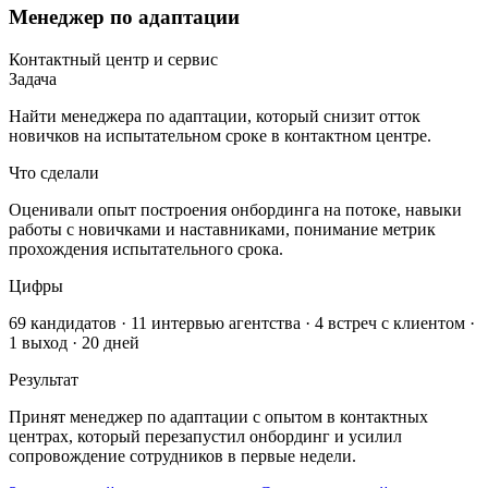
Менеджер по адаптации
Контактный центр и сервис
Задача
Найти менеджера по адаптации, который снизит отток
новичков на испытательном сроке в контактном центре.
Что сделали
Оценивали опыт построения онбординга на потоке, навыки
работы с новичками и наставниками, понимание метрик
прохождения испытательного срока.
Цифры
69 кандидатов · 11 интервью агентства · 4 встреч с клиентом ·
1 выход · 20 дней
Результат
Принят менеджер по адаптации с опытом в контактных
центрах, который перезапустил онбординг и усилил
сопровождение сотрудников в первые недели.