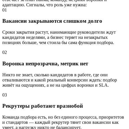
адаптацию. Сигналы, что роль уже нужна:
01
Вакансии закрываются слишком долго
Сроки закрытия растут, нанимающие руководители ждут
кандидатов неделями, а бизнес теряет на незакрытых
позициях больше, чем стоила бы сама функция подбора.
02
Воронка непрозрачна, метрик нет
Никто не знает, сколько кандидатов в работе, где они
отваливаются и какой реальный конверсии ждать: подбор
живёт на ощущениях, а не на цифрах воронки и SLA.
03
Рекрутеры работают вразнобой
Команда подбора есть, но без единого процесса, приоритетов
и стандартов — каждый рекрутер тянет свои вакансии как
умеет, а нагрузку никто не балансирует.