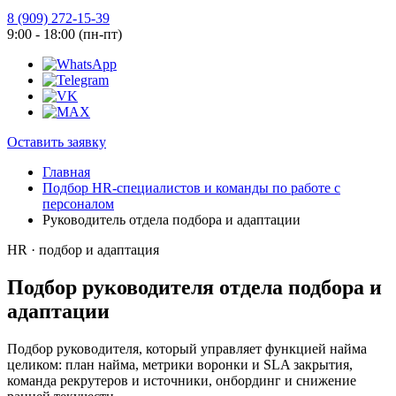
8 (909) 272-15-39
9:00 - 18:00 (пн-пт)
Оставить заявку
Главная
Подбор HR-специалистов и команды по работе с
персоналом
Руководитель отдела подбора и адаптации
HR · подбор и адаптация
Подбор руководителя отдела подбора и
адаптации
Подбор руководителя, который управляет функцией найма
целиком: план найма, метрики воронки и SLA закрытия,
команда рекрутеров и источники, онбординг и снижение