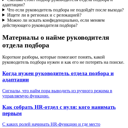
адаптации?
Что если руководитель подбора не подойдёт после выхода?
Ищете ли в регионах и с релокацией?
Можно ли искать конфиденциально, если меняем
действующего руководителя подбора?
Материалы о найме руководителя
отдела подбора
Короткие разборы, которые помогают понять, какой
руководитель подбора нужен и как его не потерять на поиске.
Когда нужен руководитель отдела подбора и
адаптации
Сигналы, что найм пора выводить из ручного режима в
управляемую функцию.
Как собрать HR-отдел с нуля: кого нанимать
первым
С каких ролей начинать HR-функцию и где место