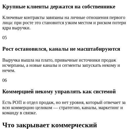
Крупные клиенты держатся на собственнике
Ключевые контракты завязаны на личные отношения первого
лица: при росте это становится узким местом и риском потери
ядра выручки.
05
Рост остановился, каналы не масштабируются
Выручка вышла на плато, привычные источники продаж
исчерпаны, а новые каналы и сегменты запускать некому и
нечем.
06
Коммерцией некому управлять как системой
Есть РОП и отдел продаж, но нет уровня, который отвечает за
всю коммерцию целиком — стратегию, каналы, маркетинг и
команду в связке.
Что закрывает коммерческий