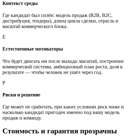
Контекст среды
Где кандидат был силён: модель продаж (B2B, B2C,
дистрибуция, тендеры), длина цикла сделки, отрасль и
масштаб коммерческого блока.
Е
Естественные мотиваторы
Что будет двигать им после выхода: масштаб, построение
коммерческой системы, амбициозный план роста, доля в
результате — чтобы человек не ушёл через год.
Р
Риски и решение
Где может не сработать, при каких условиях риск ниже и
насколько кандидат пригоден именно под вашу модель
продаж и команду.
Стоимость и гарантия прозрачны