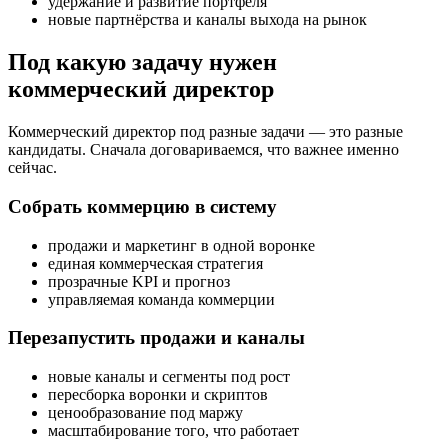
удержание и развитие портфеля
новые партнёрства и каналы выхода на рынок
Под какую задачу нужен
коммерческий директор
Коммерческий директор под разные задачи — это разные
кандидаты. Сначала договариваемся, что важнее именно
сейчас.
Собрать коммерцию в систему
продажи и маркетинг в одной воронке
единая коммерческая стратегия
прозрачные KPI и прогноз
управляемая команда коммерции
Перезапустить продажи и каналы
новые каналы и сегменты под рост
пересборка воронки и скриптов
ценообразование под маржу
масштабирование того, что работает