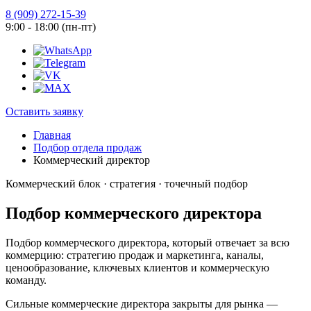
8 (909) 272-15-39
9:00 - 18:00 (пн-пт)
Оставить заявку
Главная
Подбор отдела продаж
Коммерческий директор
Коммерческий блок · стратегия · точечный подбор
Подбор коммерческого директора
Подбор коммерческого директора, который отвечает за всю
коммерцию: стратегию продаж и маркетинга, каналы,
ценообразование, ключевых клиентов и коммерческую
команду.
Сильные коммерческие директора закрыты для рынка —